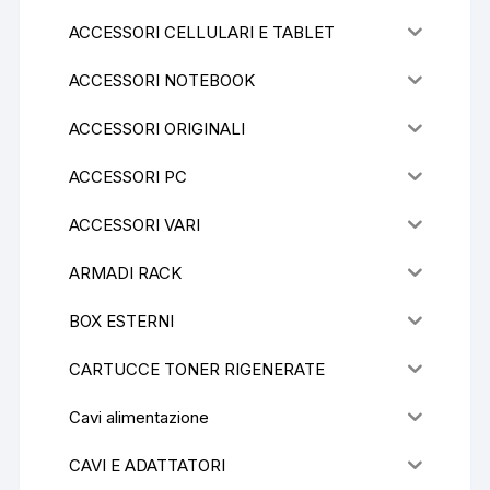
ACCESSORI CELLULARI E TABLET
ACCESSORI NOTEBOOK
ACCESSORI ORIGINALI
ACCESSORI PC
ACCESSORI VARI
ARMADI RACK
BOX ESTERNI
CARTUCCE TONER RIGENERATE
Cavi alimentazione
CAVI E ADATTATORI