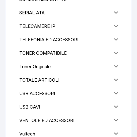
SERIAL ATA
TELECAMERE IP
TELEFONIA ED ACCESSORI
TONER COMPATIBILE
Toner Originale
TOTALE ARTICOLI
USB ACCESSORI
USB CAVI
VENTOLE ED ACCESSORI
Vultech