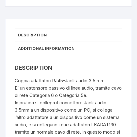
DESCRIPTION
ADDITIONAL INFORMATION
DESCRIPTION
Coppia adattatori RJ45-Jack audio 3,5 mm.
E’ un estensore passivo di linea audio, tramite cavo
di rete Categoria 6 o Categoria 5e.
In pratica si collega il connettore Jack audio
3,5mm a un dispositivo come un PC, si collega
l’altro adattatore a un dispositivo come un sistema
audio, e si collegano i due adattatori LKADAT130
tramite un normale cavo di rete. In questo modo si