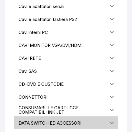
Cavi e adattatori seriali
Cavi e adattatori tastiera PS2
Cavi interni PC
CAVI MONITOR VGA/DVI/HDMI
CAVI RETE
Cavi SAS
CD-DVD E CUSTODIE
CONNETTORI
CONSUMABILI E CARTUCCE
COMPATIBILI INK JET
DATA SWITCH ED ACCESSORI