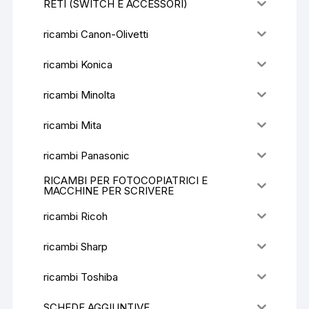
RETI (SWITCH E ACCESSORI)
ricambi Canon-Olivetti
ricambi Konica
ricambi Minolta
ricambi Mita
ricambi Panasonic
RICAMBI PER FOTOCOPIATRICI E
MACCHINE PER SCRIVERE
ricambi Ricoh
ricambi Sharp
ricambi Toshiba
SCHEDE AGGIUNTIVE