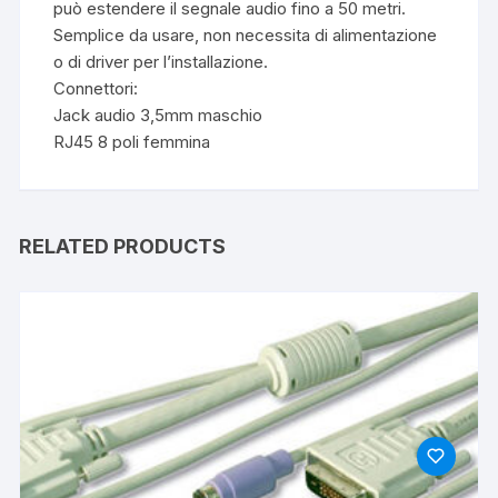
può estendere il segnale audio fino a 50 metri.
Semplice da usare, non necessita di alimentazione
o di driver per l’installazione.
Connettori:
Jack audio 3,5mm maschio
RJ45 8 poli femmina
RELATED PRODUCTS