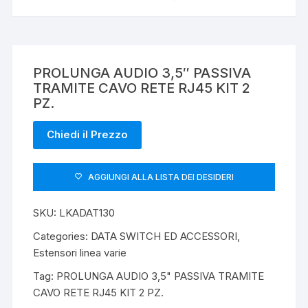
PROLUNGA AUDIO 3,5″ PASSIVA
TRAMITE CAVO RETE RJ45 KIT 2
PZ.
Chiedi il Prezzo
AGGIUNGI ALLA LISTA DEI DESIDERI
SKU:
LKADAT130
Categories:
DATA SWITCH ED ACCESSORI
,
Estensori linea varie
Tag:
PROLUNGA AUDIO 3,5" PASSIVA TRAMITE
CAVO RETE RJ45 KIT 2 PZ.