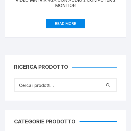
VIDEO MATRIX VGA CON AUDIO 2 COMPUTER 2
MONITOR
READ MORE
RICERCA PRODOTTO
CATEGORIE PRODOTTO