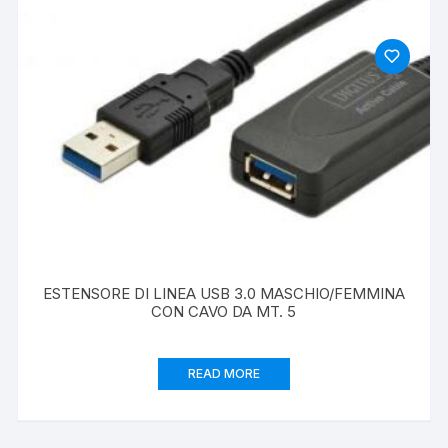
ESTENSORE DI LINEA USB 3.0 MASCHIO/FEMMINA
CON CAVO DA MT. 5
READ MORE