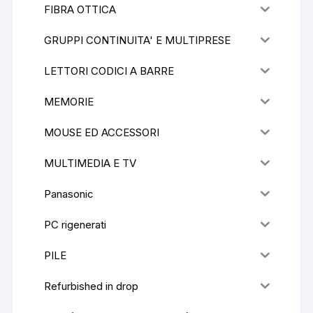
FIBRA OTTICA
GRUPPI CONTINUITA' E MULTIPRESE
LETTORI CODICI A BARRE
MEMORIE
MOUSE ED ACCESSORI
MULTIMEDIA E TV
Panasonic
PC rigenerati
PILE
Refurbished in drop