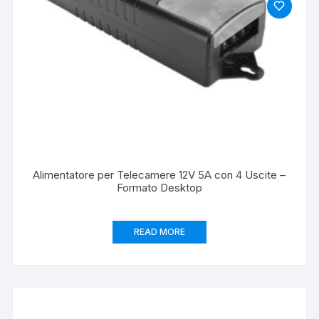
Alimentatore per Telecamere 12V 5A con 4 Uscite –
Formato Desktop
READ MORE