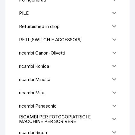
PILE
Refurbished in drop
RETI (SWITCH E ACCESSORI)
ricambi Canon-Olivetti
ricambi Konica
ricambi Minolta
ricambi Mita
ricambi Panasonic
RICAMBI PER FOTOCOPIATRICI E
MACCHINE PER SCRIVERE
ricambi Ricoh