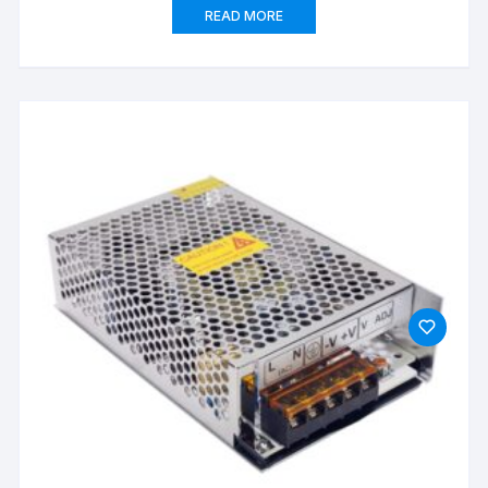
READ MORE