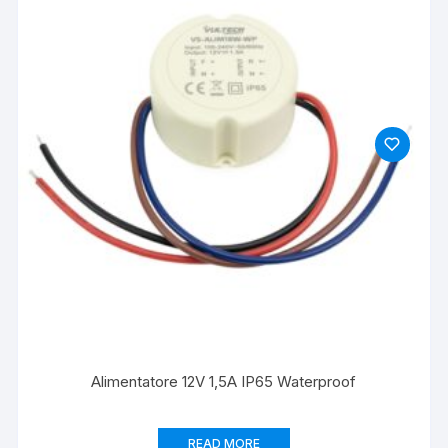
Alimentatore 12V 1,5A IP65 Waterproof
READ MORE