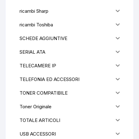
ricambi Sharp
ricambi Toshiba
SCHEDE AGGIUNTIVE
SERIAL ATA
TELECAMERE IP
TELEFONIA ED ACCESSORI
TONER COMPATIBILE
Toner Originale
TOTALE ARTICOLI
USB ACCESSORI