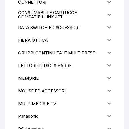
CONNETTORI
CONSUMABILI E CARTUCCE
COMPATIBILI INK JET
DATA SWITCH ED ACCESSORI
FIBRA OTTICA
GRUPPI CONTINUITA' E MULTIPRESE
LETTORI CODICI A BARRE
MEMORIE
MOUSE ED ACCESSORI
MULTIMEDIA E TV
Panasonic
PC rigenerati