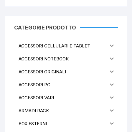
CATEGORIE PRODOTTO
ACCESSORI CELLULARI E TABLET
ACCESSORI NOTEBOOK
ACCESSORI ORIGINALI
ACCESSORI PC
ACCESSORI VARI
ARMADI RACK
BOX ESTERNI