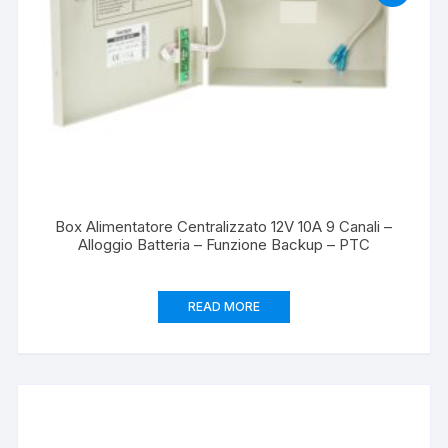
Box Alimentatore Centralizzato 12V 10A 9 Canali –
Alloggio Batteria – Funzione Backup – PTC
READ MORE