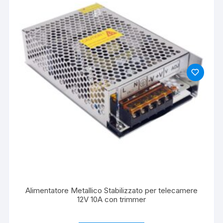
Alimentatore Metallico Stabilizzato per telecamere
12V 10A con trimmer