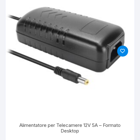
Alimentatore per Telecamere 12V 5A – Formato
Desktop