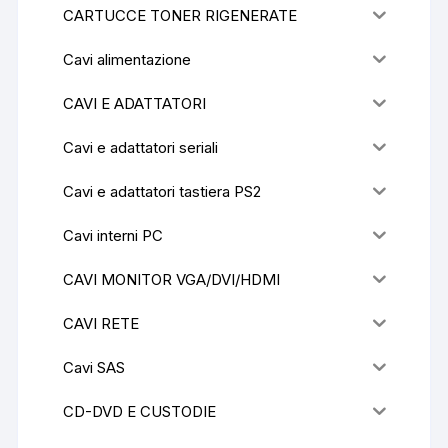
CARTUCCE TONER RIGENERATE
Cavi alimentazione
CAVI E ADATTATORI
Cavi e adattatori seriali
Cavi e adattatori tastiera PS2
Cavi interni PC
CAVI MONITOR VGA/DVI/HDMI
CAVI RETE
Cavi SAS
CD-DVD E CUSTODIE