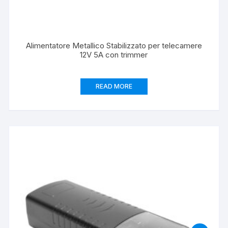
Alimentatore Metallico Stabilizzato per telecamere
12V 5A con trimmer
READ MORE