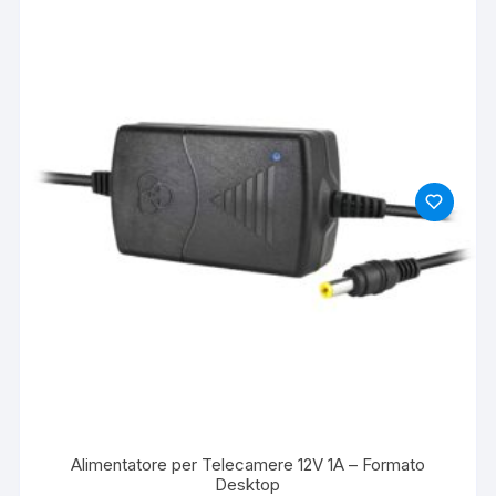
Alimentatore per Telecamere 12V 1A – Formato
Desktop