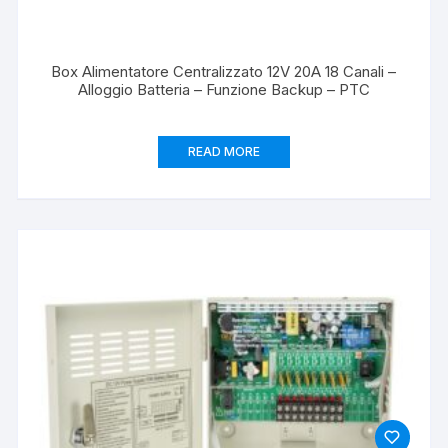
Box Alimentatore Centralizzato 12V 20A 18 Canali –
Alloggio Batteria – Funzione Backup – PTC
READ MORE