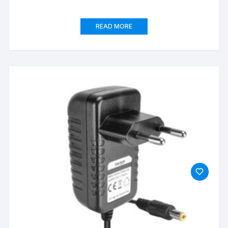
READ MORE