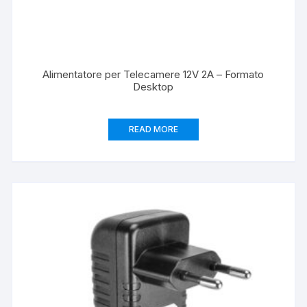
Alimentatore per Telecamere 12V 2A – Formato
Desktop
READ MORE