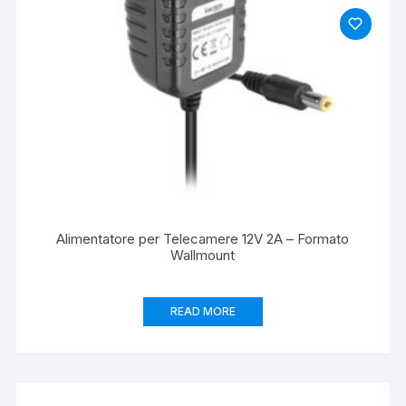
Alimentatore per Telecamere 12V 2A – Formato
Wallmount
READ MORE