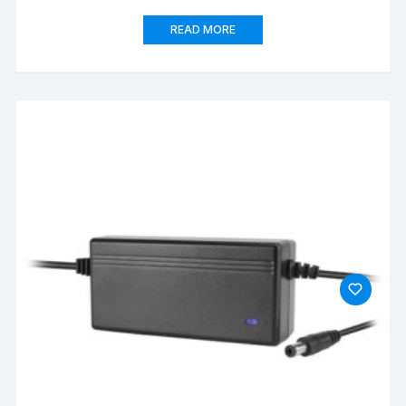
READ MORE