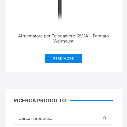
Alimentatore per Telecamere 12V 1A – Formato
Wallmount
READ MORE
RICERCA PRODOTTO