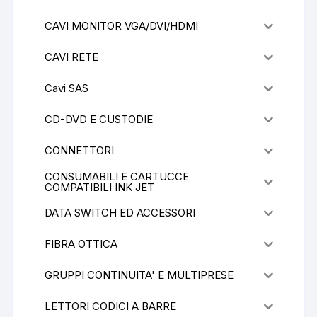
CAVI MONITOR VGA/DVI/HDMI
CAVI RETE
Cavi SAS
CD-DVD E CUSTODIE
CONNETTORI
CONSUMABILI E CARTUCCE
COMPATIBILI INK JET
DATA SWITCH ED ACCESSORI
FIBRA OTTICA
GRUPPI CONTINUITA' E MULTIPRESE
LETTORI CODICI A BARRE