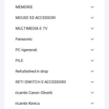
MEMORIE
MOUSE ED ACCESSORI
MULTIMEDIA E TV
Panasonic
PC rigenerati
PILE
Refurbished in drop
RETI (SWITCH E ACCESSORI)
ricambi Canon-Olivetti
ricambi Konica