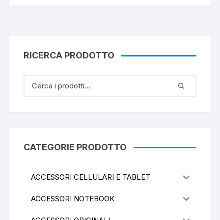
RICERCA PRODOTTO
CATEGORIE PRODOTTO
ACCESSORI CELLULARI E TABLET
ACCESSORI NOTEBOOK