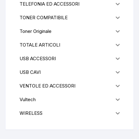
TELEFONIA ED ACCESSORI
TONER COMPATIBILE
Toner Originale
TOTALE ARTICOLI
USB ACCESSORI
USB CAVI
VENTOLE ED ACCESSORI
Vultech
WIRELESS