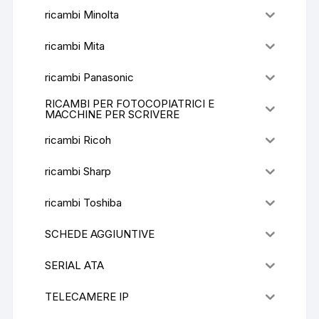
ricambi Minolta
ricambi Mita
ricambi Panasonic
RICAMBI PER FOTOCOPIATRICI E
MACCHINE PER SCRIVERE
ricambi Ricoh
ricambi Sharp
ricambi Toshiba
SCHEDE AGGIUNTIVE
SERIAL ATA
TELECAMERE IP