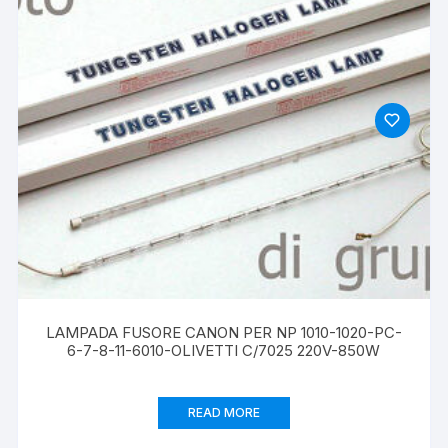
LAMPADA FUSORE CANON PER NP 1010-1020-PC-
6-7-8-11-6010-OLIVETTI C/7025 220V-850W
READ MORE