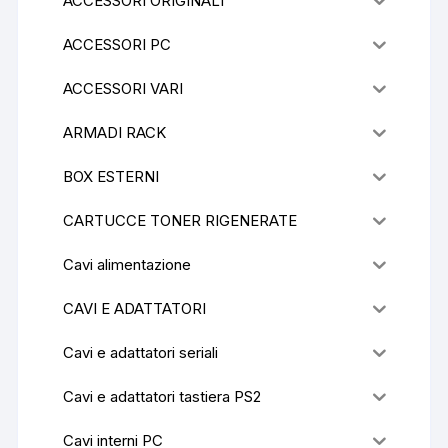
ACCESSORI ORIGINALI
ACCESSORI PC
ACCESSORI VARI
ARMADI RACK
BOX ESTERNI
CARTUCCE TONER RIGENERATE
Cavi alimentazione
CAVI E ADATTATORI
Cavi e adattatori seriali
Cavi e adattatori tastiera PS2
Cavi interni PC