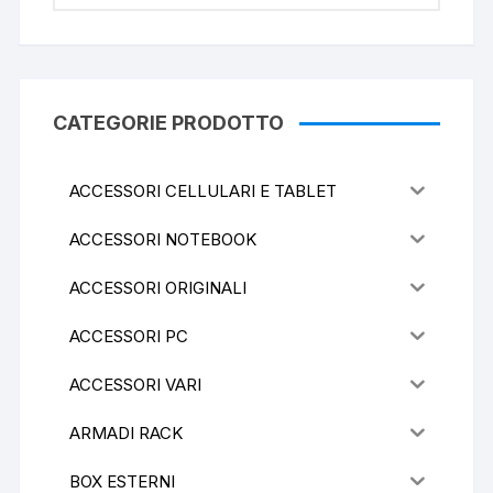
CATEGORIE PRODOTTO
ACCESSORI CELLULARI E TABLET
ACCESSORI NOTEBOOK
ACCESSORI ORIGINALI
ACCESSORI PC
ACCESSORI VARI
ARMADI RACK
BOX ESTERNI