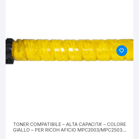
TONER COMPATIBILE – ALTA CAPACITA’ – COLORE
GIALLO – PER RICOH AFICIO MPC2003/MPC2503 –
9,5K