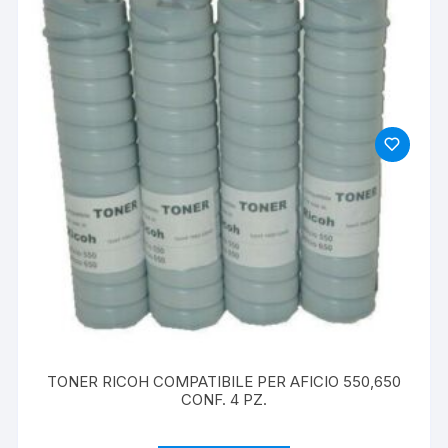
TONER RICOH COMPATIBILE PER AFICIO 550,650
CONF. 4 PZ.