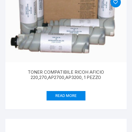
TONER COMPATIBILE RICOH AFICIO
220,270,AP2700,AP3200, 1 PEZZO
READ MORE