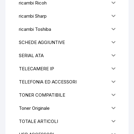
ricambi Ricoh
ricambi Sharp
ricambi Toshiba
SCHEDE AGGIUNTIVE
SERIAL ATA
TELECAMERE IP
TELEFONIA ED ACCESSORI
TONER COMPATIBILE
Toner Originale
TOTALE ARTICOLI