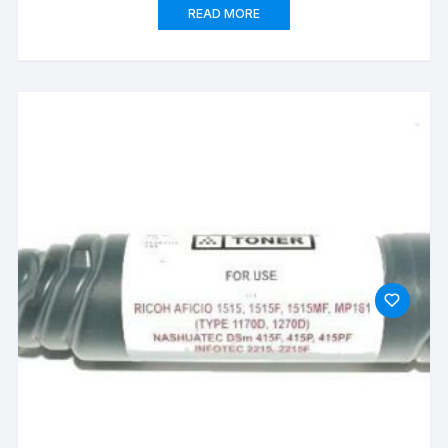
READ MORE