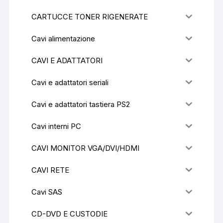
CARTUCCE TONER RIGENERATE
Cavi alimentazione
CAVI E ADATTATORI
Cavi e adattatori seriali
Cavi e adattatori tastiera PS2
Cavi interni PC
CAVI MONITOR VGA/DVI/HDMI
CAVI RETE
Cavi SAS
CD-DVD E CUSTODIE