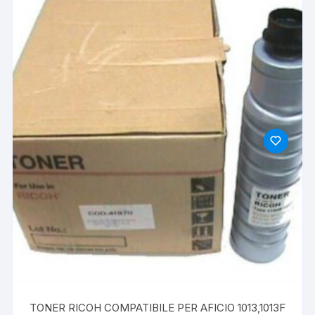
TONER RICOH COMPATIBILE PER AFICIO 1013,1013F