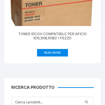
TONER RICOH COMPATIBILE PER AFICIO
1015,1018,1018D 1 PEZZO
READ MORE
RICERCA PRODOTTO