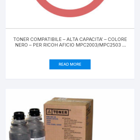
TONER COMPATIBILE – ALTA CAPACITA’ – COLORE
NERO – PER RICOH AFICIO MPC2003/MPC2503 –
12,5K
READ MORE