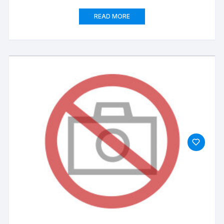
READ MORE