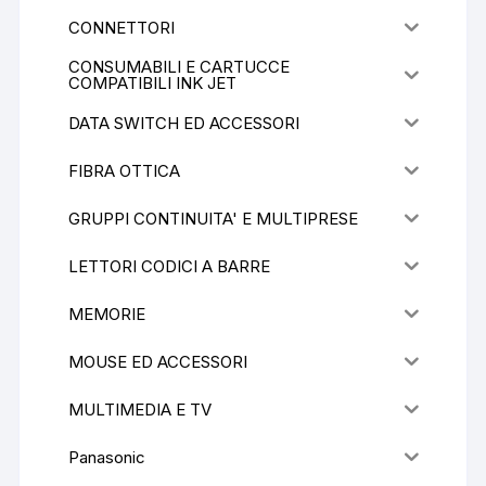
CONNETTORI
CONSUMABILI E CARTUCCE
COMPATIBILI INK JET
DATA SWITCH ED ACCESSORI
FIBRA OTTICA
GRUPPI CONTINUITA' E MULTIPRESE
LETTORI CODICI A BARRE
MEMORIE
MOUSE ED ACCESSORI
MULTIMEDIA E TV
Panasonic