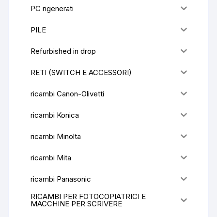
PC rigenerati
PILE
Refurbished in drop
RETI (SWITCH E ACCESSORI)
ricambi Canon-Olivetti
ricambi Konica
ricambi Minolta
ricambi Mita
ricambi Panasonic
RICAMBI PER FOTOCOPIATRICI E
MACCHINE PER SCRIVERE