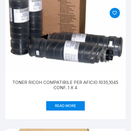
TONER RICOH COMPATIBILE PER AFICIO 1035,1045
CONF. 1 X 4
READ MORE