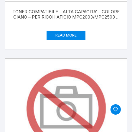
TONER COMPATIBILE – ALTA CAPACITA’ – COLORE
CIANO – PER RICOH AFICIO MPC2003/MPC2503 –
9,5K
READ MORE