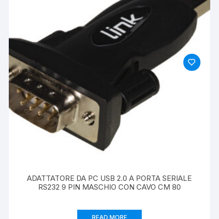
ADATTATORE DA PC USB 2.0 A PORTA SERIALE
RS232 9 PIN MASCHIO CON CAVO CM 80
READ MORE