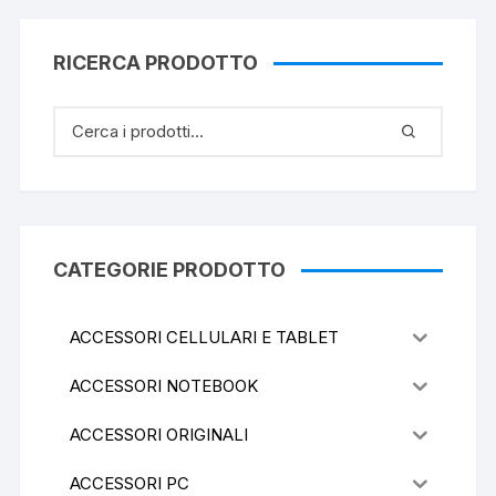
RICERCA PRODOTTO
CATEGORIE PRODOTTO
ACCESSORI CELLULARI E TABLET
ACCESSORI NOTEBOOK
ACCESSORI ORIGINALI
ACCESSORI PC