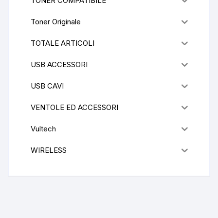
TONER COMPATIBILE
Toner Originale
TOTALE ARTICOLI
USB ACCESSORI
USB CAVI
VENTOLE ED ACCESSORI
Vultech
WIRELESS