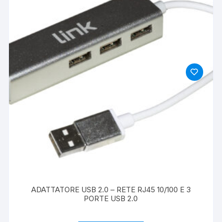
ADATTATORE USB 2.0 – RETE RJ45 10/100 E 3
PORTE USB 2.0