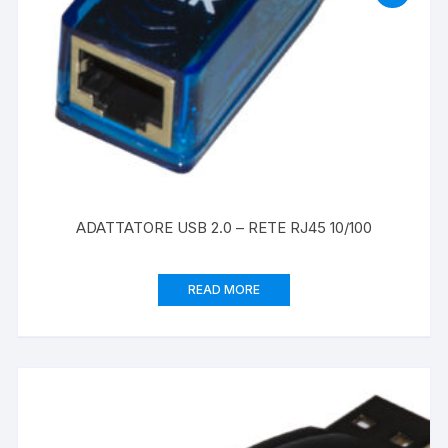
ADATTATORE USB 2.0 – RETE RJ45 10/100
READ MORE