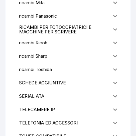
ricambi Mita
ricambi Panasonic
RICAMBI PER FOTOCOPIATRICI E
MACCHINE PER SCRIVERE
ricambi Ricoh
ricambi Sharp
ricambi Toshiba
SCHEDE AGGIUNTIVE
SERIAL ATA
TELECAMERE IP
TELEFONIA ED ACCESSORI