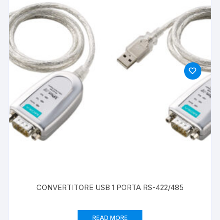
CONVERTITORE USB 1 PORTA RS-422/485
READ MORE