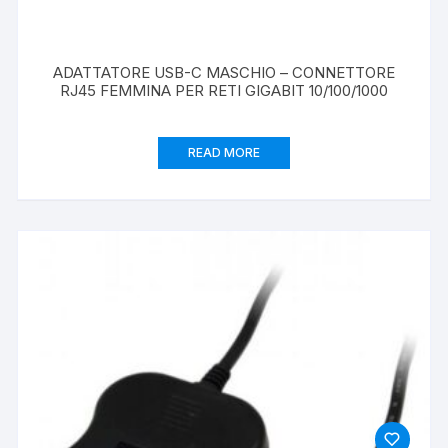
ADATTATORE USB-C MASCHIO – CONNETTORE
RJ45 FEMMINA PER RETI GIGABIT 10/100/1000
READ MORE