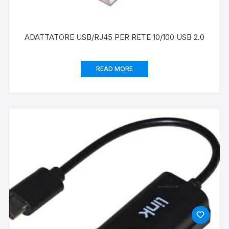
ADATTATORE USB/RJ45 PER RETE 10/100 USB 2.0
READ MORE