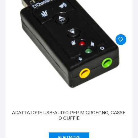
ADATTATORE USB-AUDIO PER MICROFONO, CASSE
O CUFFIE
READ MORE