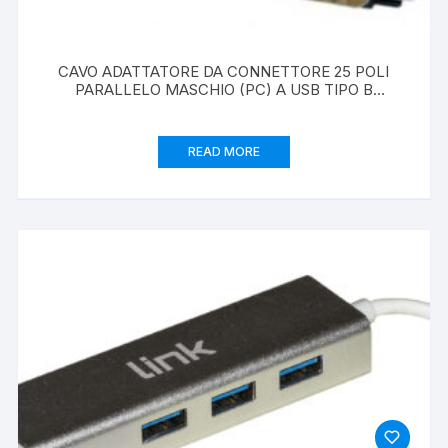
CAVO ADATTATORE DA CONNETTORE 25 POLI
PARALLELO MASCHIO (PC) A USB TIPO B
(STAMPANTE USB)
READ MORE