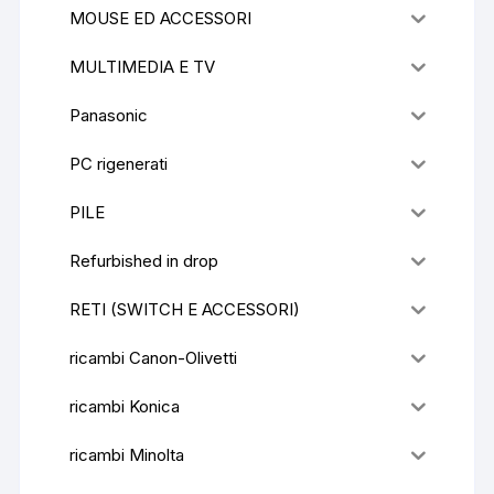
MOUSE ED ACCESSORI
MULTIMEDIA E TV
Panasonic
PC rigenerati
PILE
Refurbished in drop
RETI (SWITCH E ACCESSORI)
ricambi Canon-Olivetti
ricambi Konica
ricambi Minolta