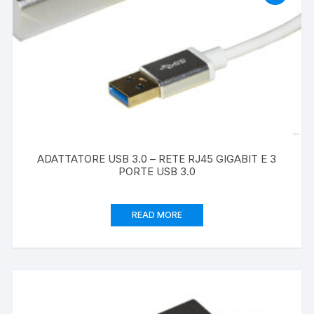
ADATTATORE USB 3.0 – RETE RJ45 GIGABIT E 3
PORTE USB 3.0
READ MORE