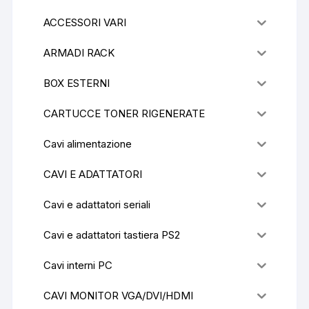
ACCESSORI VARI
ARMADI RACK
BOX ESTERNI
CARTUCCE TONER RIGENERATE
Cavi alimentazione
CAVI E ADATTATORI
Cavi e adattatori seriali
Cavi e adattatori tastiera PS2
Cavi interni PC
CAVI MONITOR VGA/DVI/HDMI