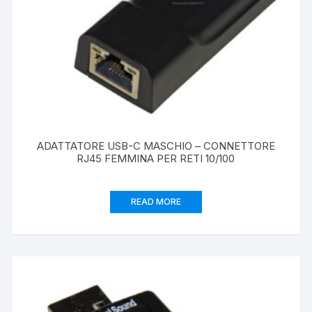
ADATTATORE USB-C MASCHIO – CONNETTORE
RJ45 FEMMINA PER RETI 10/100
READ MORE