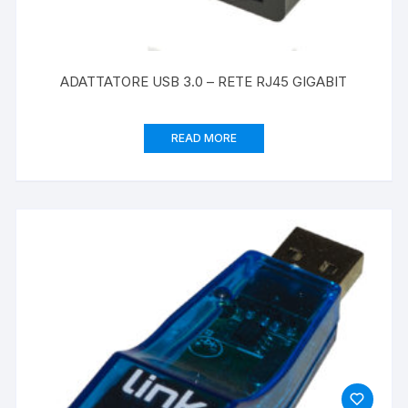
ADATTATORE USB 3.0 – RETE RJ45 GIGABIT
READ MORE