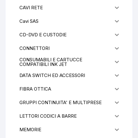
CAVI RETE
Cavi SAS
CD-DVD E CUSTODIE
CONNETTORI
CONSUMABILI E CARTUCCE
COMPATIBILI INK JET
DATA SWITCH ED ACCESSORI
FIBRA OTTICA
GRUPPI CONTINUITA' E MULTIPRESE
LETTORI CODICI A BARRE
MEMORIE