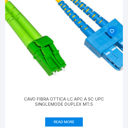
CAVO FIBRA OTTICA LC APC A SC UPC
SINGLEMODE DUPLEX MT.5
READ MORE