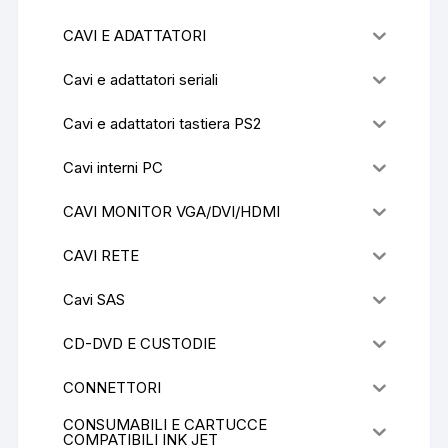
CAVI E ADATTATORI
Cavi e adattatori seriali
Cavi e adattatori tastiera PS2
Cavi interni PC
CAVI MONITOR VGA/DVI/HDMI
CAVI RETE
Cavi SAS
CD-DVD E CUSTODIE
CONNETTORI
CONSUMABILI E CARTUCCE
COMPATIBILI INK JET