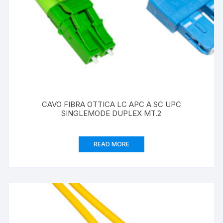
CAVO FIBRA OTTICA LC APC A SC UPC
SINGLEMODE DUPLEX MT.2
READ MORE