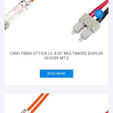
CAVO FIBRA OTTICA LC A SC MULTIMODE DUPLEX
62.5/125 MT.2
READ MORE