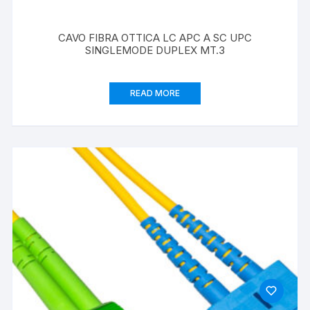
CAVO FIBRA OTTICA LC APC A SC UPC
SINGLEMODE DUPLEX MT.3
READ MORE