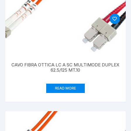
CAVO FIBRA OTTICA LC A SC MULTIMODE DUPLEX
62.5/125 MT.10
READ MORE