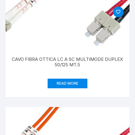
CAVO FIBRA OTTICA LC A SC MULTIMODE DUPLEX
50/125 MT.5
READ MORE