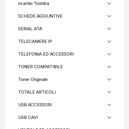
ricambi Toshiba
SCHEDE AGGIUNTIVE
SERIAL ATA
TELECAMERE IP
TELEFONIA ED ACCESSORI
TONER COMPATIBILE
Toner Originale
TOTALE ARTICOLI
USB ACCESSORI
USB CAVI