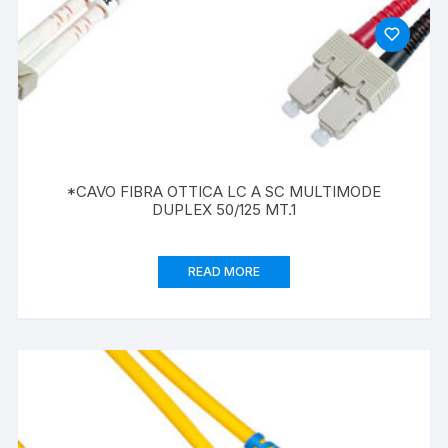
*CAVO FIBRA OTTICA LC A SC MULTIMODE
DUPLEX 50/125 MT.1
READ MORE