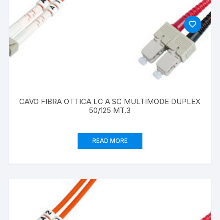
CAVO FIBRA OTTICA LC A SC MULTIMODE DUPLEX
50/125 MT.3
READ MORE