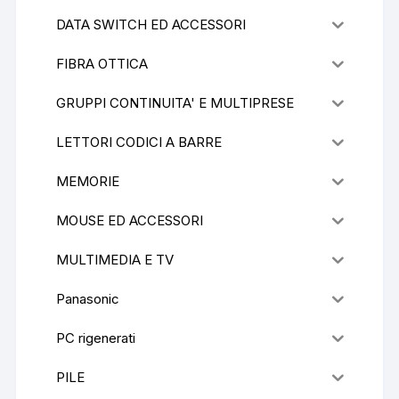
DATA SWITCH ED ACCESSORI
FIBRA OTTICA
GRUPPI CONTINUITA' E MULTIPRESE
LETTORI CODICI A BARRE
MEMORIE
MOUSE ED ACCESSORI
MULTIMEDIA E TV
Panasonic
PC rigenerati
PILE