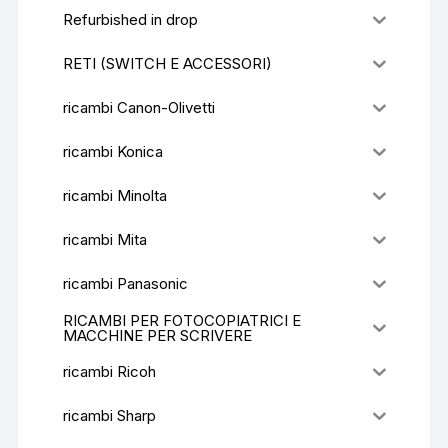
Refurbished in drop
RETI (SWITCH E ACCESSORI)
ricambi Canon-Olivetti
ricambi Konica
ricambi Minolta
ricambi Mita
ricambi Panasonic
RICAMBI PER FOTOCOPIATRICI E
MACCHINE PER SCRIVERE
ricambi Ricoh
ricambi Sharp