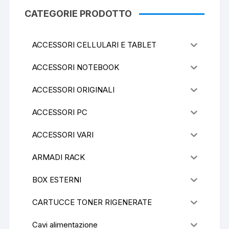
CATEGORIE PRODOTTO
ACCESSORI CELLULARI E TABLET
ACCESSORI NOTEBOOK
ACCESSORI ORIGINALI
ACCESSORI PC
ACCESSORI VARI
ARMADI RACK
BOX ESTERNI
CARTUCCE TONER RIGENERATE
Cavi alimentazione