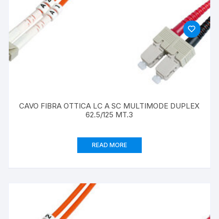
CAVO FIBRA OTTICA LC A SC MULTIMODE DUPLEX
62.5/125 MT.3
READ MORE