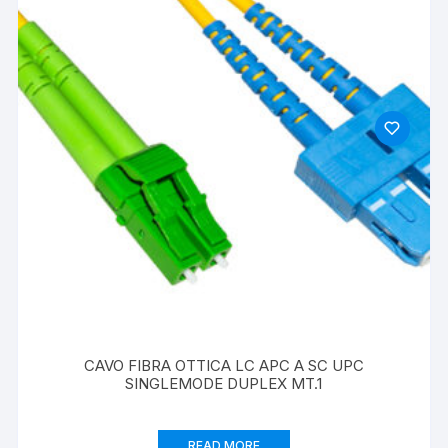
CAVO FIBRA OTTICA LC APC A SC UPC
SINGLEMODE DUPLEX MT.1
READ MORE