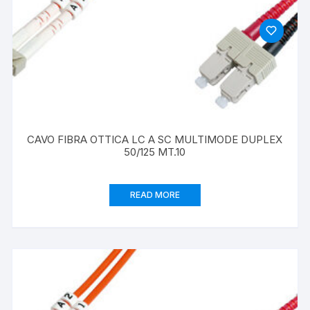
CAVO FIBRA OTTICA LC A SC MULTIMODE DUPLEX
50/125 MT.10
READ MORE