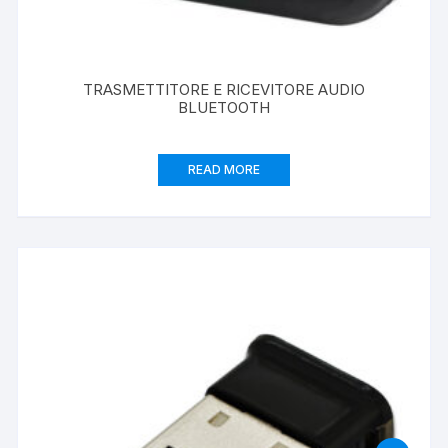
TRASMETTITORE E RICEVITORE AUDIO
BLUETOOTH
READ MORE