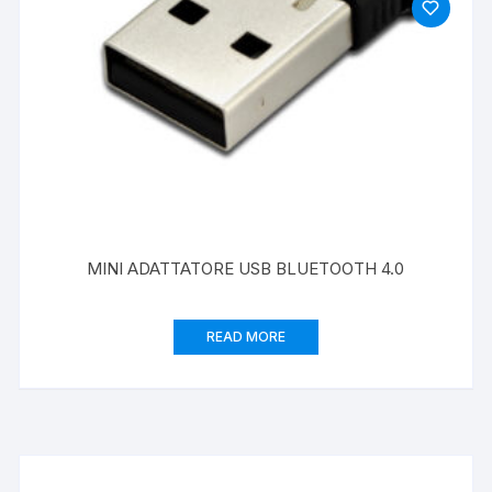
MINI ADATTATORE USB BLUETOOTH 4.0
READ MORE