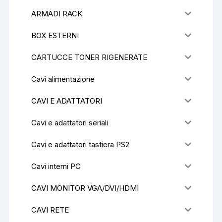
ARMADI RACK
BOX ESTERNI
CARTUCCE TONER RIGENERATE
Cavi alimentazione
CAVI E ADATTATORI
Cavi e adattatori seriali
Cavi e adattatori tastiera PS2
Cavi interni PC
CAVI MONITOR VGA/DVI/HDMI
CAVI RETE