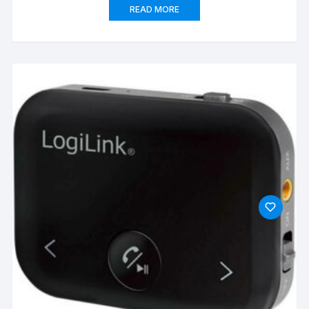
READ MORE