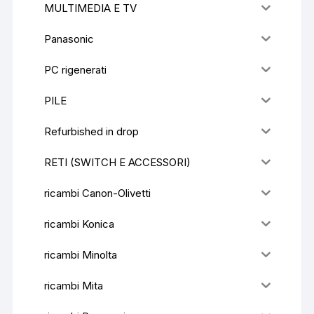
MULTIMEDIA E TV
Panasonic
PC rigenerati
PILE
Refurbished in drop
RETI (SWITCH E ACCESSORI)
ricambi Canon-Olivetti
ricambi Konica
ricambi Minolta
ricambi Mita