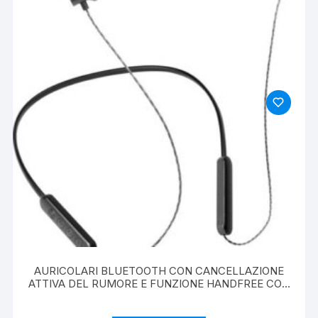
AURICOLARI BLUETOOTH CON CANCELLAZIONE
ATTIVA DEL RUMORE E FUNZIONE HANDFREE CON
MICROFONO