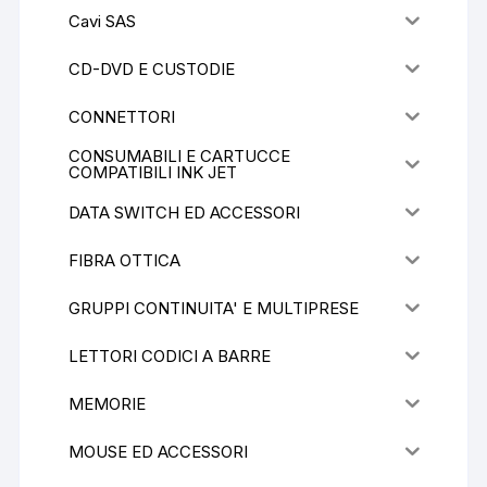
Cavi SAS
CD-DVD E CUSTODIE
CONNETTORI
CONSUMABILI E CARTUCCE
COMPATIBILI INK JET
DATA SWITCH ED ACCESSORI
FIBRA OTTICA
GRUPPI CONTINUITA' E MULTIPRESE
LETTORI CODICI A BARRE
MEMORIE
MOUSE ED ACCESSORI