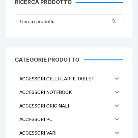
RICERCA PRODOTTO
CATEGORIE PRODOTTO
ACCESSORI CELLULARI E TABLET
ACCESSORI NOTEBOOK
ACCESSORI ORIGINALI
ACCESSORI PC
ACCESSORI VARI