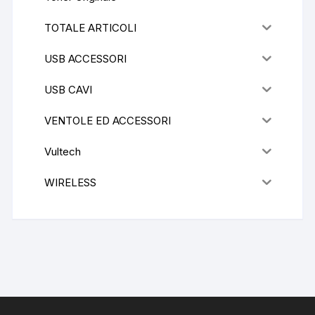
TOTALE ARTICOLI
USB ACCESSORI
USB CAVI
VENTOLE ED ACCESSORI
Vultech
WIRELESS