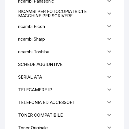
ricambi Panasonic
RICAMBI PER FOTOCOPIATRICI E
MACCHINE PER SCRIVERE
ricambi Ricoh
ricambi Sharp
ricambi Toshiba
SCHEDE AGGIUNTIVE
SERIAL ATA
TELECAMERE IP
TELEFONIA ED ACCESSORI
TONER COMPATIBILE
Toner Originale