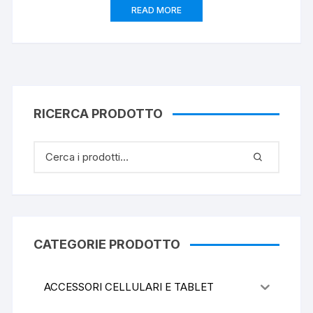
READ MORE
RICERCA PRODOTTO
CATEGORIE PRODOTTO
ACCESSORI CELLULARI E TABLET