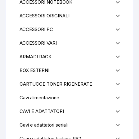
ACCESSORI NOTEBOOK
ACCESSORI ORIGINALI
ACCESSORI PC
ACCESSORI VARI
ARMADI RACK
BOX ESTERNI
CARTUCCE TONER RIGENERATE
Cavi alimentazione
CAVI E ADATTATORI
Cavi e adattatori seriali
Cavi e adattatori tastiera PS2