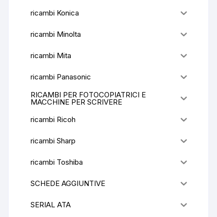
ricambi Konica
ricambi Minolta
ricambi Mita
ricambi Panasonic
RICAMBI PER FOTOCOPIATRICI E
MACCHINE PER SCRIVERE
ricambi Ricoh
ricambi Sharp
ricambi Toshiba
SCHEDE AGGIUNTIVE
SERIAL ATA