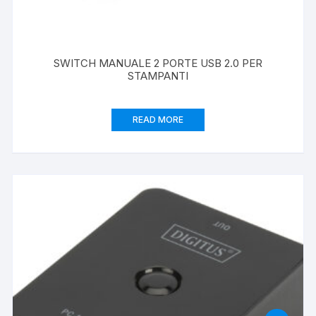
SWITCH MANUALE 2 PORTE USB 2.0 PER
STAMPANTI
READ MORE