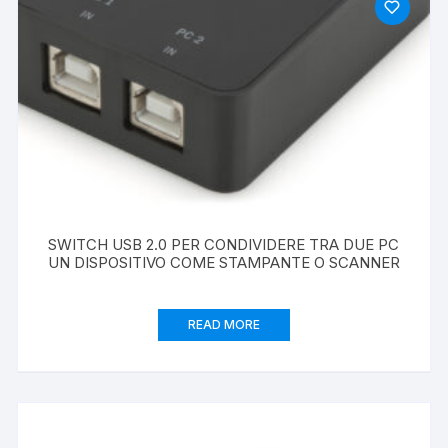
SWITCH USB 2.0 PER CONDIVIDERE TRA DUE PC
UN DISPOSITIVO COME STAMPANTE O SCANNER
READ MORE