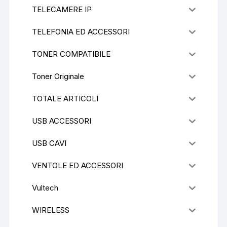
TELECAMERE IP
TELEFONIA ED ACCESSORI
TONER COMPATIBILE
Toner Originale
TOTALE ARTICOLI
USB ACCESSORI
USB CAVI
VENTOLE ED ACCESSORI
Vultech
WIRELESS