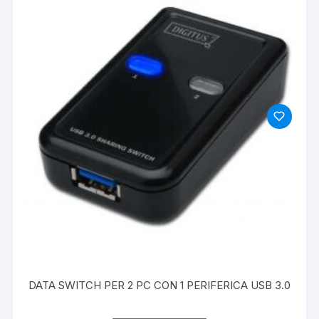
DATA SWITCH PER 2 PC CON 1 PERIFERICA USB 3.0