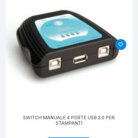
SWITCH MANUALE 4 PORTE USB 2.0 PER
STAMPANTI