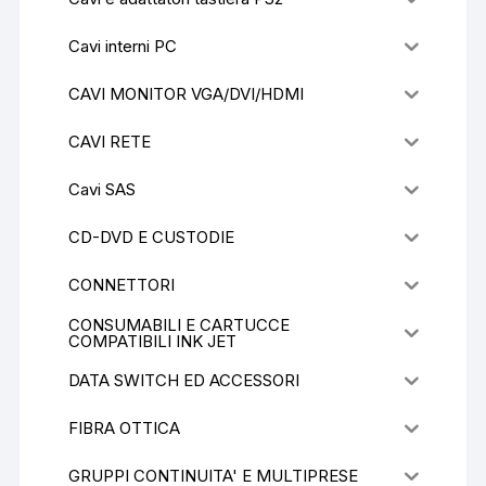
Cavi interni PC
CAVI MONITOR VGA/DVI/HDMI
CAVI RETE
Cavi SAS
CD-DVD E CUSTODIE
CONNETTORI
CONSUMABILI E CARTUCCE
COMPATIBILI INK JET
DATA SWITCH ED ACCESSORI
FIBRA OTTICA
GRUPPI CONTINUITA' E MULTIPRESE