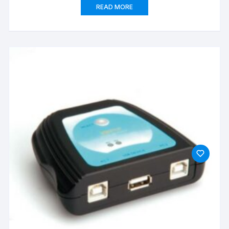
READ MORE