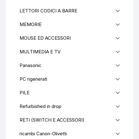
LETTORI CODICI A BARRE
MEMORIE
MOUSE ED ACCESSORI
MULTIMEDIA E TV
Panasonic
PC rigenerati
PILE
Refurbished in drop
RETI (SWITCH E ACCESSORI)
ricambi Canon-Olivetti