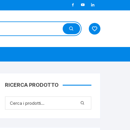
RICERCA PRODOTTO