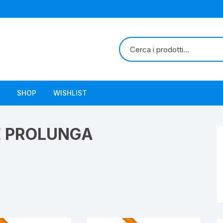
SHOP
WISHLIST
E PROLUNGA