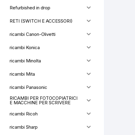
Refurbished in drop
RETI (SWITCH E ACCESSORI)
ricambi Canon-Olivetti
ricambi Konica
ricambi Minolta
ricambi Mita
ricambi Panasonic
RICAMBI PER FOTOCOPIATRICI
E MACCHINE PER SCRIVERE
ricambi Ricoh
ricambi Sharp