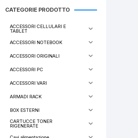
CATEGORIE PRODOTTO
ACCESSORI CELLULARI E
TABLET
ACCESSORI NOTEBOOK
ACCESSORI ORIGINALI
ACCESSORI PC
ACCESSORI VARI
ARMADI RACK
BOX ESTERNI
CARTUCCE TONER
RIGENERATE
Cavi alimentazione