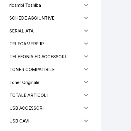
ricambi Toshiba
SCHEDE AGGIUNTIVE
SERIAL ATA
TELECAMERE IP
TELEFONIA ED ACCESSORI
TONER COMPATIBILE
Toner Originale
TOTALE ARTICOLI
USB ACCESSORI
USB CAVI