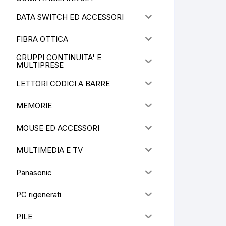
DATA SWITCH ED ACCESSORI
FIBRA OTTICA
GRUPPI CONTINUITA' E
MULTIPRESE
LETTORI CODICI A BARRE
MEMORIE
MOUSE ED ACCESSORI
MULTIMEDIA E TV
Panasonic
PC rigenerati
PILE