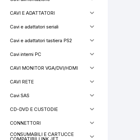
CAVI E ADATTATORI
Cavi e adattatori seriali
Cavi e adattatori tastiera PS2
Cavi interni PC
CAVI MONITOR VGA/DVI/HDMI
CAVI RETE
Cavi SAS
CD-DVD E CUSTODIE
CONNETTORI
CONSUMABILI E CARTUCCE
COMPATIBILI INK JET