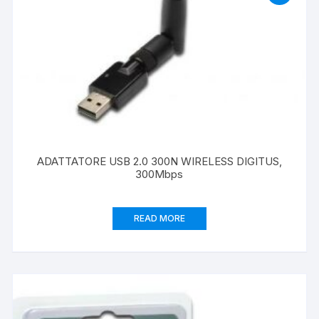
ADATTATORE USB 2.0 300N WIRELESS DIGITUS,
300Mbps
READ MORE