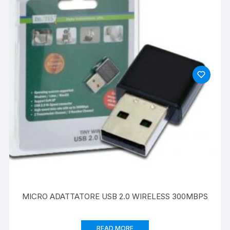
MICRO ADATTATORE USB 2.0 WIRELESS 300MBPS
READ MORE