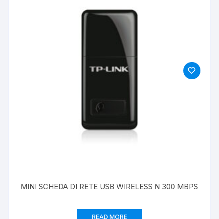
MINI SCHEDA DI RETE USB WIRELESS N 300 MBPS
READ MORE