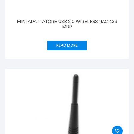
MINI ADATTATORE USB 2.0 WIRELESS 11AC 433
MBP
READ MORE