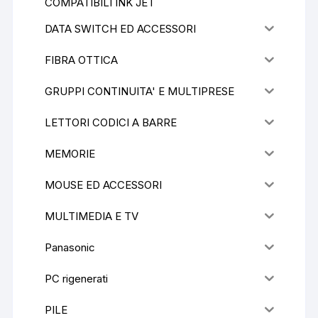
COMPATIBILI INK JET
DATA SWITCH ED ACCESSORI
FIBRA OTTICA
GRUPPI CONTINUITA' E MULTIPRESE
LETTORI CODICI A BARRE
MEMORIE
MOUSE ED ACCESSORI
MULTIMEDIA E TV
Panasonic
PC rigenerati
PILE