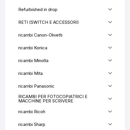
Refurbished in drop
RETI (SWITCH E ACCESSORI)
ricambi Canon-Olivetti
ricambi Konica
ricambi Minolta
ricambi Mita
ricambi Panasonic
RICAMBI PER FOTOCOPIATRICI E
MACCHINE PER SCRIVERE
ricambi Ricoh
ricambi Sharp