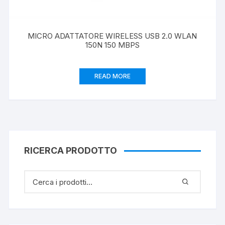
MICRO ADATTATORE WIRELESS USB 2.0 WLAN
150N 150 MBPS
READ MORE
RICERCA PRODOTTO