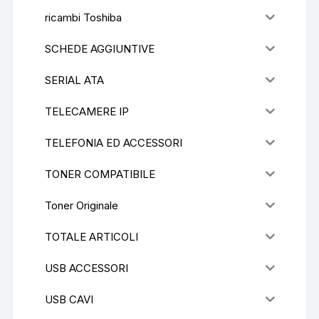
ricambi Toshiba
SCHEDE AGGIUNTIVE
SERIAL ATA
TELECAMERE IP
TELEFONIA ED ACCESSORI
TONER COMPATIBILE
Toner Originale
TOTALE ARTICOLI
USB ACCESSORI
USB CAVI