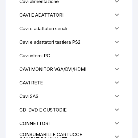
Cavi alimentazione
CAVI E ADATTATORI
Cavi e adattatori seriali
Cavi e adattatori tastiera PS2
Cavi interni PC
CAVI MONITOR VGA/DVI/HDMI
CAVI RETE
Cavi SAS
CD-DVD E CUSTODIE
CONNETTORI
CONSUMABILI E CARTUCCE