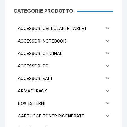
CATEGORIE PRODOTTO
ACCESSORI CELLULARI E TABLET
ACCESSORI NOTEBOOK
ACCESSORI ORIGINALI
ACCESSORI PC
ACCESSORI VARI
ARMADI RACK
BOX ESTERNI
CARTUCCE TONER RIGENERATE