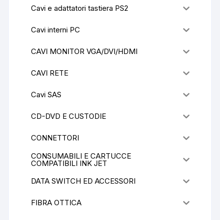
Cavi e adattatori tastiera PS2
Cavi interni PC
CAVI MONITOR VGA/DVI/HDMI
CAVI RETE
Cavi SAS
CD-DVD E CUSTODIE
CONNETTORI
CONSUMABILI E CARTUCCE
COMPATIBILI INK JET
DATA SWITCH ED ACCESSORI
FIBRA OTTICA