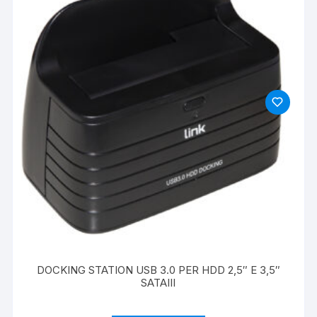
DOCKING STATION USB 3.0 PER HDD 2,5″ E 3,5″
SATAIII