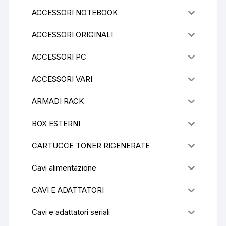
ACCESSORI NOTEBOOK
ACCESSORI ORIGINALI
ACCESSORI PC
ACCESSORI VARI
ARMADI RACK
BOX ESTERNI
CARTUCCE TONER RIGENERATE
Cavi alimentazione
CAVI E ADATTATORI
Cavi e adattatori seriali