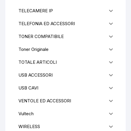
TELECAMERE IP
TELEFONIA ED ACCESSORI
TONER COMPATIBILE
Toner Originale
TOTALE ARTICOLI
USB ACCESSORI
USB CAVI
VENTOLE ED ACCESSORI
Vultech
WIRELESS