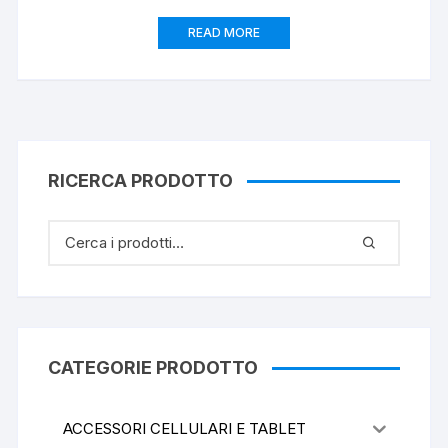
READ MORE
RICERCA PRODOTTO
CATEGORIE PRODOTTO
ACCESSORI CELLULARI E TABLET