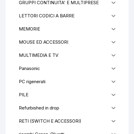
GRUPPI CONTINUITA' E MULTIPRESE
LETTORI CODICI A BARRE
MEMORIE
MOUSE ED ACCESSORI
MULTIMEDIA E TV
Panasonic
PC rigenerati
PILE
Refurbished in drop
RETI (SWITCH E ACCESSORI)