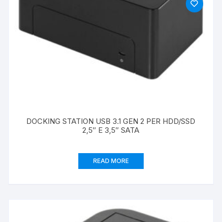
DOCKING STATION USB 3.1 GEN 2 PER HDD/SSD
2,5″ E 3,5″ SATA
READ MORE