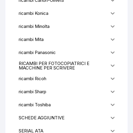
ricambi Canon-Olivetti
ricambi Konica
ricambi Minolta
ricambi Mita
ricambi Panasonic
RICAMBI PER FOTOCOPIATRICI E
MACCHINE PER SCRIVERE
ricambi Ricoh
ricambi Sharp
ricambi Toshiba
SCHEDE AGGIUNTIVE
SERIAL ATA