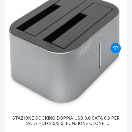
STAZIONE DOCKING DOPPIA USB 3.0 SATA 6G PER
SATA HDD 2.5/3.5, FUNZIONE CLONE,
ALIMENTATORE 12V/3A