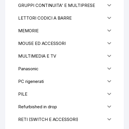
GRUPPI CONTINUITA' E MULTIPRESE
LETTORI CODICI A BARRE
MEMORIE
MOUSE ED ACCESSORI
MULTIMEDIA E TV
Panasonic
PC rigenerati
PILE
Refurbished in drop
RETI (SWITCH E ACCESSORI)