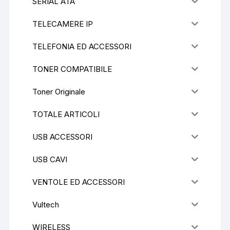
SERIAL ATA
TELECAMERE IP
TELEFONIA ED ACCESSORI
TONER COMPATIBILE
Toner Originale
TOTALE ARTICOLI
USB ACCESSORI
USB CAVI
VENTOLE ED ACCESSORI
Vultech
WIRELESS