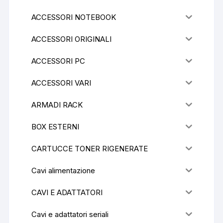
ACCESSORI NOTEBOOK
ACCESSORI ORIGINALI
ACCESSORI PC
ACCESSORI VARI
ARMADI RACK
BOX ESTERNI
CARTUCCE TONER RIGENERATE
Cavi alimentazione
CAVI E ADATTATORI
Cavi e adattatori seriali