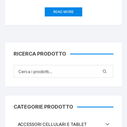
READ MORE
RICERCA PRODOTTO
CATEGORIE PRODOTTO
ACCESSORI CELLULARI E TABLET