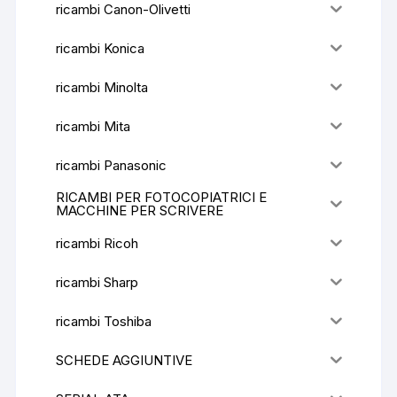
ricambi Canon-Olivetti
ricambi Konica
ricambi Minolta
ricambi Mita
ricambi Panasonic
RICAMBI PER FOTOCOPIATRICI E
MACCHINE PER SCRIVERE
ricambi Ricoh
ricambi Sharp
ricambi Toshiba
SCHEDE AGGIUNTIVE