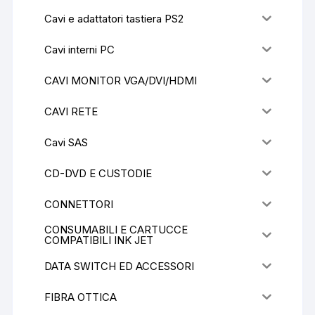
Cavi e adattatori tastiera PS2
Cavi interni PC
CAVI MONITOR VGA/DVI/HDMI
CAVI RETE
Cavi SAS
CD-DVD E CUSTODIE
CONNETTORI
CONSUMABILI E CARTUCCE
COMPATIBILI INK JET
DATA SWITCH ED ACCESSORI
FIBRA OTTICA