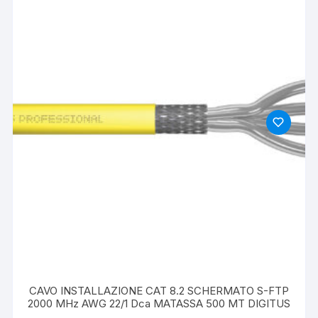
CAVO INSTALLAZIONE CAT 8.2 SCHERMATO S-FTP
2000 MHz AWG 22/1 Dca MATASSA 500 MT DIGITUS