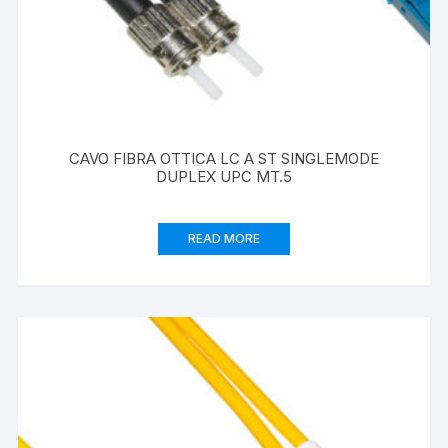
CAVO FIBRA OTTICA LC A ST SINGLEMODE
DUPLEX UPC MT.5
READ MORE