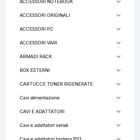
ACCESSORI NOTEBOOK
ACCESSORI ORIGINALI
ACCESSORI PC
ACCESSORI VARI
ARMADI RACK
BOX ESTERNI
CARTUCCE TONER RIGENERATE
Cavi alimentazione
CAVI E ADATTATORI
Cavi e adattatori seriali
Cavi e adattatori tastiera PS2