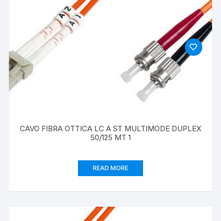
CAVO FIBRA OTTICA LC A ST MULTIMODE DUPLEX
50/125 MT 1
READ MORE