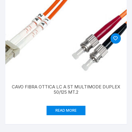
CAVO FIBRA OTTICA LC A ST MULTIMODE DUPLEX
50/125 MT.2
READ MORE