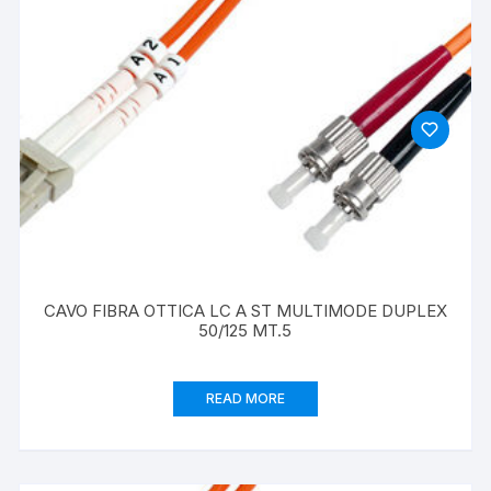
CAVO FIBRA OTTICA LC A ST MULTIMODE DUPLEX
50/125 MT.5
READ MORE