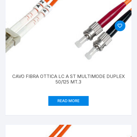
CAVO FIBRA OTTICA LC A ST MULTIMODE DUPLEX
50/125 MT.3
READ MORE