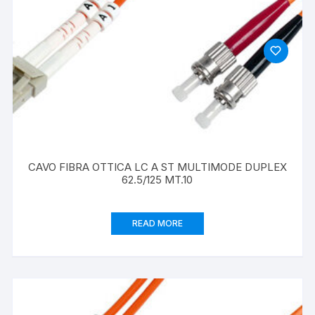
CAVO FIBRA OTTICA LC A ST MULTIMODE DUPLEX
62.5/125 MT.10
READ MORE