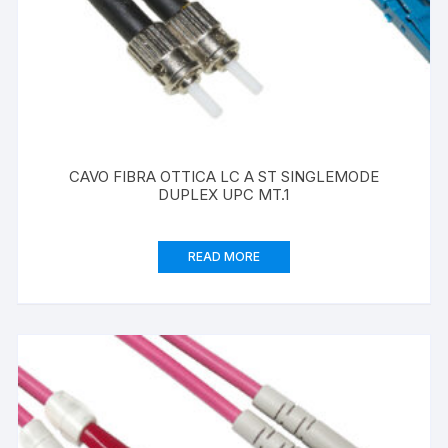
CAVO FIBRA OTTICA LC A ST SINGLEMODE
DUPLEX UPC MT.1
READ MORE