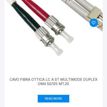
CAVO FIBRA OTTICA LC A ST MULTIMODE DUPLEX
OM4 50/125 MT.20
READ MORE