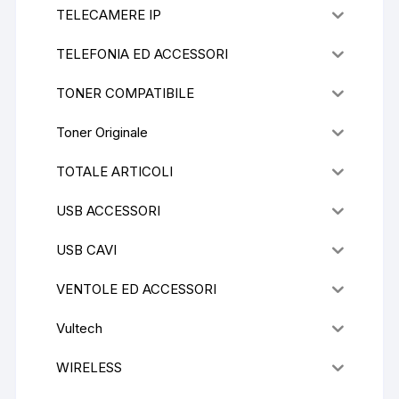
TELECAMERE IP
TELEFONIA ED ACCESSORI
TONER COMPATIBILE
Toner Originale
TOTALE ARTICOLI
USB ACCESSORI
USB CAVI
VENTOLE ED ACCESSORI
Vultech
WIRELESS