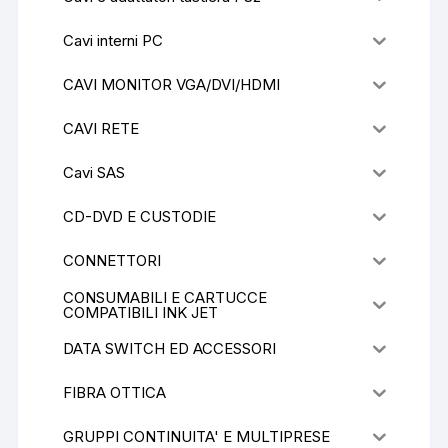
Cavi interni PC
CAVI MONITOR VGA/DVI/HDMI
CAVI RETE
Cavi SAS
CD-DVD E CUSTODIE
CONNETTORI
CONSUMABILI E CARTUCCE
COMPATIBILI INK JET
DATA SWITCH ED ACCESSORI
FIBRA OTTICA
GRUPPI CONTINUITA' E MULTIPRESE