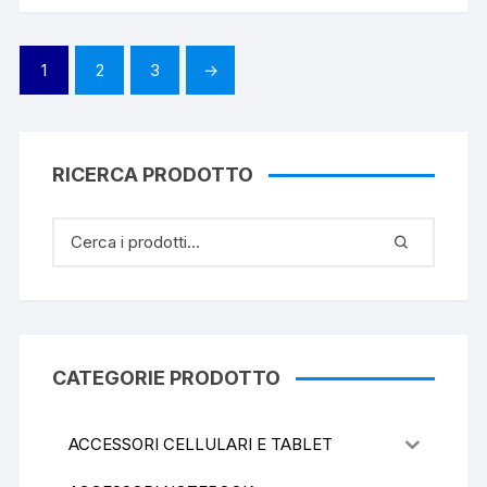
1
2
3
→
RICERCA PRODOTTO
CATEGORIE PRODOTTO
ACCESSORI CELLULARI E TABLET