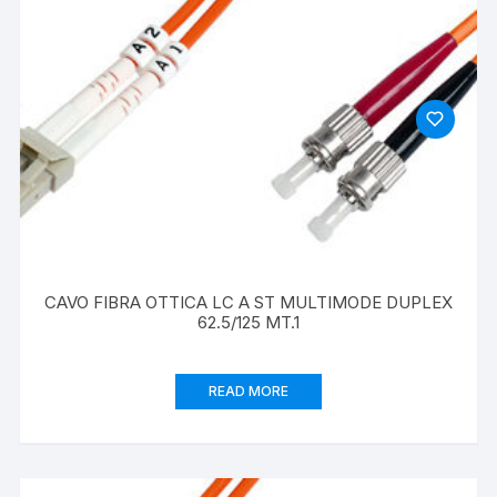
CAVO FIBRA OTTICA LC A ST MULTIMODE DUPLEX
62.5/125 MT.1
READ MORE