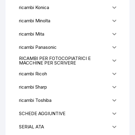
ricambi Konica
ricambi Minolta
ricambi Mita
ricambi Panasonic
RICAMBI PER FOTOCOPIATRICI E
MACCHINE PER SCRIVERE
ricambi Ricoh
ricambi Sharp
ricambi Toshiba
SCHEDE AGGIUNTIVE
SERIAL ATA