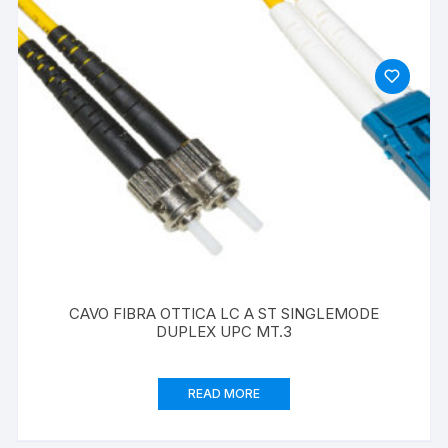
CAVO FIBRA OTTICA LC A ST SINGLEMODE
DUPLEX UPC MT.3
READ MORE