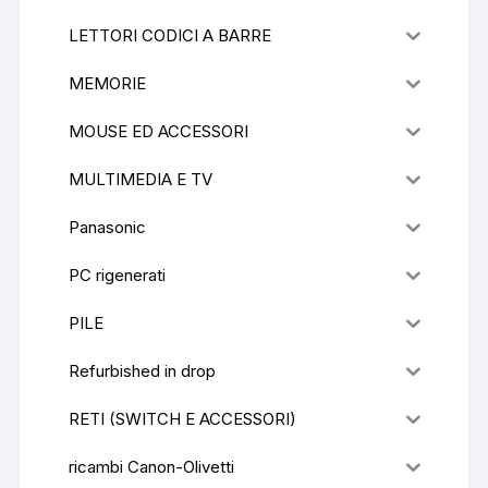
LETTORI CODICI A BARRE
MEMORIE
MOUSE ED ACCESSORI
MULTIMEDIA E TV
Panasonic
PC rigenerati
PILE
Refurbished in drop
RETI (SWITCH E ACCESSORI)
ricambi Canon-Olivetti