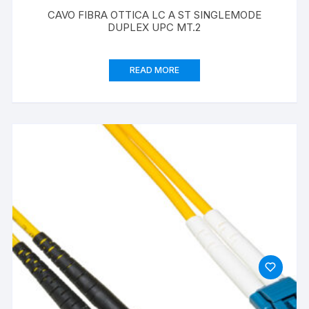
CAVO FIBRA OTTICA LC A ST SINGLEMODE
DUPLEX UPC MT.2
READ MORE