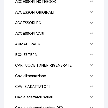
ACCESSORI NOTEBOOK
ACCESSORI ORIGINALI
ACCESSORI PC
ACCESSORI VARI
ARMADI RACK
BOX ESTERNI
CARTUCCE TONER RIGENERATE
Cavi alimentazione
CAVI E ADATTATORI
Cavi e adattatori seriali
Cavi e adattatori tastiera PS2