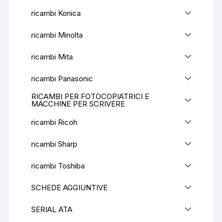
ricambi Konica
ricambi Minolta
ricambi Mita
ricambi Panasonic
RICAMBI PER FOTOCOPIATRICI E
MACCHINE PER SCRIVERE
ricambi Ricoh
ricambi Sharp
ricambi Toshiba
SCHEDE AGGIUNTIVE
SERIAL ATA