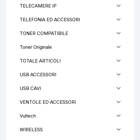
TELECAMERE IP
TELEFONIA ED ACCESSORI
TONER COMPATIBILE
Toner Originale
TOTALE ARTICOLI
USB ACCESSORI
USB CAVI
VENTOLE ED ACCESSORI
Vultech
WIRELESS