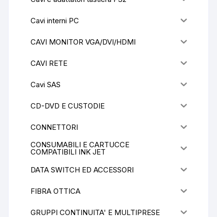
Cavi interni PC
CAVI MONITOR VGA/DVI/HDMI
CAVI RETE
Cavi SAS
CD-DVD E CUSTODIE
CONNETTORI
CONSUMABILI E CARTUCCE
COMPATIBILI INK JET
DATA SWITCH ED ACCESSORI
FIBRA OTTICA
GRUPPI CONTINUITA' E MULTIPRESE