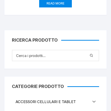
READ MORE
RICERCA PRODOTTO
CATEGORIE PRODOTTO
ACCESSORI CELLULARI E TABLET