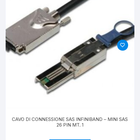
CAVO DI CONNESSIONE SAS INFINIBAND – MINI SAS
26 PIN MT. 1