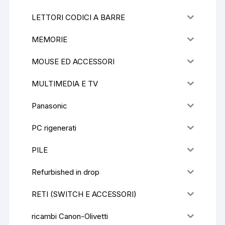
LETTORI CODICI A BARRE
MEMORIE
MOUSE ED ACCESSORI
MULTIMEDIA E TV
Panasonic
PC rigenerati
PILE
Refurbished in drop
RETI (SWITCH E ACCESSORI)
ricambi Canon-Olivetti