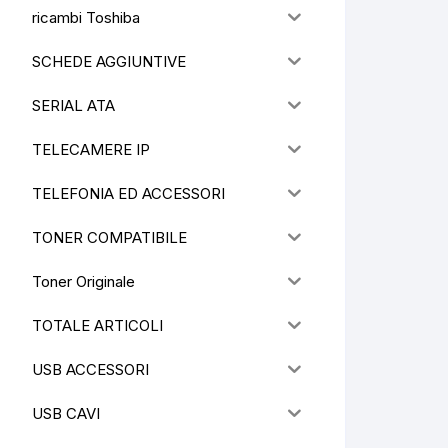
ricambi Toshiba
SCHEDE AGGIUNTIVE
SERIAL ATA
TELECAMERE IP
TELEFONIA ED ACCESSORI
TONER COMPATIBILE
Toner Originale
TOTALE ARTICOLI
USB ACCESSORI
USB CAVI