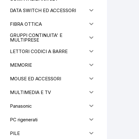
DATA SWITCH ED ACCESSORI
FIBRA OTTICA
GRUPPI CONTINUITA' E
MULTIPRESE
LETTORI CODICI A BARRE
MEMORIE
MOUSE ED ACCESSORI
MULTIMEDIA E TV
Panasonic
PC rigenerati
PILE