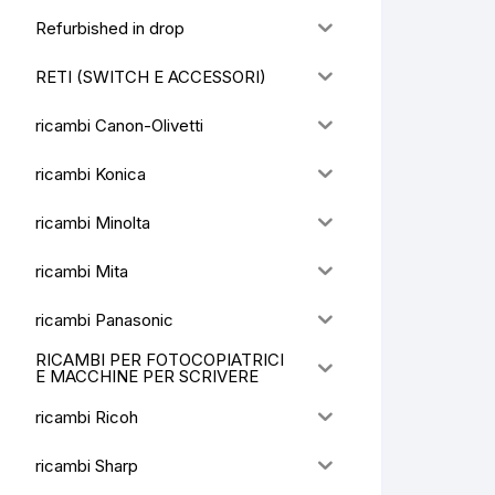
Refurbished in drop
RETI (SWITCH E ACCESSORI)
ricambi Canon-Olivetti
ricambi Konica
ricambi Minolta
ricambi Mita
ricambi Panasonic
RICAMBI PER FOTOCOPIATRICI
E MACCHINE PER SCRIVERE
ricambi Ricoh
ricambi Sharp