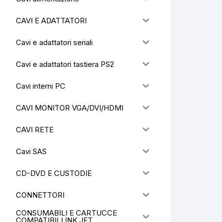
CAVI E ADATTATORI
Cavi e adattatori seriali
Cavi e adattatori tastiera PS2
Cavi interni PC
CAVI MONITOR VGA/DVI/HDMI
CAVI RETE
Cavi SAS
CD-DVD E CUSTODIE
CONNETTORI
CONSUMABILI E CARTUCCE
COMPATIBILI INK JET