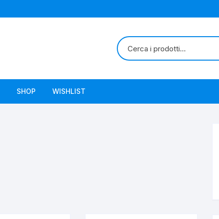
SHOP
WISHLIST