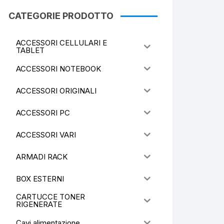
CATEGORIE PRODOTTO
ACCESSORI CELLULARI E
TABLET
ACCESSORI NOTEBOOK
ACCESSORI ORIGINALI
ACCESSORI PC
ACCESSORI VARI
ARMADI RACK
BOX ESTERNI
CARTUCCE TONER
RIGENERATE
Cavi alimentazione