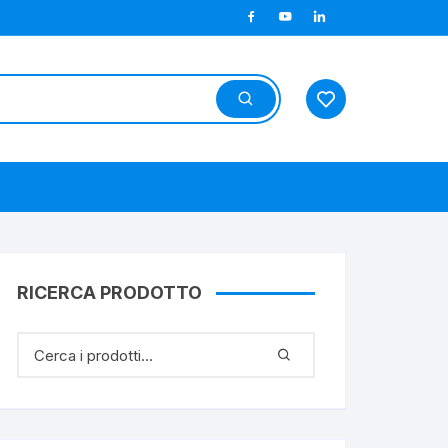
RICERCA PRODOTTO