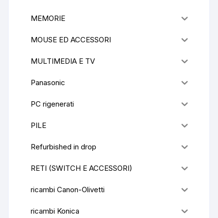
MEMORIE
MOUSE ED ACCESSORI
MULTIMEDIA E TV
Panasonic
PC rigenerati
PILE
Refurbished in drop
RETI (SWITCH E ACCESSORI)
ricambi Canon-Olivetti
ricambi Konica