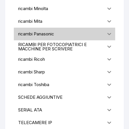
ricambi Minolta
ricambi Mita
ricambi Panasonic
RICAMBI PER FOTOCOPIATRICI E
MACCHINE PER SCRIVERE
ricambi Ricoh
ricambi Sharp
ricambi Toshiba
SCHEDE AGGIUNTIVE
SERIAL ATA
TELECAMERE IP