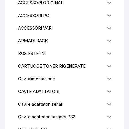
ACCESSORI ORIGINALI
ACCESSORI PC
ACCESSORI VARI
ARMADI RACK
BOX ESTERNI
CARTUCCE TONER RIGENERATE
Cavi alimentazione
CAVI E ADATTATORI
Cavi e adattatori seriali
Cavi e adattatori tastiera PS2