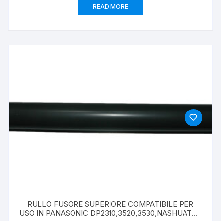
READ MORE
RULLO FUSORE SUPERIORE COMPATIBILE PER
USO IN PANASONIC DP2310,3520,3530,NASHUATEC