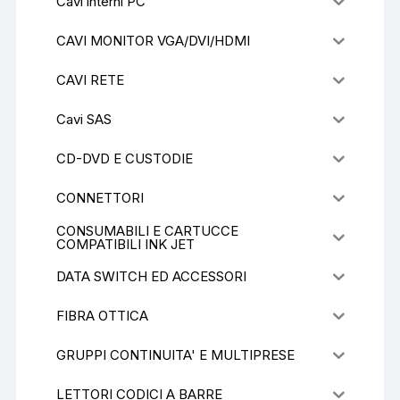
Cavi interni PC
CAVI MONITOR VGA/DVI/HDMI
CAVI RETE
Cavi SAS
CD-DVD E CUSTODIE
CONNETTORI
CONSUMABILI E CARTUCCE
COMPATIBILI INK JET
DATA SWITCH ED ACCESSORI
FIBRA OTTICA
GRUPPI CONTINUITA' E MULTIPRESE
LETTORI CODICI A BARRE