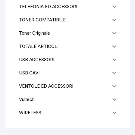
TELEFONIA ED ACCESSORI
TONER COMPATIBILE
Toner Originale
TOTALE ARTICOLI
USB ACCESSORI
USB CAVI
VENTOLE ED ACCESSORI
Vultech
WIRELESS