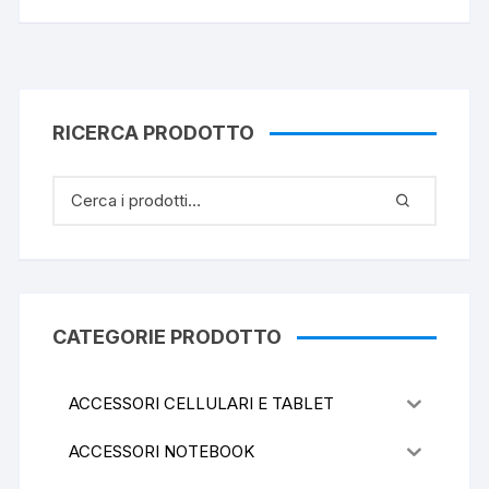
RICERCA PRODOTTO
CATEGORIE PRODOTTO
ACCESSORI CELLULARI E TABLET
ACCESSORI NOTEBOOK