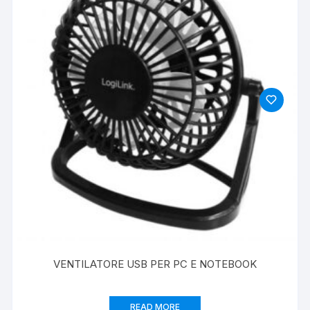
VENTILATORE USB PER PC E NOTEBOOK
READ MORE