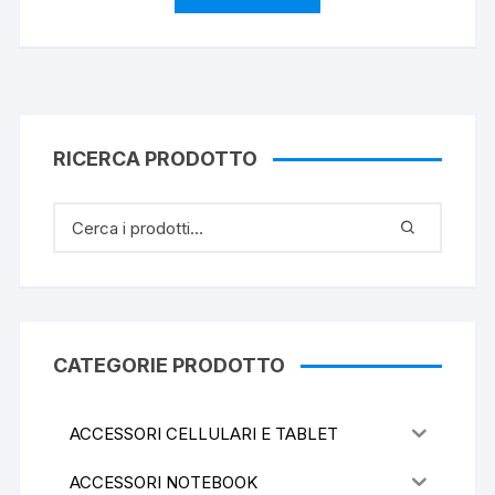
RICERCA PRODOTTO
CATEGORIE PRODOTTO
ACCESSORI CELLULARI E TABLET
ACCESSORI NOTEBOOK