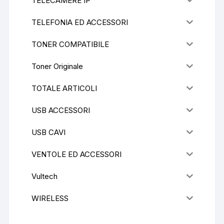
TELECAMERE IP
TELEFONIA ED ACCESSORI
TONER COMPATIBILE
Toner Originale
TOTALE ARTICOLI
USB ACCESSORI
USB CAVI
VENTOLE ED ACCESSORI
Vultech
WIRELESS