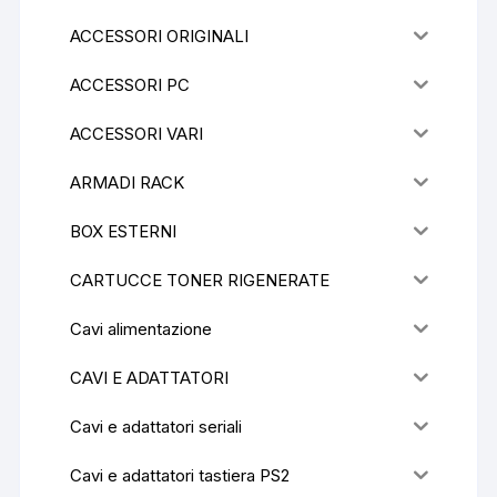
ACCESSORI ORIGINALI
ACCESSORI PC
ACCESSORI VARI
ARMADI RACK
BOX ESTERNI
CARTUCCE TONER RIGENERATE
Cavi alimentazione
CAVI E ADATTATORI
Cavi e adattatori seriali
Cavi e adattatori tastiera PS2