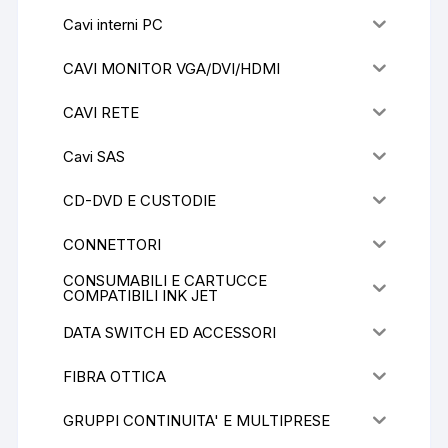
Cavi interni PC
CAVI MONITOR VGA/DVI/HDMI
CAVI RETE
Cavi SAS
CD-DVD E CUSTODIE
CONNETTORI
CONSUMABILI E CARTUCCE
COMPATIBILI INK JET
DATA SWITCH ED ACCESSORI
FIBRA OTTICA
GRUPPI CONTINUITA' E MULTIPRESE