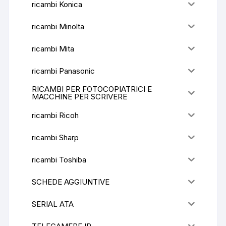
ricambi Konica
ricambi Minolta
ricambi Mita
ricambi Panasonic
RICAMBI PER FOTOCOPIATRICI E
MACCHINE PER SCRIVERE
ricambi Ricoh
ricambi Sharp
ricambi Toshiba
SCHEDE AGGIUNTIVE
SERIAL ATA