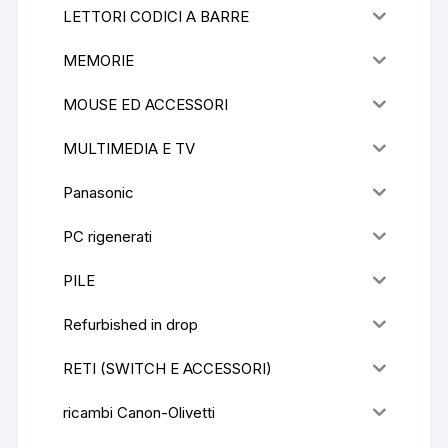
LETTORI CODICI A BARRE
MEMORIE
MOUSE ED ACCESSORI
MULTIMEDIA E TV
Panasonic
PC rigenerati
PILE
Refurbished in drop
RETI (SWITCH E ACCESSORI)
ricambi Canon-Olivetti