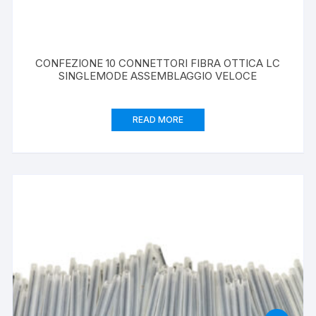
CONFEZIONE 10 CONNETTORI FIBRA OTTICA LC
SINGLEMODE ASSEMBLAGGIO VELOCE
READ MORE