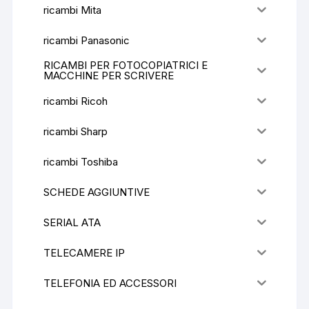
ricambi Mita
ricambi Panasonic
RICAMBI PER FOTOCOPIATRICI E
MACCHINE PER SCRIVERE
ricambi Ricoh
ricambi Sharp
ricambi Toshiba
SCHEDE AGGIUNTIVE
SERIAL ATA
TELECAMERE IP
TELEFONIA ED ACCESSORI