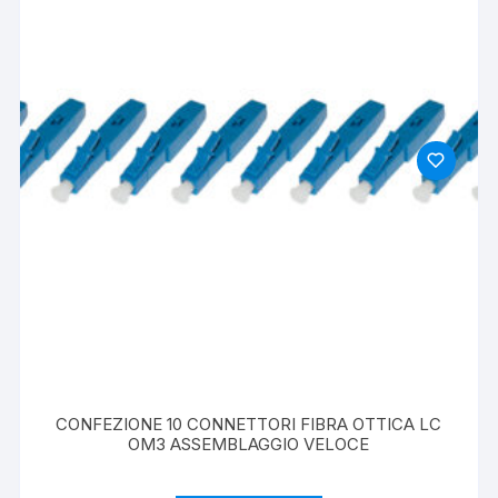
CONFEZIONE 10 CONNETTORI FIBRA OTTICA LC
OM3 ASSEMBLAGGIO VELOCE