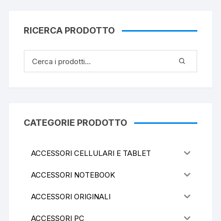
RICERCA PRODOTTO
CATEGORIE PRODOTTO
ACCESSORI CELLULARI E TABLET
ACCESSORI NOTEBOOK
ACCESSORI ORIGINALI
ACCESSORI PC