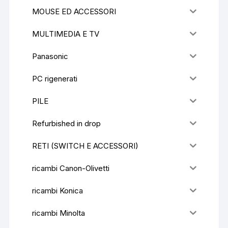
MOUSE ED ACCESSORI
MULTIMEDIA E TV
Panasonic
PC rigenerati
PILE
Refurbished in drop
RETI (SWITCH E ACCESSORI)
ricambi Canon-Olivetti
ricambi Konica
ricambi Minolta