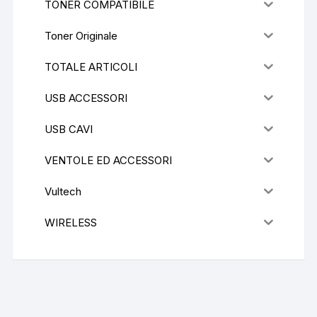
TONER COMPATIBILE
Toner Originale
TOTALE ARTICOLI
USB ACCESSORI
USB CAVI
VENTOLE ED ACCESSORI
Vultech
WIRELESS