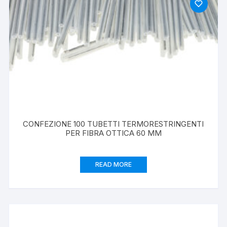
CONFEZIONE 100 TUBETTI TERMORESTRINGENTI
PER FIBRA OTTICA 60 MM
READ MORE