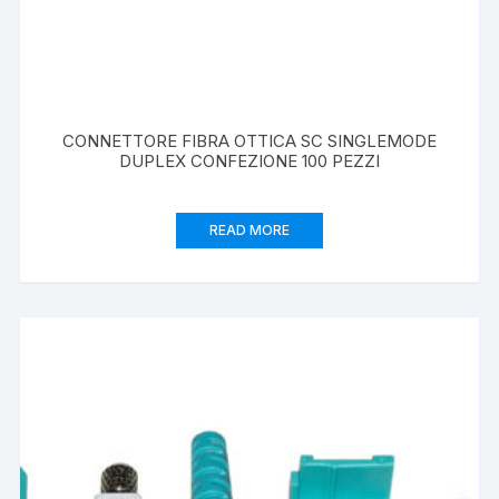
CONNETTORE FIBRA OTTICA SC SINGLEMODE
DUPLEX CONFEZIONE 100 PEZZI
READ MORE