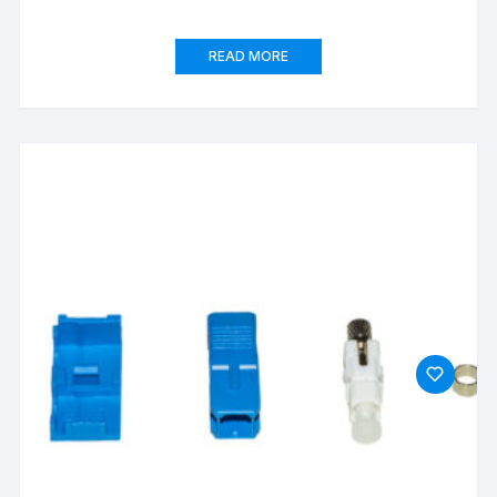
CAVALLOTTI PER DUPLEX
READ MORE