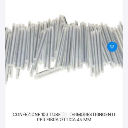
CONFEZIONE 100 TUBETTI TERMORESTRINGENTI
PER FIBRA OTTICA 45 MM