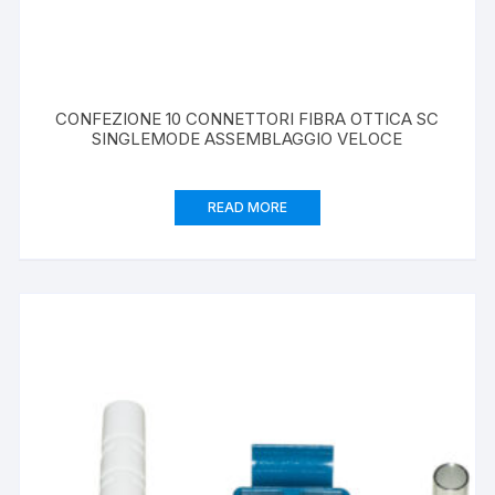
CONFEZIONE 10 CONNETTORI FIBRA OTTICA SC
SINGLEMODE ASSEMBLAGGIO VELOCE
READ MORE