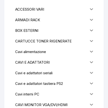
ACCESSORI VARI
ARMADI RACK
BOX ESTERNI
CARTUCCE TONER RIGENERATE
Cavi alimentazione
CAVI E ADATTATORI
Cavi e adattatori seriali
Cavi e adattatori tastiera PS2
Cavi interni PC
CAVI MONITOR VGA/DVI/HDMI