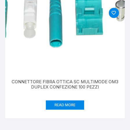
CONNETTORE FIBRA OTTICA SC MULTIMODE OM3
DUPLEX CONFEZIONE 100 PEZZI
READ MORE