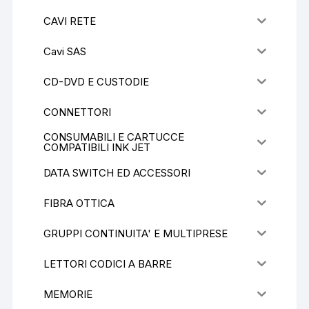
CAVI RETE
Cavi SAS
CD-DVD E CUSTODIE
CONNETTORI
CONSUMABILI E CARTUCCE
COMPATIBILI INK JET
DATA SWITCH ED ACCESSORI
FIBRA OTTICA
GRUPPI CONTINUITA' E MULTIPRESE
LETTORI CODICI A BARRE
MEMORIE