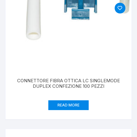
CONNETTORE FIBRA OTTICA LC SINGLEMODE
DUPLEX CONFEZIONE 100 PEZZI
READ MORE