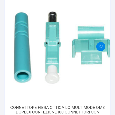
CONNETTORE FIBRA OTTICA LC MULTIMODE OM3
DUPLEX CONFEZIONE 100 CONNETTORI CON