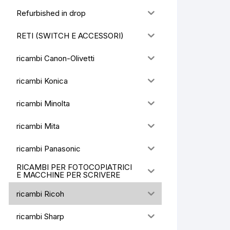
Refurbished in drop
RETI (SWITCH E ACCESSORI)
ricambi Canon-Olivetti
ricambi Konica
ricambi Minolta
ricambi Mita
ricambi Panasonic
RICAMBI PER FOTOCOPIATRICI
E MACCHINE PER SCRIVERE
ricambi Ricoh
ricambi Sharp