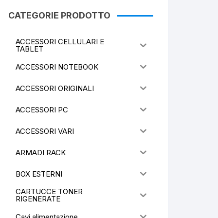
CATEGORIE PRODOTTO
ACCESSORI CELLULARI E
TABLET
ACCESSORI NOTEBOOK
ACCESSORI ORIGINALI
ACCESSORI PC
ACCESSORI VARI
ARMADI RACK
BOX ESTERNI
CARTUCCE TONER
RIGENERATE
Cavi alimentazione