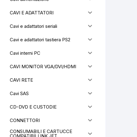
CAVI E ADATTATORI
Cavi e adattatori seriali
Cavi e adattatori tastiera PS2
Cavi interni PC
CAVI MONITOR VGA/DVI/HDMI
CAVI RETE
Cavi SAS
CD-DVD E CUSTODIE
CONNETTORI
CONSUMABILI E CARTUCCE
COMPATIBILI INK JET