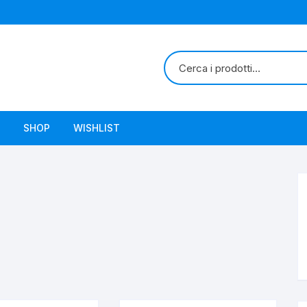
SHOP
WISHLIST