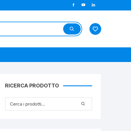
RICERCA PRODOTTO