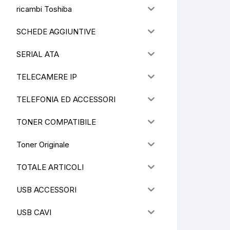
ricambi Toshiba
SCHEDE AGGIUNTIVE
SERIAL ATA
TELECAMERE IP
TELEFONIA ED ACCESSORI
TONER COMPATIBILE
Toner Originale
TOTALE ARTICOLI
USB ACCESSORI
USB CAVI