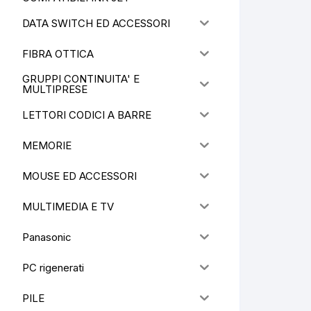
DATA SWITCH ED ACCESSORI
FIBRA OTTICA
GRUPPI CONTINUITA' E
MULTIPRESE
LETTORI CODICI A BARRE
MEMORIE
MOUSE ED ACCESSORI
MULTIMEDIA E TV
Panasonic
PC rigenerati
PILE