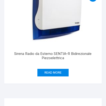
Sirena Radio da Esterno SENTIA-R Bidirezionale
Piezoelettrica
READ MORE