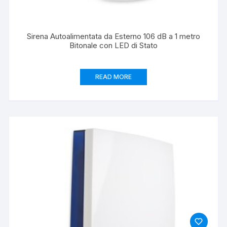
Sirena Autoalimentata da Esterno 106 dB a 1 metro
Bitonale con LED di Stato
READ MORE