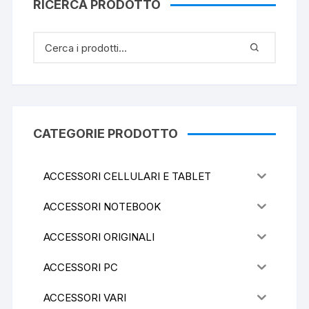
RICERCA PRODOTTO
CATEGORIE PRODOTTO
ACCESSORI CELLULARI E TABLET
ACCESSORI NOTEBOOK
ACCESSORI ORIGINALI
ACCESSORI PC
ACCESSORI VARI