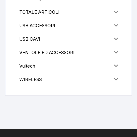
TOTALE ARTICOLI
USB ACCESSORI
USB CAVI
VENTOLE ED ACCESSORI
Vultech
WIRELESS