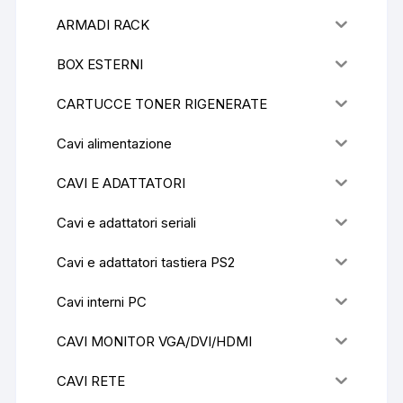
ARMADI RACK
BOX ESTERNI
CARTUCCE TONER RIGENERATE
Cavi alimentazione
CAVI E ADATTATORI
Cavi e adattatori seriali
Cavi e adattatori tastiera PS2
Cavi interni PC
CAVI MONITOR VGA/DVI/HDMI
CAVI RETE