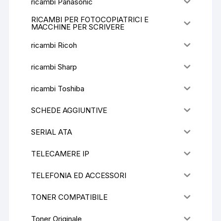
ricambi Panasonic
RICAMBI PER FOTOCOPIATRICI E
MACCHINE PER SCRIVERE
ricambi Ricoh
ricambi Sharp
ricambi Toshiba
SCHEDE AGGIUNTIVE
SERIAL ATA
TELECAMERE IP
TELEFONIA ED ACCESSORI
TONER COMPATIBILE
Toner Originale