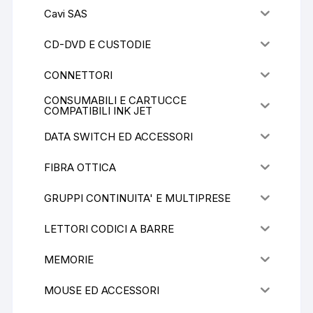
Cavi SAS
CD-DVD E CUSTODIE
CONNETTORI
CONSUMABILI E CARTUCCE
COMPATIBILI INK JET
DATA SWITCH ED ACCESSORI
FIBRA OTTICA
GRUPPI CONTINUITA' E MULTIPRESE
LETTORI CODICI A BARRE
MEMORIE
MOUSE ED ACCESSORI