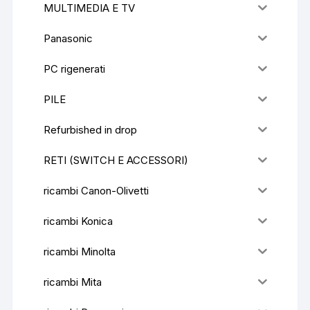
MULTIMEDIA E TV
Panasonic
PC rigenerati
PILE
Refurbished in drop
RETI (SWITCH E ACCESSORI)
ricambi Canon-Olivetti
ricambi Konica
ricambi Minolta
ricambi Mita