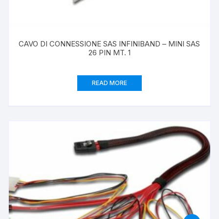
CAVO DI CONNESSIONE SAS INFINIBAND – MINI SAS
26 PIN MT. 1
READ MORE