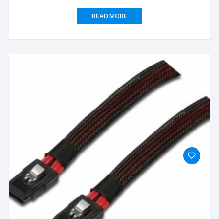
READ MORE