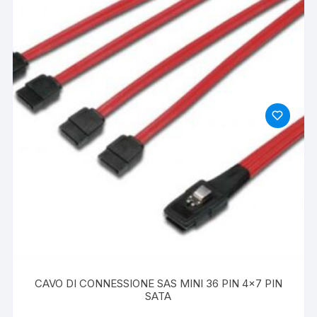
CAVO DI CONNESSIONE SAS MINI 36 PIN 4×7 PIN
SATA