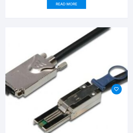
READ MORE