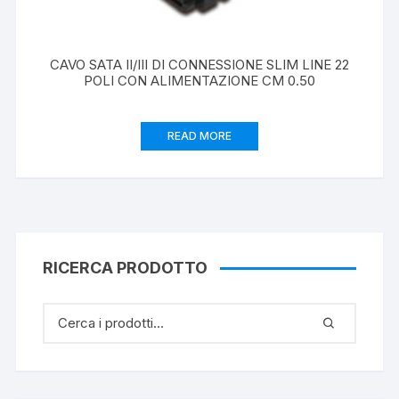
CAVO SATA II/III DI CONNESSIONE SLIM LINE 22
POLI CON ALIMENTAZIONE CM 0.50
READ MORE
RICERCA PRODOTTO