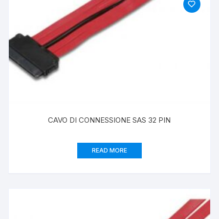
CAVO DI CONNESSIONE SAS 32 PIN
READ MORE