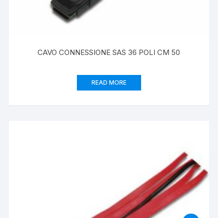
CAVO CONNESSIONE SAS 36 POLI CM 50
READ MORE