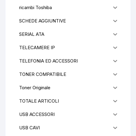
ricambi Toshiba
SCHEDE AGGIUNTIVE
SERIAL ATA
TELECAMERE IP
TELEFONIA ED ACCESSORI
TONER COMPATIBILE
Toner Originale
TOTALE ARTICOLI
USB ACCESSORI
USB CAVI