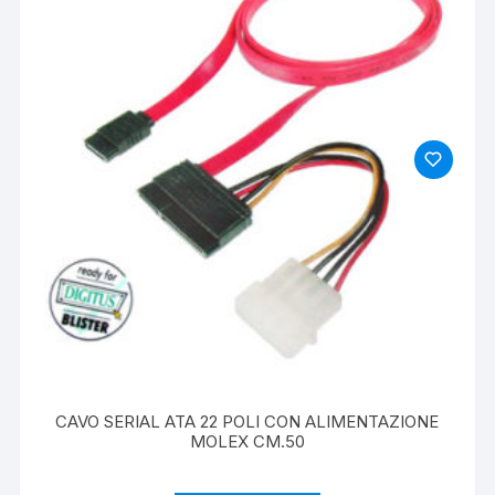
CAVO SERIAL ATA 22 POLI CON ALIMENTAZIONE
MOLEX CM.50