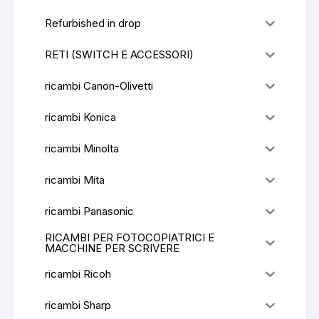
Refurbished in drop
RETI (SWITCH E ACCESSORI)
ricambi Canon-Olivetti
ricambi Konica
ricambi Minolta
ricambi Mita
ricambi Panasonic
RICAMBI PER FOTOCOPIATRICI E
MACCHINE PER SCRIVERE
ricambi Ricoh
ricambi Sharp