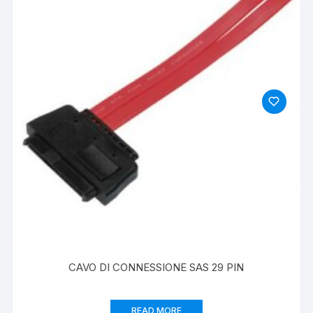
CAVO DI CONNESSIONE SAS 29 PIN
READ MORE