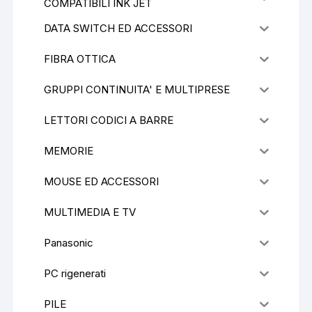
COMPATIBILI INK JET
DATA SWITCH ED ACCESSORI
FIBRA OTTICA
GRUPPI CONTINUITA' E MULTIPRESE
LETTORI CODICI A BARRE
MEMORIE
MOUSE ED ACCESSORI
MULTIMEDIA E TV
Panasonic
PC rigenerati
PILE