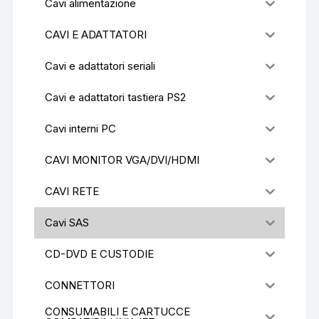
Cavi alimentazione
CAVI E ADATTATORI
Cavi e adattatori seriali
Cavi e adattatori tastiera PS2
Cavi interni PC
CAVI MONITOR VGA/DVI/HDMI
CAVI RETE
Cavi SAS
CD-DVD E CUSTODIE
CONNETTORI
CONSUMABILI E CARTUCCE