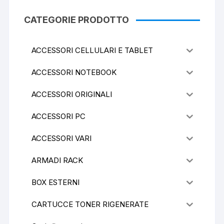
CATEGORIE PRODOTTO
ACCESSORI CELLULARI E TABLET
ACCESSORI NOTEBOOK
ACCESSORI ORIGINALI
ACCESSORI PC
ACCESSORI VARI
ARMADI RACK
BOX ESTERNI
CARTUCCE TONER RIGENERATE