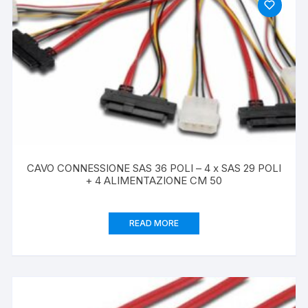
CAVO CONNESSIONE SAS 36 POLI – 4 x SAS 29 POLI
+ 4 ALIMENTAZIONE CM 50
READ MORE