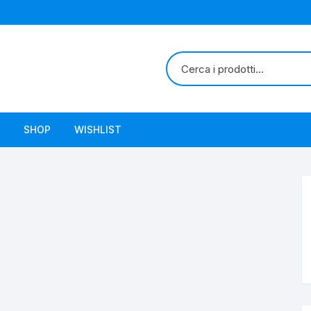
SHOP
WISHLIST