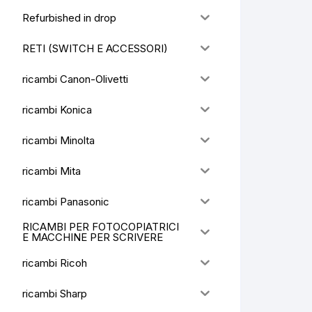
Refurbished in drop
RETI (SWITCH E ACCESSORI)
ricambi Canon-Olivetti
ricambi Konica
ricambi Minolta
ricambi Mita
ricambi Panasonic
RICAMBI PER FOTOCOPIATRICI
E MACCHINE PER SCRIVERE
ricambi Ricoh
ricambi Sharp