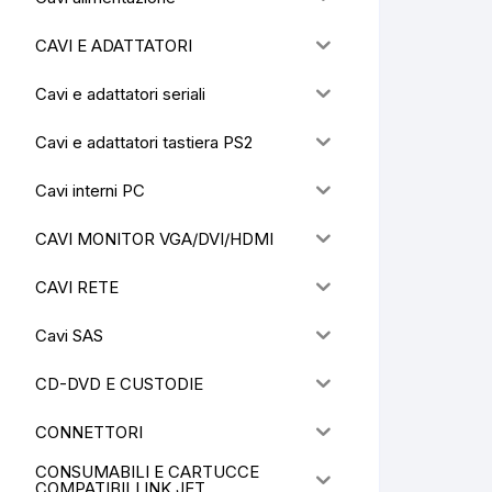
CAVI E ADATTATORI
Cavi e adattatori seriali
Cavi e adattatori tastiera PS2
Cavi interni PC
CAVI MONITOR VGA/DVI/HDMI
CAVI RETE
Cavi SAS
CD-DVD E CUSTODIE
CONNETTORI
CONSUMABILI E CARTUCCE
COMPATIBILI INK JET