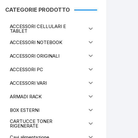
CATEGORIE PRODOTTO
ACCESSORI CELLULARI E
TABLET
ACCESSORI NOTEBOOK
ACCESSORI ORIGINALI
ACCESSORI PC
ACCESSORI VARI
ARMADI RACK
BOX ESTERNI
CARTUCCE TONER
RIGENERATE
Cavi alimentazione