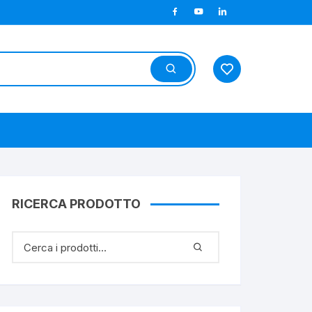
RICERCA PRODOTTO