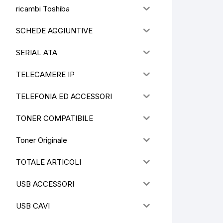
ricambi Toshiba
SCHEDE AGGIUNTIVE
SERIAL ATA
TELECAMERE IP
TELEFONIA ED ACCESSORI
TONER COMPATIBILE
Toner Originale
TOTALE ARTICOLI
USB ACCESSORI
USB CAVI