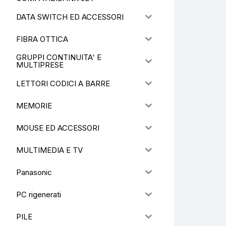
DATA SWITCH ED ACCESSORI
FIBRA OTTICA
GRUPPI CONTINUITA' E
MULTIPRESE
LETTORI CODICI A BARRE
MEMORIE
MOUSE ED ACCESSORI
MULTIMEDIA E TV
Panasonic
PC rigenerati
PILE