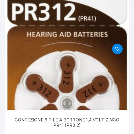
CONFEZIONE 6 PILE A BOTTONE 1,4 VOLT ZINCO
PR41 (PR312)