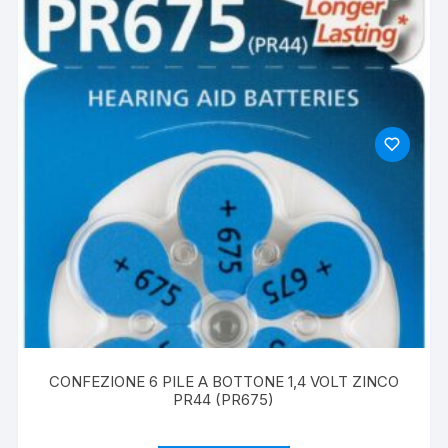
CONFEZIONE 6 PILE A BOTTONE 1,4 VOLT ZINCO
PR44 (PR675)