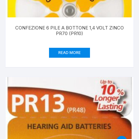
CONFEZIONE 6 PILE A BOTTONE 1,4 VOLT ZINCO
PR70 (PR10)
READ MORE