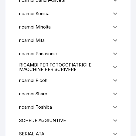
ricambi Canon-Olivetti
ricambi Konica
ricambi Minolta
ricambi Mita
ricambi Panasonic
RICAMBI PER FOTOCOPIATRICI E
MACCHINE PER SCRIVERE
ricambi Ricoh
ricambi Sharp
ricambi Toshiba
SCHEDE AGGIUNTIVE
SERIAL ATA