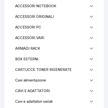
ACCESSORI NOTEBOOK
ACCESSORI ORIGINALI
ACCESSORI PC
ACCESSORI VARI
ARMADI RACK
BOX ESTERNI
CARTUCCE TONER RIGENERATE
Cavi alimentazione
CAVI E ADATTATORI
Cavi e adattatori seriali