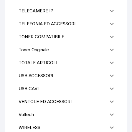
TELECAMERE IP
TELEFONIA ED ACCESSORI
TONER COMPATIBILE
Toner Originale
TOTALE ARTICOLI
USB ACCESSORI
USB CAVI
VENTOLE ED ACCESSORI
Vultech
WIRELESS