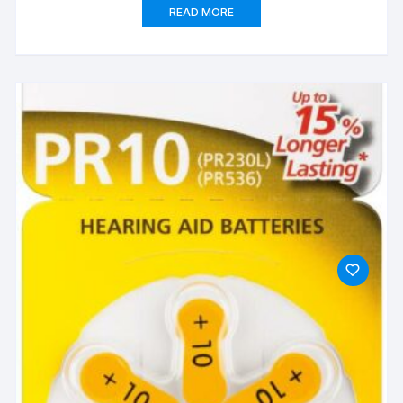
READ MORE