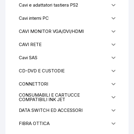
Cavi e adattatori tastiera PS2
Cavi interni PC
CAVI MONITOR VGA/DVI/HDMI
CAVI RETE
Cavi SAS
CD-DVD E CUSTODIE
CONNETTORI
CONSUMABILI E CARTUCCE
COMPATIBILI INK JET
DATA SWITCH ED ACCESSORI
FIBRA OTTICA