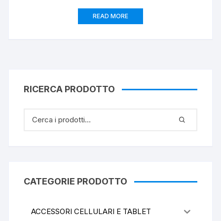
READ MORE
RICERCA PRODOTTO
CATEGORIE PRODOTTO
ACCESSORI CELLULARI E TABLET