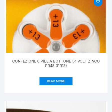
CONFEZIONE 6 PILE A BOTTONE 1,4 VOLT ZINCO
PR48 (PR13)
READ MORE