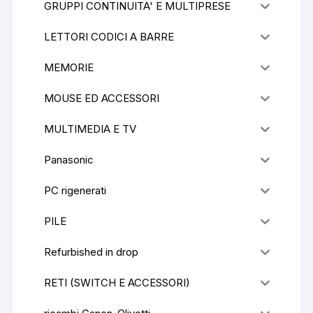
GRUPPI CONTINUITA' E MULTIPRESE
LETTORI CODICI A BARRE
MEMORIE
MOUSE ED ACCESSORI
MULTIMEDIA E TV
Panasonic
PC rigenerati
PILE
Refurbished in drop
RETI (SWITCH E ACCESSORI)