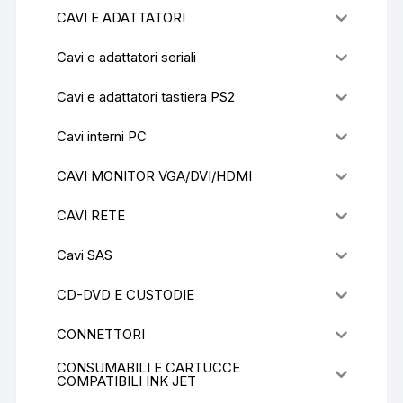
CAVI E ADATTATORI
Cavi e adattatori seriali
Cavi e adattatori tastiera PS2
Cavi interni PC
CAVI MONITOR VGA/DVI/HDMI
CAVI RETE
Cavi SAS
CD-DVD E CUSTODIE
CONNETTORI
CONSUMABILI E CARTUCCE
COMPATIBILI INK JET