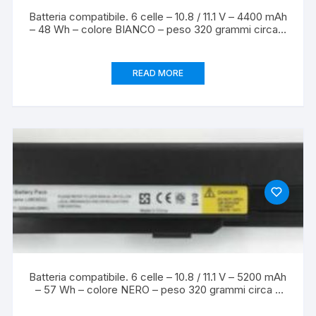
Batteria compatibile. 6 celle – 10.8 / 11.1 V – 4400 mAh
– 48 Wh – colore BIANCO – peso 320 grammi circa –
dimensioni STANDARD.
READ MORE
Batteria compatibile. 6 celle – 10.8 / 11.1 V – 5200 mAh
– 57 Wh – colore NERO – peso 320 grammi circa –
dimensioni STANDARD.