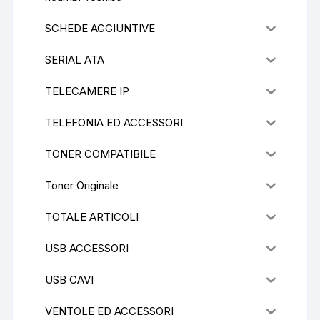
SCHEDE AGGIUNTIVE
SERIAL ATA
TELECAMERE IP
TELEFONIA ED ACCESSORI
TONER COMPATIBILE
Toner Originale
TOTALE ARTICOLI
USB ACCESSORI
USB CAVI
VENTOLE ED ACCESSORI