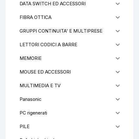
DATA SWITCH ED ACCESSORI
FIBRA OTTICA
GRUPPI CONTINUITA' E MULTIPRESE
LETTORI CODICI A BARRE
MEMORIE
MOUSE ED ACCESSORI
MULTIMEDIA E TV
Panasonic
PC rigenerati
PILE