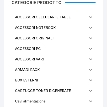
CATEGORIE PRODOTTO
ACCESSORI CELLULARI E TABLET
ACCESSORI NOTEBOOK
ACCESSORI ORIGINALI
ACCESSORI PC
ACCESSORI VARI
ARMADI RACK
BOX ESTERNI
CARTUCCE TONER RIGENERATE
Cavi alimentazione