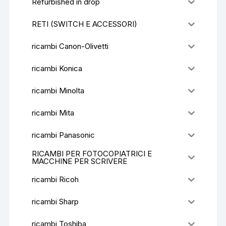
Refurbished in drop
RETI (SWITCH E ACCESSORI)
ricambi Canon-Olivetti
ricambi Konica
ricambi Minolta
ricambi Mita
ricambi Panasonic
RICAMBI PER FOTOCOPIATRICI E
MACCHINE PER SCRIVERE
ricambi Ricoh
ricambi Sharp
ricambi Toshiba