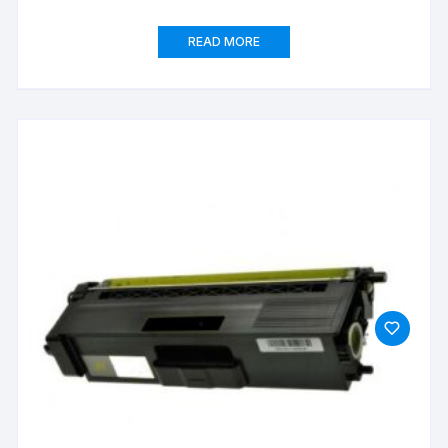
READ MORE