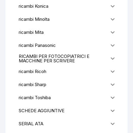
ricambi Konica
ricambi Minolta
ricambi Mita
ricambi Panasonic
RICAMBI PER FOTOCOPIATRICI E
MACCHINE PER SCRIVERE
ricambi Ricoh
ricambi Sharp
ricambi Toshiba
SCHEDE AGGIUNTIVE
SERIAL ATA