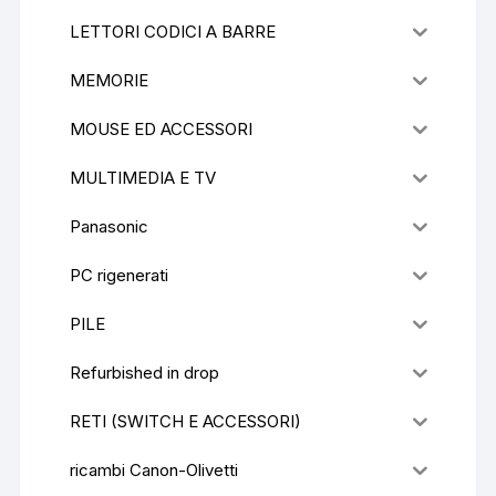
LETTORI CODICI A BARRE
MEMORIE
MOUSE ED ACCESSORI
MULTIMEDIA E TV
Panasonic
PC rigenerati
PILE
Refurbished in drop
RETI (SWITCH E ACCESSORI)
ricambi Canon-Olivetti