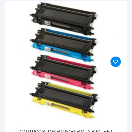
CARTUCCIA TONER RIGENERATA BROTHER