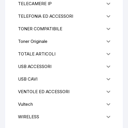
TELECAMERE IP
TELEFONIA ED ACCESSORI
TONER COMPATIBILE
Toner Originale
TOTALE ARTICOLI
USB ACCESSORI
USB CAVI
VENTOLE ED ACCESSORI
Vultech
WIRELESS