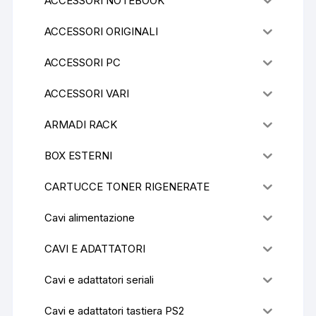
ACCESSORI NOTEBOOK
ACCESSORI ORIGINALI
ACCESSORI PC
ACCESSORI VARI
ARMADI RACK
BOX ESTERNI
CARTUCCE TONER RIGENERATE
Cavi alimentazione
CAVI E ADATTATORI
Cavi e adattatori seriali
Cavi e adattatori tastiera PS2