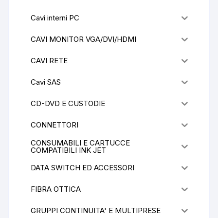
Cavi interni PC
CAVI MONITOR VGA/DVI/HDMI
CAVI RETE
Cavi SAS
CD-DVD E CUSTODIE
CONNETTORI
CONSUMABILI E CARTUCCE
COMPATIBILI INK JET
DATA SWITCH ED ACCESSORI
FIBRA OTTICA
GRUPPI CONTINUITA' E MULTIPRESE