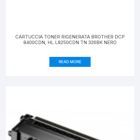
CARTUCCIA TONER RIGENERATA BROTHER DCP
8400CDN, HL L8250CDN TN 326BK NERO
READ MORE