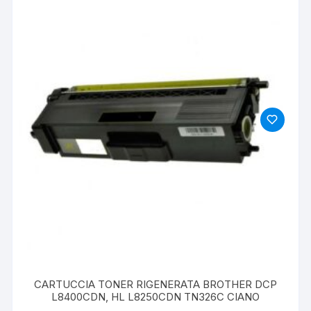
CARTUCCIA TONER RIGENERATA BROTHER DCP
L8400CDN, HL L8250CDN TN326C CIANO