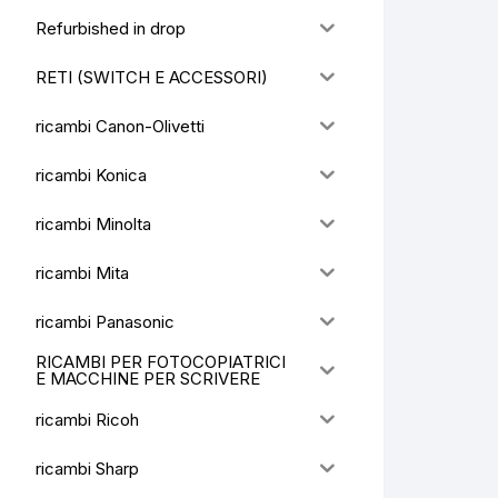
Refurbished in drop
RETI (SWITCH E ACCESSORI)
ricambi Canon-Olivetti
ricambi Konica
ricambi Minolta
ricambi Mita
ricambi Panasonic
RICAMBI PER FOTOCOPIATRICI
E MACCHINE PER SCRIVERE
ricambi Ricoh
ricambi Sharp