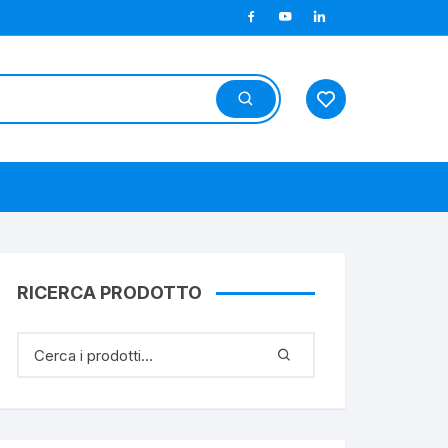
RICERCA PRODOTTO