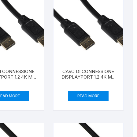
I CONNESSIONE
CAVO DI CONNESSIONE
PORT 1.2 4K MT
DISPLAYPORT 1.2 4K MT
5
3
READ MORE
READ MORE