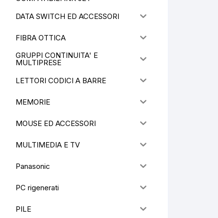
DATA SWITCH ED ACCESSORI
FIBRA OTTICA
GRUPPI CONTINUITA' E
MULTIPRESE
LETTORI CODICI A BARRE
MEMORIE
MOUSE ED ACCESSORI
MULTIMEDIA E TV
Panasonic
PC rigenerati
PILE