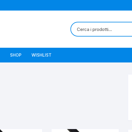
SHOP
WISHLIST