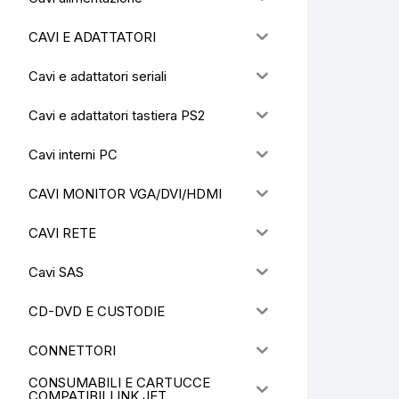
CAVI E ADATTATORI
Cavi e adattatori seriali
Cavi e adattatori tastiera PS2
Cavi interni PC
CAVI MONITOR VGA/DVI/HDMI
CAVI RETE
Cavi SAS
CD-DVD E CUSTODIE
CONNETTORI
CONSUMABILI E CARTUCCE
COMPATIBILI INK JET