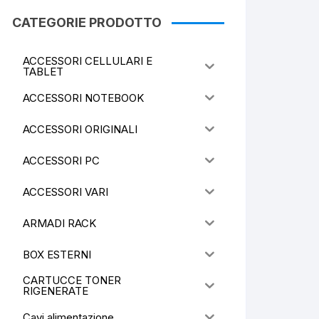
CATEGORIE PRODOTTO
ACCESSORI CELLULARI E
TABLET
ACCESSORI NOTEBOOK
ACCESSORI ORIGINALI
ACCESSORI PC
ACCESSORI VARI
ARMADI RACK
BOX ESTERNI
CARTUCCE TONER
RIGENERATE
Cavi alimentazione