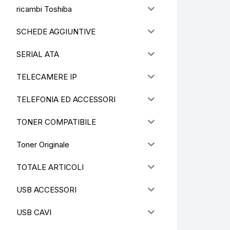
ricambi Toshiba
SCHEDE AGGIUNTIVE
SERIAL ATA
TELECAMERE IP
TELEFONIA ED ACCESSORI
TONER COMPATIBILE
Toner Originale
TOTALE ARTICOLI
USB ACCESSORI
USB CAVI