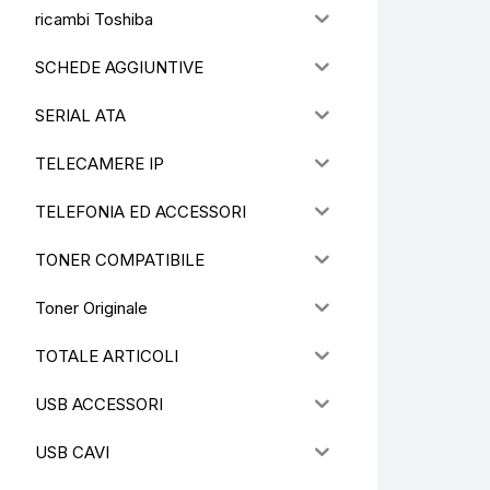
ricambi Toshiba
SCHEDE AGGIUNTIVE
SERIAL ATA
TELECAMERE IP
TELEFONIA ED ACCESSORI
TONER COMPATIBILE
Toner Originale
TOTALE ARTICOLI
USB ACCESSORI
USB CAVI