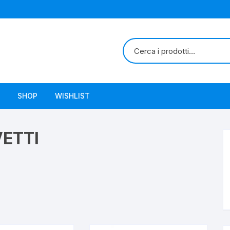
SHOP
WISHLIST
ETTI