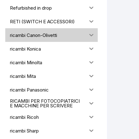
Refurbished in drop
RETI (SWITCH E ACCESSORI)
ricambi Canon-Olivetti
ricambi Konica
ricambi Minolta
ricambi Mita
ricambi Panasonic
RICAMBI PER FOTOCOPIATRICI
E MACCHINE PER SCRIVERE
ricambi Ricoh
ricambi Sharp