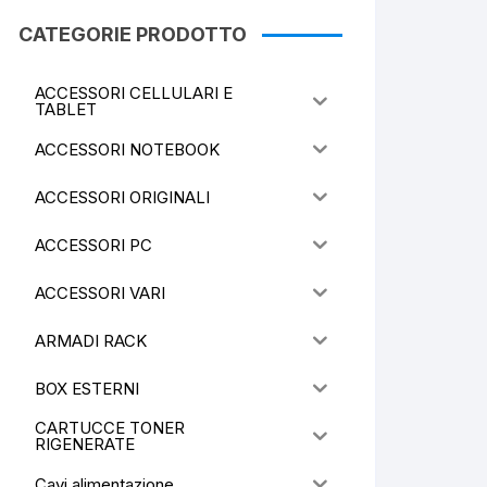
CATEGORIE PRODOTTO
ACCESSORI CELLULARI E
TABLET
ACCESSORI NOTEBOOK
ACCESSORI ORIGINALI
ACCESSORI PC
ACCESSORI VARI
ARMADI RACK
BOX ESTERNI
CARTUCCE TONER
RIGENERATE
Cavi alimentazione