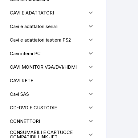
CAVI E ADATTATORI
Cavi e adattatori seriali
Cavi e adattatori tastiera PS2
Cavi interni PC
CAVI MONITOR VGA/DVI/HDMI
CAVI RETE
Cavi SAS
CD-DVD E CUSTODIE
CONNETTORI
CONSUMABILI E CARTUCCE
COMPATIBILI INK JET