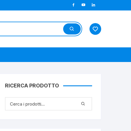
RICERCA PRODOTTO