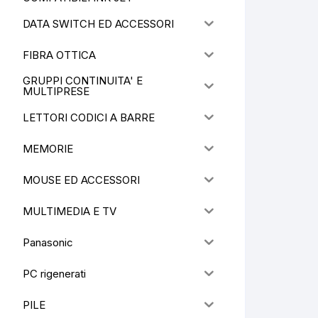
DATA SWITCH ED ACCESSORI
FIBRA OTTICA
GRUPPI CONTINUITA' E
MULTIPRESE
LETTORI CODICI A BARRE
MEMORIE
MOUSE ED ACCESSORI
MULTIMEDIA E TV
Panasonic
PC rigenerati
PILE