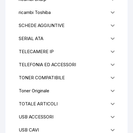
ricambi Toshiba
SCHEDE AGGIUNTIVE
SERIAL ATA
TELECAMERE IP
TELEFONIA ED ACCESSORI
TONER COMPATIBILE
Toner Originale
TOTALE ARTICOLI
USB ACCESSORI
USB CAVI