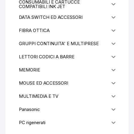
CONSUMABILI E CARTUCCE
COMPATIBILI INK JET
DATA SWITCH ED ACCESSORI
FIBRA OTTICA
GRUPPI CONTINUITA' E MULTIPRESE
LETTORI CODICI A BARRE
MEMORIE
MOUSE ED ACCESSORI
MULTIMEDIA E TV
Panasonic
PC rigenerati