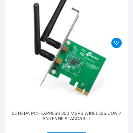
SCHEDA PCI-EXPRESS 300 MBPS WIRELESS CON 2
ANTENNE STACCABILI