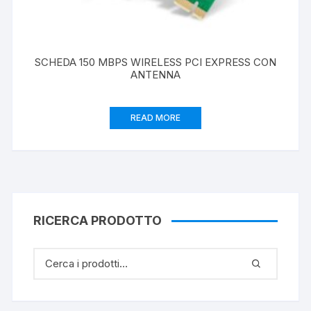
SCHEDA 150 MBPS WIRELESS PCI EXPRESS CON
ANTENNA
READ MORE
RICERCA PRODOTTO