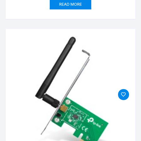
READ MORE