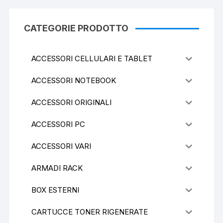
CATEGORIE PRODOTTO
ACCESSORI CELLULARI E TABLET
ACCESSORI NOTEBOOK
ACCESSORI ORIGINALI
ACCESSORI PC
ACCESSORI VARI
ARMADI RACK
BOX ESTERNI
CARTUCCE TONER RIGENERATE