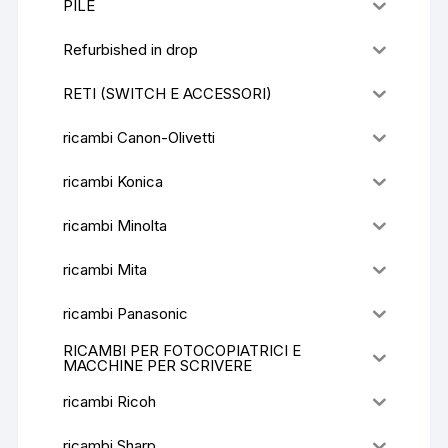
PILE
Refurbished in drop
RETI (SWITCH E ACCESSORI)
ricambi Canon-Olivetti
ricambi Konica
ricambi Minolta
ricambi Mita
ricambi Panasonic
RICAMBI PER FOTOCOPIATRICI E
MACCHINE PER SCRIVERE
ricambi Ricoh
ricambi Sharp