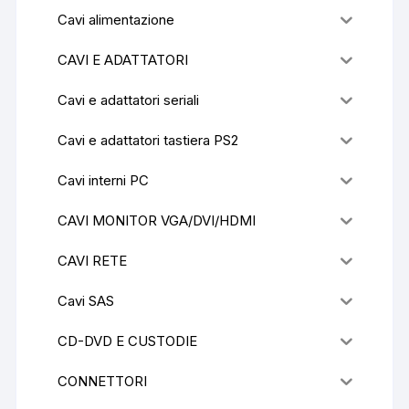
Cavi alimentazione
CAVI E ADATTATORI
Cavi e adattatori seriali
Cavi e adattatori tastiera PS2
Cavi interni PC
CAVI MONITOR VGA/DVI/HDMI
CAVI RETE
Cavi SAS
CD-DVD E CUSTODIE
CONNETTORI