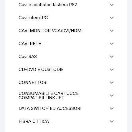
Cavi e adattatori tastiera PS2
Cavi interni PC
CAVI MONITOR VGA/DVI/HDMI
CAVI RETE
Cavi SAS
CD-DVD E CUSTODIE
CONNETTORI
CONSUMABILI E CARTUCCE
COMPATIBILI INK JET
DATA SWITCH ED ACCESSORI
FIBRA OTTICA