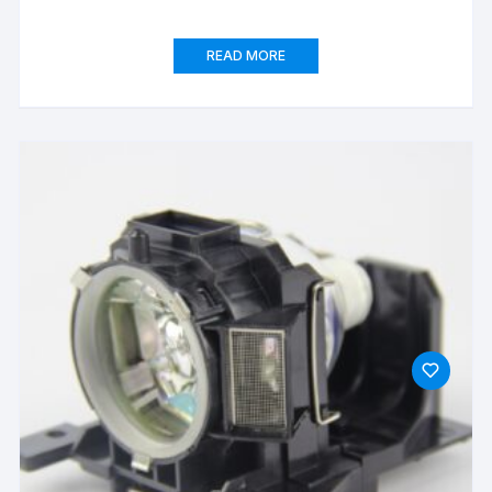
READ MORE