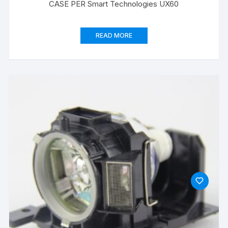
CASE PER Smart Technologies UX60
READ MORE