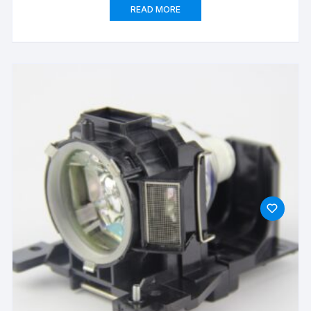
READ MORE