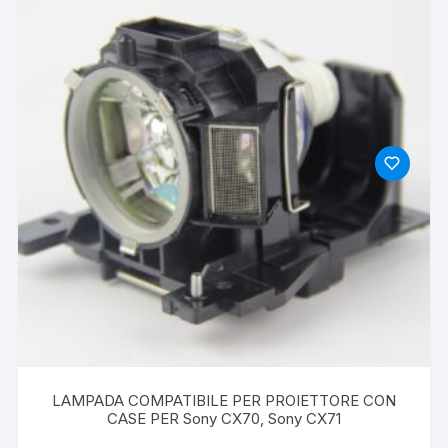
LAMPADA COMPATIBILE PER PROIETTORE CON
CASE PER Sony CX70, Sony CX71