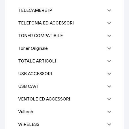
TELECAMERE IP
TELEFONIA ED ACCESSORI
TONER COMPATIBILE
Toner Originale
TOTALE ARTICOLI
USB ACCESSORI
USB CAVI
VENTOLE ED ACCESSORI
Vultech
WIRELESS