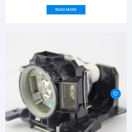
READ MORE