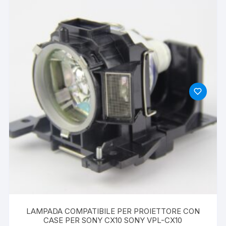
LAMPADA COMPATIBILE PER PROIETTORE CON
CASE PER SONY CX10 SONY VPL-CX10