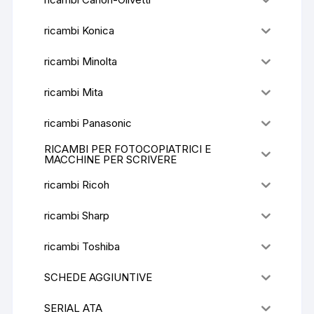
ricambi Konica
ricambi Minolta
ricambi Mita
ricambi Panasonic
RICAMBI PER FOTOCOPIATRICI E
MACCHINE PER SCRIVERE
ricambi Ricoh
ricambi Sharp
ricambi Toshiba
SCHEDE AGGIUNTIVE
SERIAL ATA