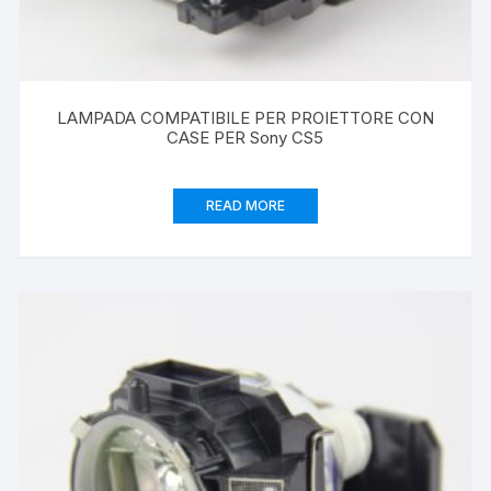
LAMPADA COMPATIBILE PER PROIETTORE CON
CASE PER Sony CS5
READ MORE