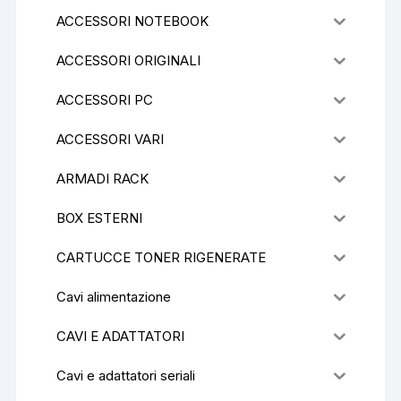
ACCESSORI NOTEBOOK
ACCESSORI ORIGINALI
ACCESSORI PC
ACCESSORI VARI
ARMADI RACK
BOX ESTERNI
CARTUCCE TONER RIGENERATE
Cavi alimentazione
CAVI E ADATTATORI
Cavi e adattatori seriali