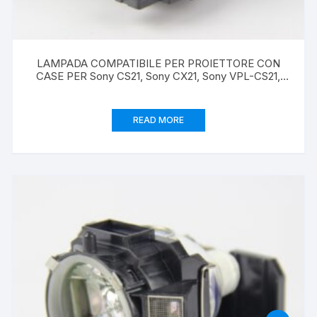
LAMPADA COMPATIBILE PER PROIETTORE CON
CASE PER Sony CS21, Sony CX21, Sony VPL-CS21,
Sony VPL-CX21
READ MORE