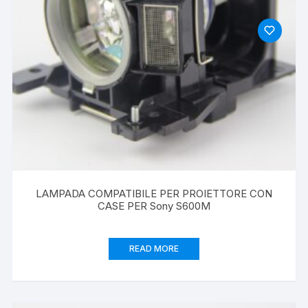
LAMPADA COMPATIBILE PER PROIETTORE CON
CASE PER Sony S600M
READ MORE