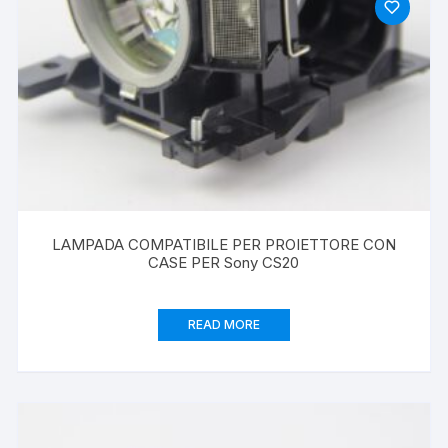
LAMPADA COMPATIBILE PER PROIETTORE CON
CASE PER Sony CS20
READ MORE