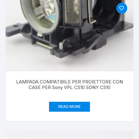
LAMPADA COMPATIBILE PER PROIETTORE CON
CASE PER Sony VPL CS10 SONY CS10
READ MORE