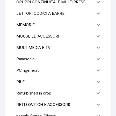
GRUPPI CONTINUITA' E MULTIPRESE
LETTORI CODICI A BARRE
MEMORIE
MOUSE ED ACCESSORI
MULTIMEDIA E TV
Panasonic
PC rigenerati
PILE
Refurbished in drop
RETI (SWITCH E ACCESSORI)
ricambi Canon-Olivetti