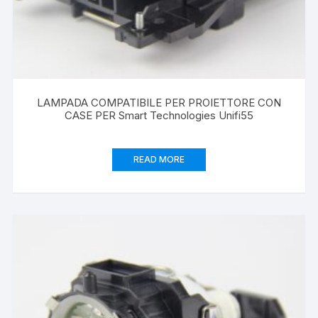
LAMPADA COMPATIBILE PER PROIETTORE CON
CASE PER Smart Technologies Unifi55
READ MORE