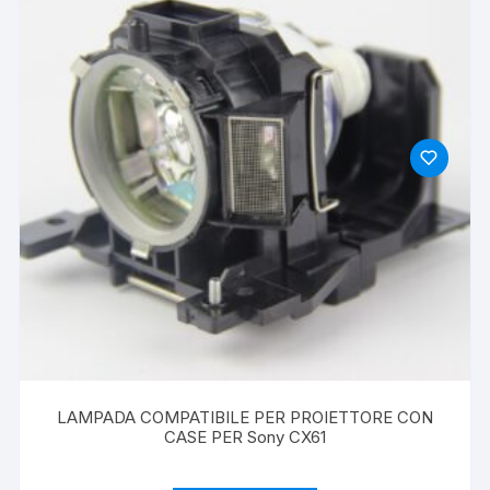
LAMPADA COMPATIBILE PER PROIETTORE CON
CASE PER Sony CX61