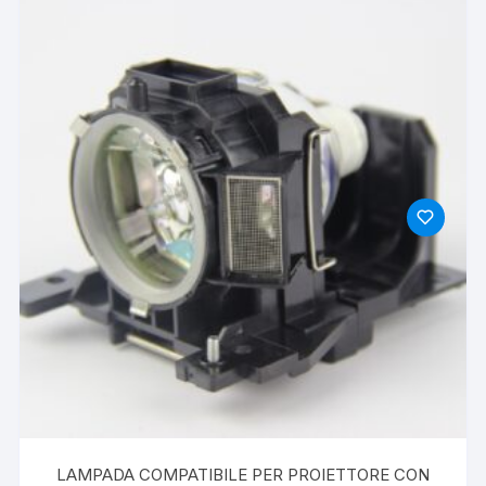
LAMPADA COMPATIBILE PER PROIETTORE CON