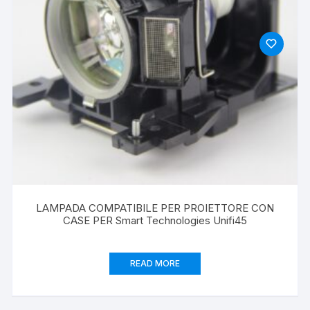
LAMPADA COMPATIBILE PER PROIETTORE CON
CASE PER Smart Technologies Unifi45
READ MORE