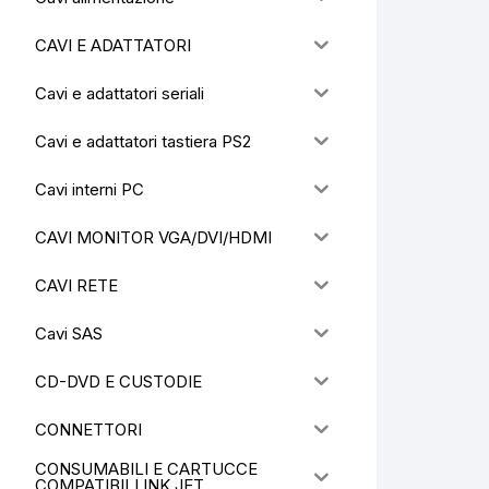
CAVI E ADATTATORI
Cavi e adattatori seriali
Cavi e adattatori tastiera PS2
Cavi interni PC
CAVI MONITOR VGA/DVI/HDMI
CAVI RETE
Cavi SAS
CD-DVD E CUSTODIE
CONNETTORI
CONSUMABILI E CARTUCCE
COMPATIBILI INK JET