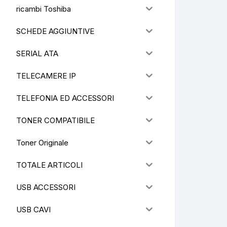
ricambi Toshiba
SCHEDE AGGIUNTIVE
SERIAL ATA
TELECAMERE IP
TELEFONIA ED ACCESSORI
TONER COMPATIBILE
Toner Originale
TOTALE ARTICOLI
USB ACCESSORI
USB CAVI