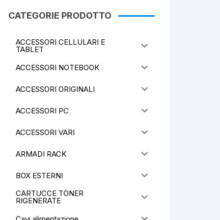
CATEGORIE PRODOTTO
ACCESSORI CELLULARI E
TABLET
ACCESSORI NOTEBOOK
ACCESSORI ORIGINALI
ACCESSORI PC
ACCESSORI VARI
ARMADI RACK
BOX ESTERNI
CARTUCCE TONER
RIGENERATE
Cavi alimentazione