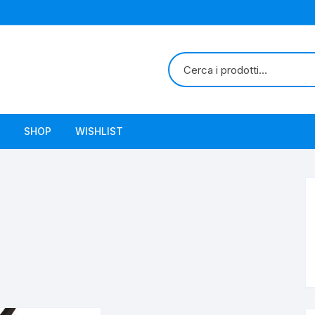
SHOP
WISHLIST