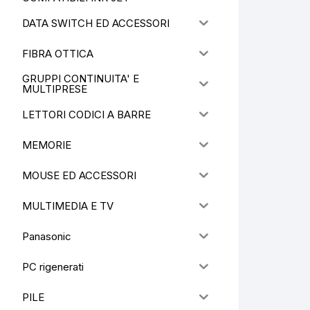
DATA SWITCH ED ACCESSORI
FIBRA OTTICA
GRUPPI CONTINUITA' E
MULTIPRESE
LETTORI CODICI A BARRE
MEMORIE
MOUSE ED ACCESSORI
MULTIMEDIA E TV
Panasonic
PC rigenerati
PILE