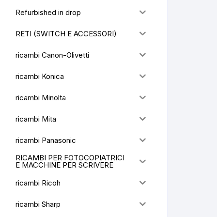
Refurbished in drop
RETI (SWITCH E ACCESSORI)
ricambi Canon-Olivetti
ricambi Konica
ricambi Minolta
ricambi Mita
ricambi Panasonic
RICAMBI PER FOTOCOPIATRICI
E MACCHINE PER SCRIVERE
ricambi Ricoh
ricambi Sharp