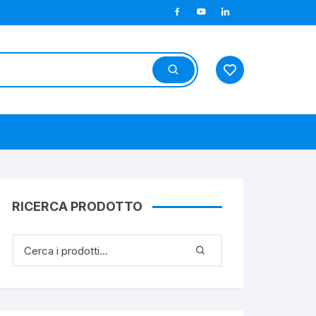
RICERCA PRODOTTO