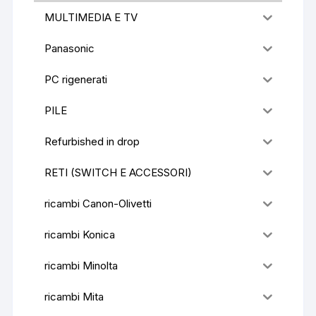
MULTIMEDIA E TV
Panasonic
PC rigenerati
PILE
Refurbished in drop
RETI (SWITCH E ACCESSORI)
ricambi Canon-Olivetti
ricambi Konica
ricambi Minolta
ricambi Mita