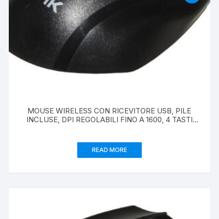
MOUSE WIRELESS CON RICEVITORE USB, PILE
INCLUSE, DPI REGOLABILI FINO A 1600, 4 TASTI
PER PC O NOTEBOOK
READ MORE