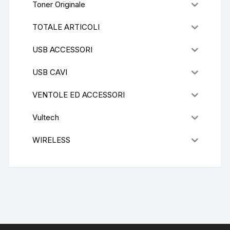
Toner Originale
TOTALE ARTICOLI
USB ACCESSORI
USB CAVI
VENTOLE ED ACCESSORI
Vultech
WIRELESS