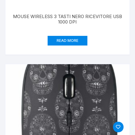
MOUSE WIRELESS 3 TASTI NERO RICEVITORE USB
1000 DPI
READ MORE