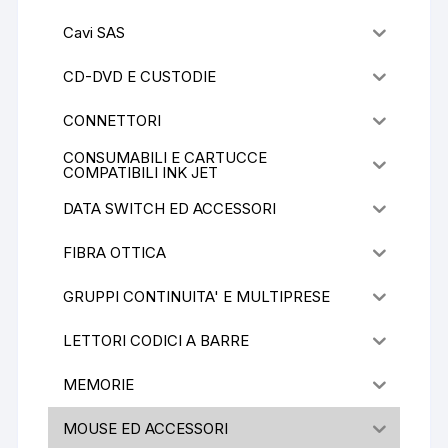
Cavi SAS
CD-DVD E CUSTODIE
CONNETTORI
CONSUMABILI E CARTUCCE
COMPATIBILI INK JET
DATA SWITCH ED ACCESSORI
FIBRA OTTICA
GRUPPI CONTINUITA' E MULTIPRESE
LETTORI CODICI A BARRE
MEMORIE
MOUSE ED ACCESSORI