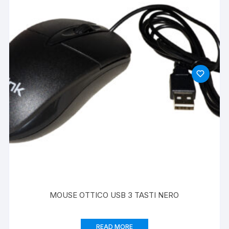
MOUSE OTTICO USB 3 TASTI NERO
READ MORE