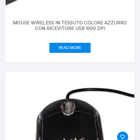
MOUSE WIRELESS IN TESSUTO COLORE AZZURRO
CON RICEVITORE USB 1000 DPI
READ MORE