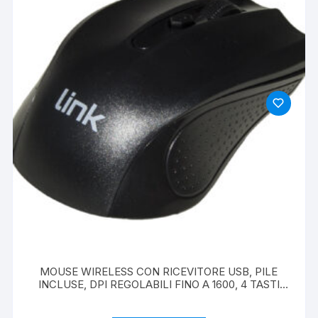
MOUSE WIRELESS CON RICEVITORE USB, PILE
INCLUSE, DPI REGOLABILI FINO A 1600, 4 TASTI
PER PC O NOTEBOOK