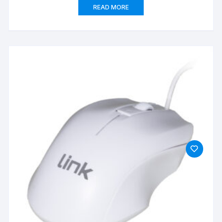
READ MORE