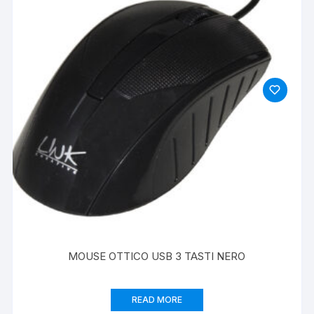
MOUSE OTTICO USB 3 TASTI NERO
READ MORE