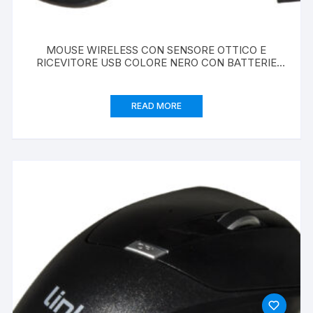
MOUSE WIRELESS CON SENSORE OTTICO E
RICEVITORE USB COLORE NERO CON BATTERIE
RICARICABILI INTEGRATE DPI 1600
READ MORE