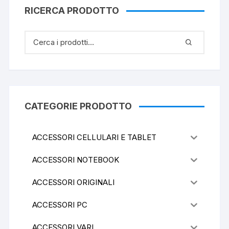
RICERCA PRODOTTO
CATEGORIE PRODOTTO
ACCESSORI CELLULARI E TABLET
ACCESSORI NOTEBOOK
ACCESSORI ORIGINALI
ACCESSORI PC
ACCESSORI VARI