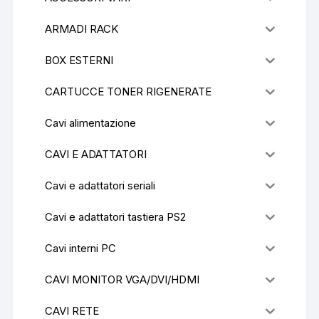
ARMADI RACK
BOX ESTERNI
CARTUCCE TONER RIGENERATE
Cavi alimentazione
CAVI E ADATTATORI
Cavi e adattatori seriali
Cavi e adattatori tastiera PS2
Cavi interni PC
CAVI MONITOR VGA/DVI/HDMI
CAVI RETE