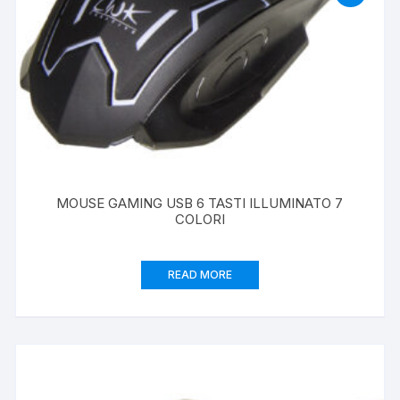
MOUSE GAMING USB 6 TASTI ILLUMINATO 7
COLORI
READ MORE