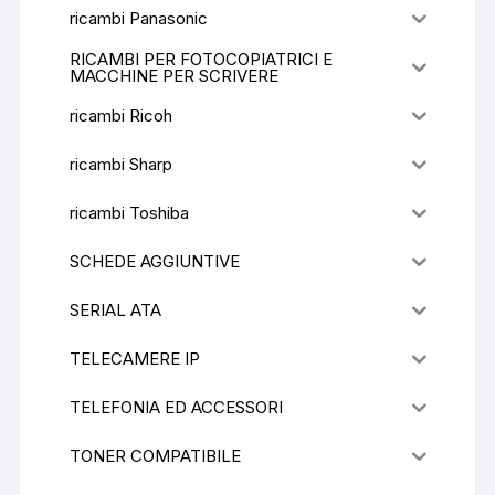
ricambi Panasonic
RICAMBI PER FOTOCOPIATRICI E
MACCHINE PER SCRIVERE
ricambi Ricoh
ricambi Sharp
ricambi Toshiba
SCHEDE AGGIUNTIVE
SERIAL ATA
TELECAMERE IP
TELEFONIA ED ACCESSORI
TONER COMPATIBILE