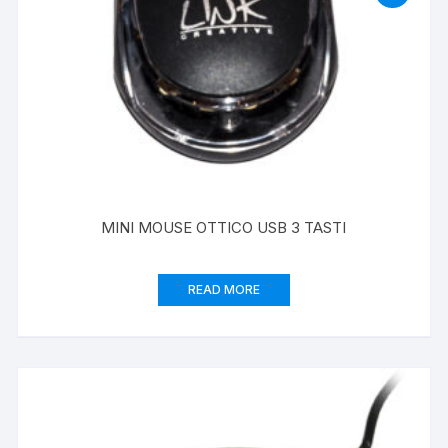
MINI MOUSE OTTICO USB 3 TASTI
READ MORE