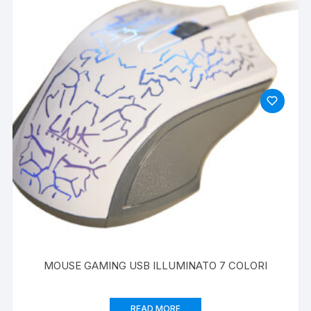
MOUSE GAMING USB ILLUMINATO 7 COLORI
READ MORE