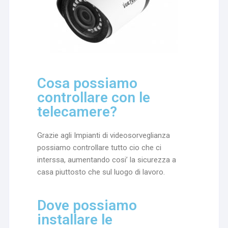
Cosa possiamo
controllare con le
telecamere?
Grazie agli Impianti di videosorveglianza
possiamo controllare tutto cio che ci
interssa, aumentando cosi’ la sicurezza a
casa piuttosto che sul luogo di lavoro.
Dove possiamo
installare le