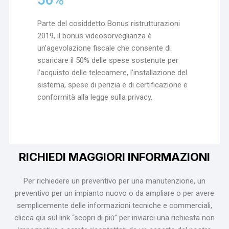
Parte del cosiddetto Bonus ristrutturazioni
2019, il bonus videosorveglianza è
un’agevolazione fiscale che consente di
scaricare il 50% delle spese sostenute per
l’acquisto delle telecamere, l’installazione del
sistema, spese di perizia e di certificazione e
conformità alla legge sulla privacy.
RICHIEDI MAGGIORI INFORMAZIONI
Per richiedere un preventivo per una manutenzione, un
preventivo per un impianto nuovo o da ampliare o per avere
semplicemente delle informazioni tecniche e commerciali,
clicca qui sul link “scopri di più” per inviarci una richiesta non