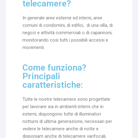
telecamere?
In generale aree esterne ed interni, aree
comuni di condomini, di edifici, di una villa, di
negozi e attività commerciali o di capannoni,
monitorando cosi tutti i possibili accessi e
movimenti.
Come funziona?
Principali
caratteristiche:
Tutte le nostre telecamere sono progettate
per lavorare sia in ambienti interni che in
esterni, dispongono tutte di illuminatori
notturni di ultima generazione, necessari per
vedere le telecamere anche di notte e
disponiam anche di telecamere varifocali,