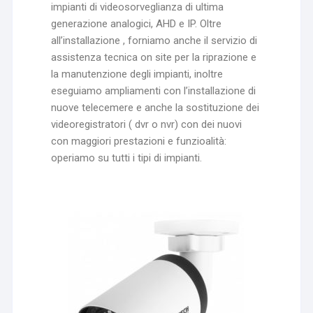
impianti di videosorveglianza di ultima
generazione analogici, AHD e IP. Oltre
all’installazione , forniamo anche il servizio di
assistenza tecnica on site per la riprazione e
la manutenzione degli impianti, inoltre
eseguiamo ampliamenti con l’installazione di
nuove telecemere e anche la sostituzione dei
videoregistratori ( dvr o nvr) con dei nuovi
con maggiori prestazioni e funzioalità:
operiamo su tutti i tipi di impianti.