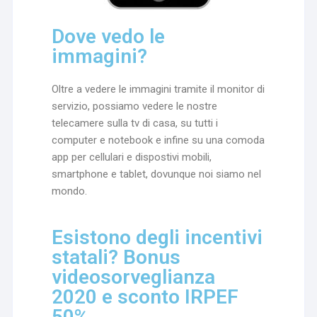
Dove vedo le
immagini?
Oltre a vedere le immagini tramite il monitor di
servizio, possiamo vedere le nostre
telecamere sulla tv di casa, su tutti i
computer e notebook e infine su una comoda
app per cellulari e dispostivi mobili,
smartphone e tablet, dovunque noi siamo nel
mondo.
Esistono degli incentivi
statali? Bonus
videosorveglianza
2020 e sconto IRPEF
50%