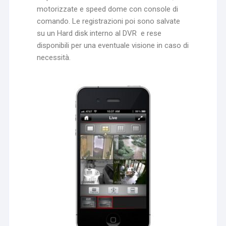
motorizzate e speed dome con console di
comando. Le registrazioni poi sono salvate
su un Hard disk interno al DVR e rese
disponibili per una eventuale visione in caso di
necessità.