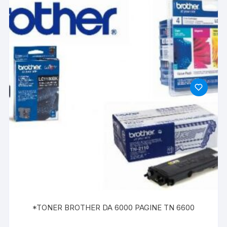
*TONER BROTHER DA 6000 PAGINE TN 6600