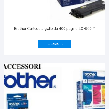
Brother Cartuccia giallo da 400 pagine LC-900 Y
READ MORE