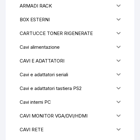
ARMADI RACK
BOX ESTERNI
CARTUCCE TONER RIGENERATE
Cavi alimentazione
CAVI E ADATTATORI
Cavi e adattatori seriali
Cavi e adattatori tastiera PS2
Cavi interni PC
CAVI MONITOR VGA/DVI/HDMI
CAVI RETE