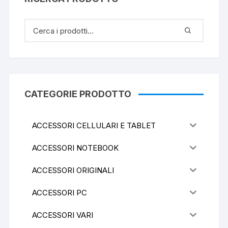
CATEGORIE PRODOTTO
ACCESSORI CELLULARI E TABLET
ACCESSORI NOTEBOOK
ACCESSORI ORIGINALI
ACCESSORI PC
ACCESSORI VARI