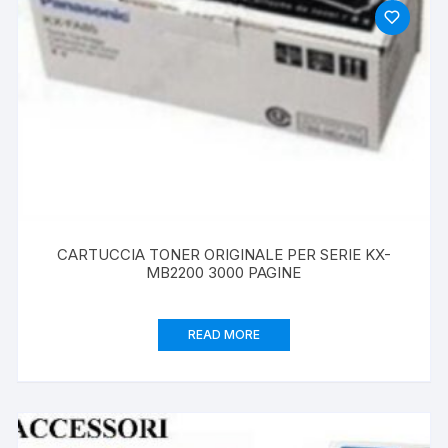
CARTUCCIA TONER ORIGINALE PER SERIE KX-
MB2200 3000 PAGINE
READ MORE