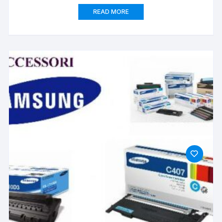
READ MORE