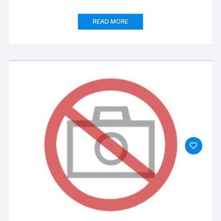
READ MORE