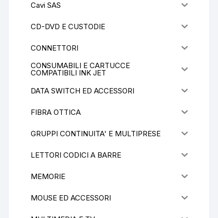
Cavi SAS
CD-DVD E CUSTODIE
CONNETTORI
CONSUMABILI E CARTUCCE
COMPATIBILI INK JET
DATA SWITCH ED ACCESSORI
FIBRA OTTICA
GRUPPI CONTINUITA' E MULTIPRESE
LETTORI CODICI A BARRE
MEMORIE
MOUSE ED ACCESSORI