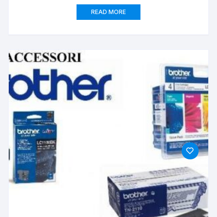
READ MORE