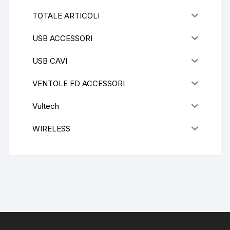
TOTALE ARTICOLI
USB ACCESSORI
USB CAVI
VENTOLE ED ACCESSORI
Vultech
WIRELESS