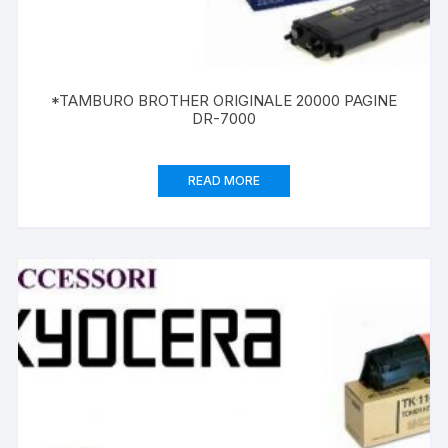
*TAMBURO BROTHER ORIGINALE 20000 PAGINE
DR-7000
READ MORE