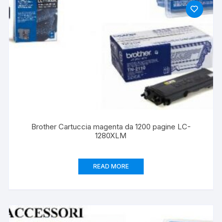
Brother Cartuccia magenta da 1200 pagine LC-
1280XLM
READ MORE