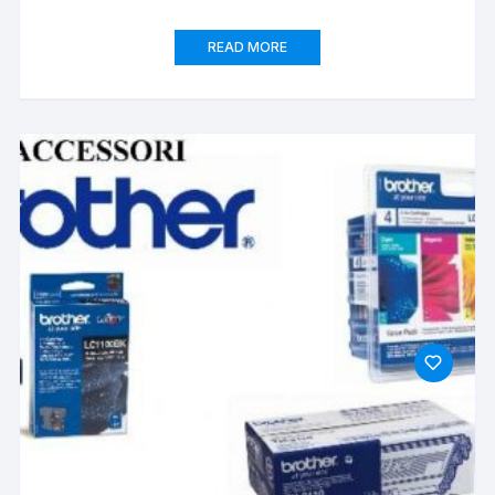
READ MORE