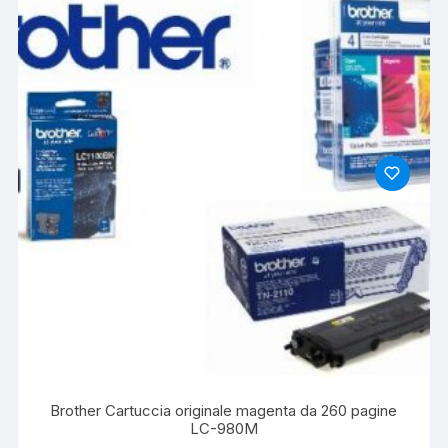
Brother Cartuccia originale magenta da 260 pagine
LC-980M