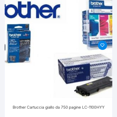
Brother Cartuccia giallo da 750 pagine LC-1100HYY