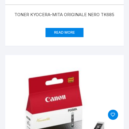
TONER KYOCERA-MITA ORIGINALE NERO TK685
READ MORE