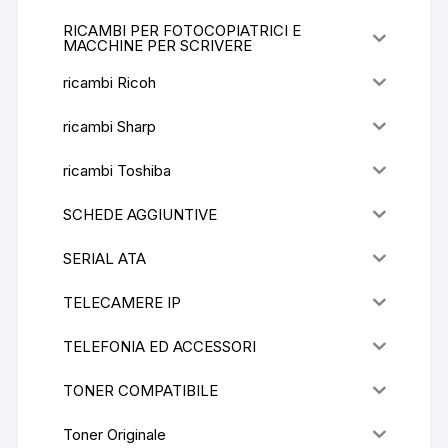
RICAMBI PER FOTOCOPIATRICI E
MACCHINE PER SCRIVERE
ricambi Ricoh
ricambi Sharp
ricambi Toshiba
SCHEDE AGGIUNTIVE
SERIAL ATA
TELECAMERE IP
TELEFONIA ED ACCESSORI
TONER COMPATIBILE
Toner Originale