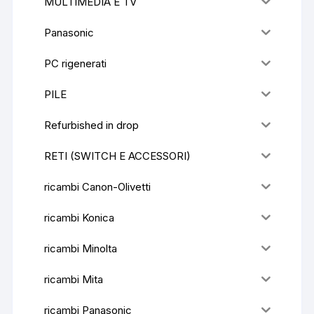
MULTIMEDIA E TV
Panasonic
PC rigenerati
PILE
Refurbished in drop
RETI (SWITCH E ACCESSORI)
ricambi Canon-Olivetti
ricambi Konica
ricambi Minolta
ricambi Mita
ricambi Panasonic