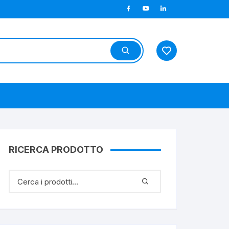
RICERCA PRODOTTO