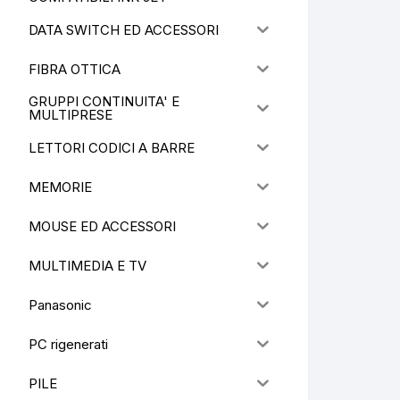
DATA SWITCH ED ACCESSORI
FIBRA OTTICA
GRUPPI CONTINUITA' E
MULTIPRESE
LETTORI CODICI A BARRE
MEMORIE
MOUSE ED ACCESSORI
MULTIMEDIA E TV
Panasonic
PC rigenerati
PILE