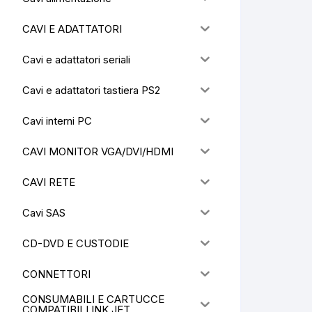
CAVI E ADATTATORI
Cavi e adattatori seriali
Cavi e adattatori tastiera PS2
Cavi interni PC
CAVI MONITOR VGA/DVI/HDMI
CAVI RETE
Cavi SAS
CD-DVD E CUSTODIE
CONNETTORI
CONSUMABILI E CARTUCCE
COMPATIBILI INK JET