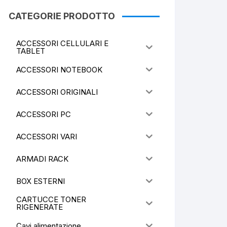
CATEGORIE PRODOTTO
ACCESSORI CELLULARI E
TABLET
ACCESSORI NOTEBOOK
ACCESSORI ORIGINALI
ACCESSORI PC
ACCESSORI VARI
ARMADI RACK
BOX ESTERNI
CARTUCCE TONER
RIGENERATE
Cavi alimentazione