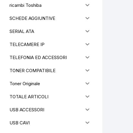
ricambi Toshiba
SCHEDE AGGIUNTIVE
SERIAL ATA
TELECAMERE IP
TELEFONIA ED ACCESSORI
TONER COMPATIBILE
Toner Originale
TOTALE ARTICOLI
USB ACCESSORI
USB CAVI