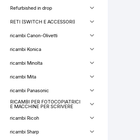
Refurbished in drop
RETI (SWITCH E ACCESSORI)
ricambi Canon-Olivetti
ricambi Konica
ricambi Minolta
ricambi Mita
ricambi Panasonic
RICAMBI PER FOTOCOPIATRICI
E MACCHINE PER SCRIVERE
ricambi Ricoh
ricambi Sharp