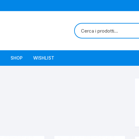
SHOP
WISHLIST