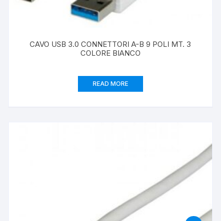
CAVO USB 3.0 CONNETTORI A-B 9 POLI MT. 3
COLORE BIANCO
READ MORE