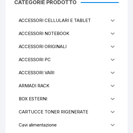
CATEGORIE PRODOTTO
ACCESSORI CELLULARI E TABLET
ACCESSORI NOTEBOOK
ACCESSORI ORIGINALI
ACCESSORI PC
ACCESSORI VARI
ARMADI RACK
BOX ESTERNI
CARTUCCE TONER RIGENERATE
Cavi alimentazione