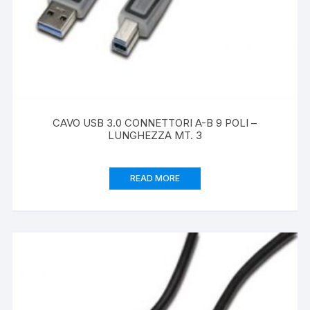
CAVO USB 3.0 CONNETTORI A-B 9 POLI –
LUNGHEZZA MT. 3
READ MORE