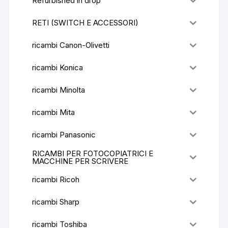
Refurbished in drop
RETI (SWITCH E ACCESSORI)
ricambi Canon-Olivetti
ricambi Konica
ricambi Minolta
ricambi Mita
ricambi Panasonic
RICAMBI PER FOTOCOPIATRICI E
MACCHINE PER SCRIVERE
ricambi Ricoh
ricambi Sharp
ricambi Toshiba