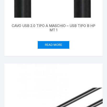
CAVO USB 2.0 TIPO A MASCHIO – USB TIPO B HP
MT 1
READ MORE