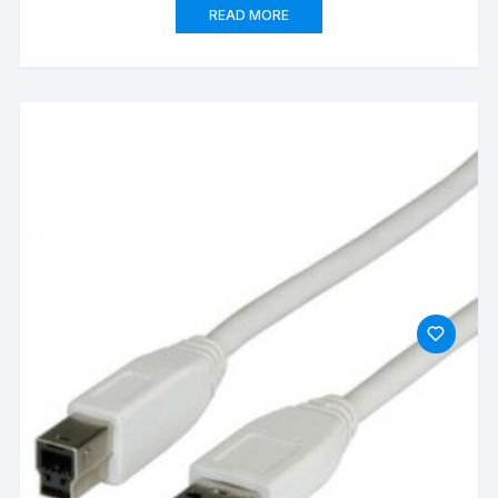
READ MORE