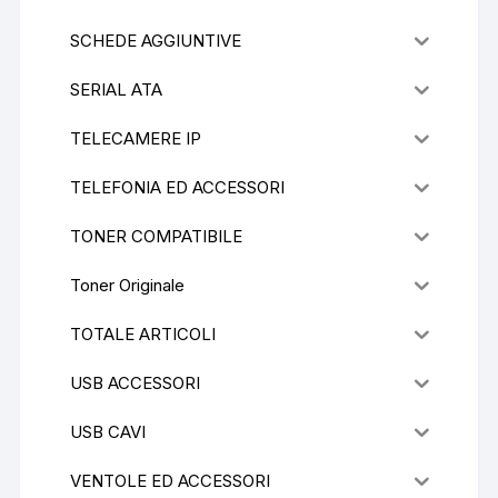
SCHEDE AGGIUNTIVE
SERIAL ATA
TELECAMERE IP
TELEFONIA ED ACCESSORI
TONER COMPATIBILE
Toner Originale
TOTALE ARTICOLI
USB ACCESSORI
USB CAVI
VENTOLE ED ACCESSORI