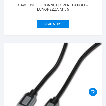
CAVO USB 3.0 CONNETTORI A-B 9 POLI –
LUNGHEZZA MT. 5
READ MORE