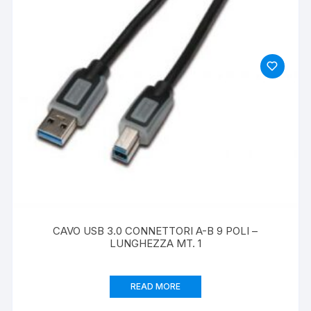
CAVO USB 3.0 CONNETTORI A-B 9 POLI –
LUNGHEZZA MT. 1
READ MORE