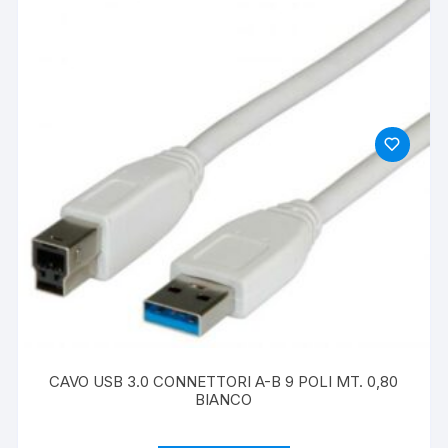
CAVO USB 3.0 CONNETTORI A-B 9 POLI MT. 0,80
BIANCO