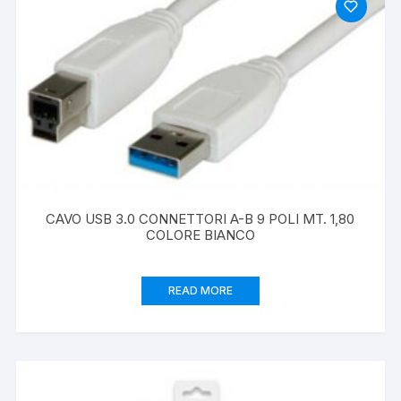
CAVO USB 3.0 CONNETTORI A-B 9 POLI MT. 1,80
COLORE BIANCO
READ MORE