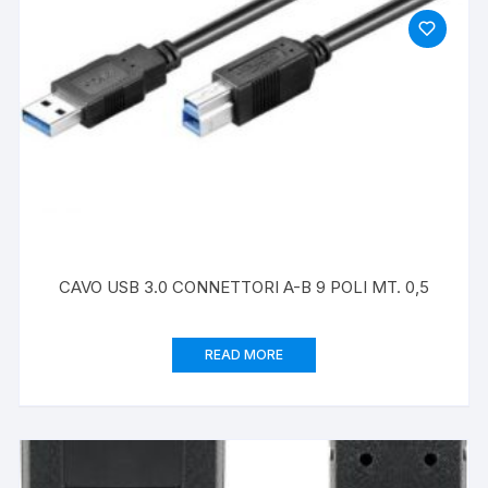
CAVO USB 3.0 CONNETTORI A-B 9 POLI MT. 0,5
READ MORE