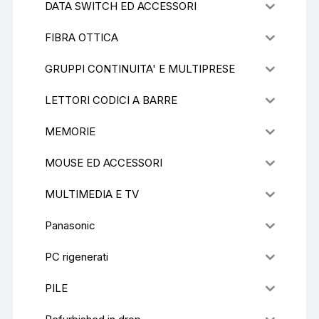
DATA SWITCH ED ACCESSORI
FIBRA OTTICA
GRUPPI CONTINUITA' E MULTIPRESE
LETTORI CODICI A BARRE
MEMORIE
MOUSE ED ACCESSORI
MULTIMEDIA E TV
Panasonic
PC rigenerati
PILE