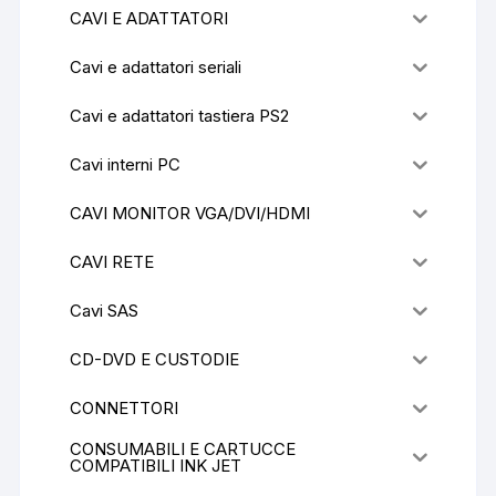
CAVI E ADATTATORI
Cavi e adattatori seriali
Cavi e adattatori tastiera PS2
Cavi interni PC
CAVI MONITOR VGA/DVI/HDMI
CAVI RETE
Cavi SAS
CD-DVD E CUSTODIE
CONNETTORI
CONSUMABILI E CARTUCCE
COMPATIBILI INK JET