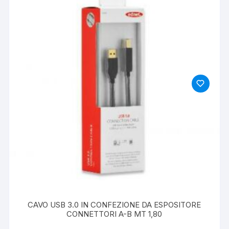
CAVO USB 3.0 IN CONFEZIONE DA ESPOSITORE
CONNETTORI A-B MT 1,80