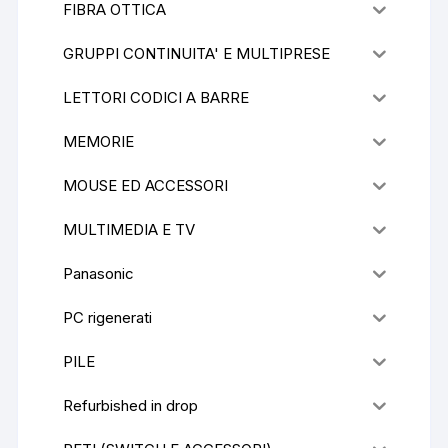
FIBRA OTTICA
GRUPPI CONTINUITA' E MULTIPRESE
LETTORI CODICI A BARRE
MEMORIE
MOUSE ED ACCESSORI
MULTIMEDIA E TV
Panasonic
PC rigenerati
PILE
Refurbished in drop