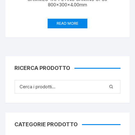
800x300x4.00mm
READ MORE
RICERCA PRODOTTO
CATEGORIE PRODOTTO