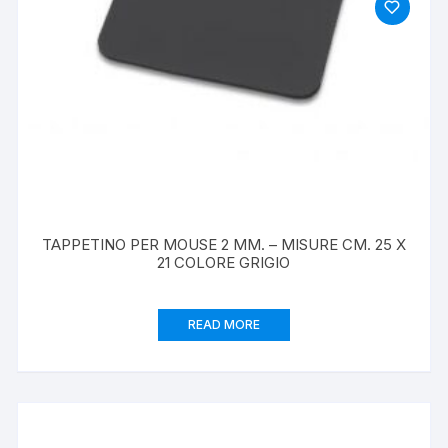
TAPPETINO PER MOUSE 2 MM. – MISURE CM. 25 X
21 COLORE GRIGIO
READ MORE