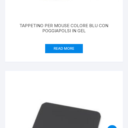
TAPPETINO PER MOUSE COLORE BLU CON
POGGIAPOLSI IN GEL
READ MORE