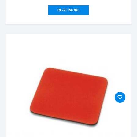
READ MORE