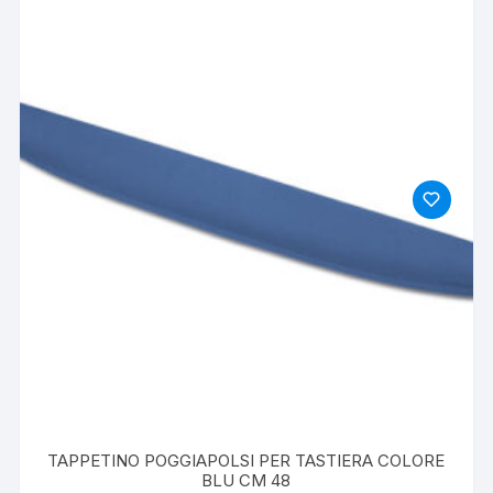
TAPPETINO POGGIAPOLSI PER TASTIERA COLORE
BLU CM 48