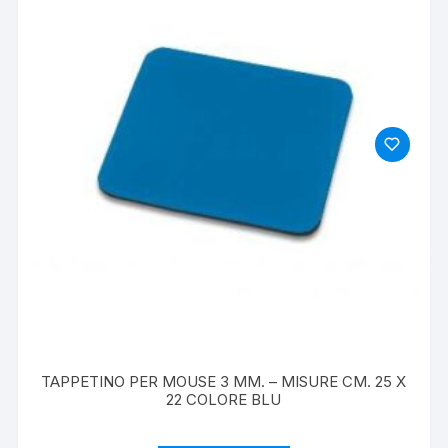
TAPPETINO PER MOUSE 3 MM. – MISURE CM. 25 X
22 COLORE BLU