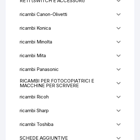
RETI (SWITCH E ACCESSORI)
ricambi Canon-Olivetti
ricambi Konica
ricambi Minolta
ricambi Mita
ricambi Panasonic
RICAMBI PER FOTOCOPIATRICI E
MACCHINE PER SCRIVERE
ricambi Ricoh
ricambi Sharp
ricambi Toshiba
SCHEDE AGGIUNTIVE