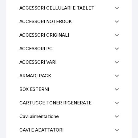
ACCESSORI CELLULARI E TABLET
ACCESSORI NOTEBOOK
ACCESSORI ORIGINALI
ACCESSORI PC
ACCESSORI VARI
ARMADI RACK
BOX ESTERNI
CARTUCCE TONER RIGENERATE
Cavi alimentazione
CAVI E ADATTATORI