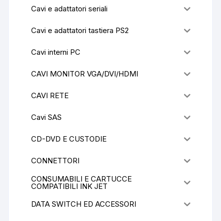
Cavi e adattatori seriali
Cavi e adattatori tastiera PS2
Cavi interni PC
CAVI MONITOR VGA/DVI/HDMI
CAVI RETE
Cavi SAS
CD-DVD E CUSTODIE
CONNETTORI
CONSUMABILI E CARTUCCE
COMPATIBILI INK JET
DATA SWITCH ED ACCESSORI