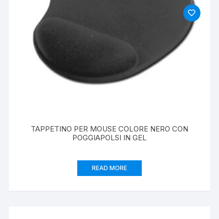
TAPPETINO PER MOUSE COLORE NERO CON
POGGIAPOLSI IN GEL
READ MORE