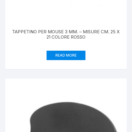
TAPPETINO PER MOUSE 3 MM. – MISURE CM. 25 X
21 COLORE ROSSO
READ MORE