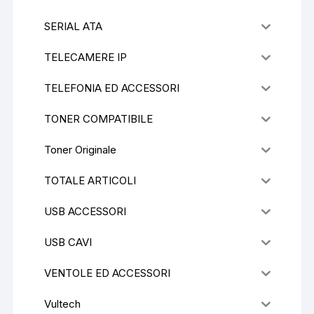
SERIAL ATA
TELECAMERE IP
TELEFONIA ED ACCESSORI
TONER COMPATIBILE
Toner Originale
TOTALE ARTICOLI
USB ACCESSORI
USB CAVI
VENTOLE ED ACCESSORI
Vultech