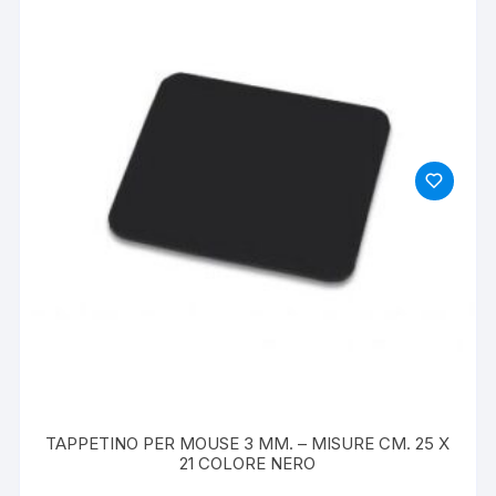
TAPPETINO PER MOUSE 3 MM. – MISURE CM. 25 X
21 COLORE NERO