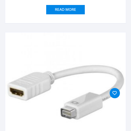
READ MORE