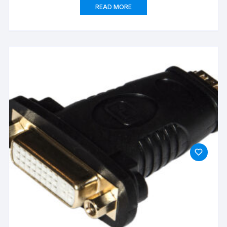
READ MORE