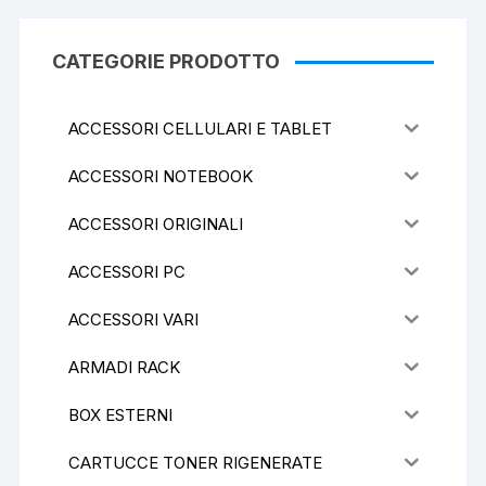
CATEGORIE PRODOTTO
ACCESSORI CELLULARI E TABLET
ACCESSORI NOTEBOOK
ACCESSORI ORIGINALI
ACCESSORI PC
ACCESSORI VARI
ARMADI RACK
BOX ESTERNI
CARTUCCE TONER RIGENERATE