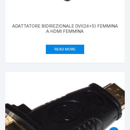
ADATTATORE BIDIREZIONALE DVI(24+5) FEMMINA
A HDMI FEMMINA
READ MORE