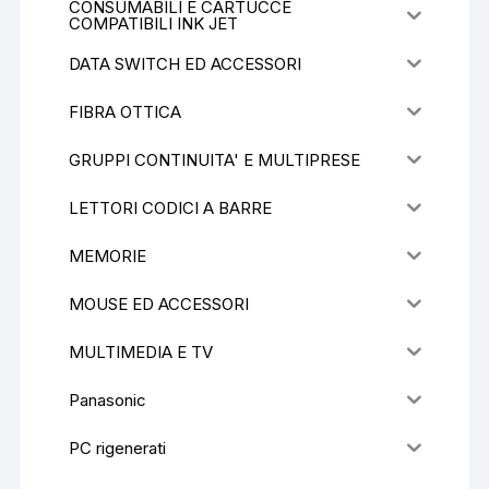
CONSUMABILI E CARTUCCE
COMPATIBILI INK JET
DATA SWITCH ED ACCESSORI
FIBRA OTTICA
GRUPPI CONTINUITA' E MULTIPRESE
LETTORI CODICI A BARRE
MEMORIE
MOUSE ED ACCESSORI
MULTIMEDIA E TV
Panasonic
PC rigenerati