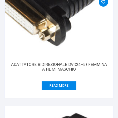
ADATTATORE BIDIREZIONALE DVI(24+5) FEMMINA
A HDMI MASCHIO
READ MORE