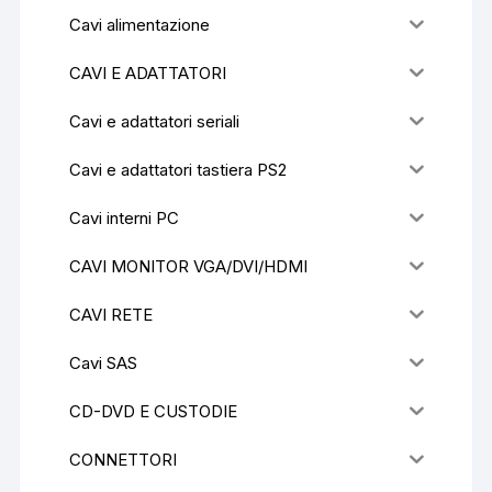
Cavi alimentazione
CAVI E ADATTATORI
Cavi e adattatori seriali
Cavi e adattatori tastiera PS2
Cavi interni PC
CAVI MONITOR VGA/DVI/HDMI
CAVI RETE
Cavi SAS
CD-DVD E CUSTODIE
CONNETTORI