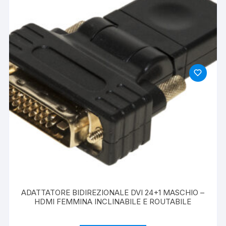
ADATTATORE BIDIREZIONALE DVI 24+1 MASCHIO –
HDMI FEMMINA INCLINABILE E ROUTABILE