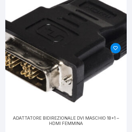
ADATTATORE BIDIREZIONALE DVI MASCHIO 18+1 –
HDMI FEMMINA