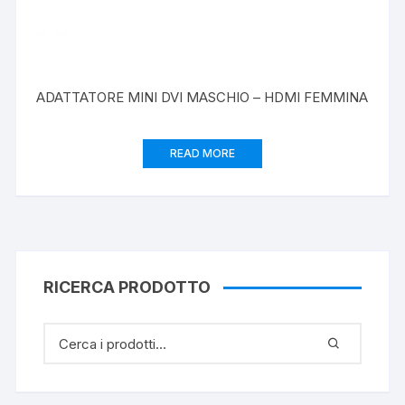
ADATTATORE MINI DVI MASCHIO – HDMI FEMMINA
READ MORE
RICERCA PRODOTTO