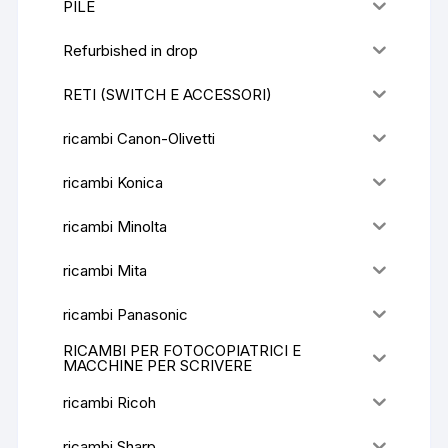
PILE
Refurbished in drop
RETI (SWITCH E ACCESSORI)
ricambi Canon-Olivetti
ricambi Konica
ricambi Minolta
ricambi Mita
ricambi Panasonic
RICAMBI PER FOTOCOPIATRICI E
MACCHINE PER SCRIVERE
ricambi Ricoh
ricambi Sharp