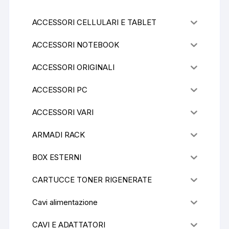
ACCESSORI CELLULARI E TABLET
ACCESSORI NOTEBOOK
ACCESSORI ORIGINALI
ACCESSORI PC
ACCESSORI VARI
ARMADI RACK
BOX ESTERNI
CARTUCCE TONER RIGENERATE
Cavi alimentazione
CAVI E ADATTATORI