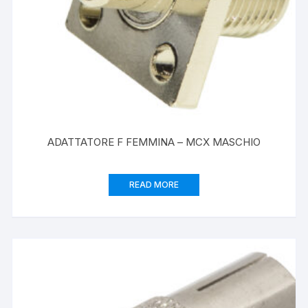
ADATTATORE F FEMMINA – MCX MASCHIO
READ MORE