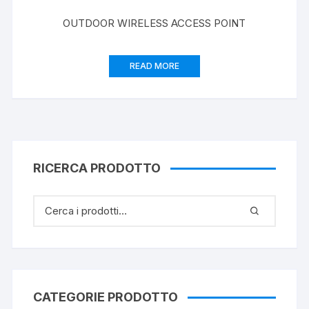
OUTDOOR WIRELESS ACCESS POINT
READ MORE
RICERCA PRODOTTO
CATEGORIE PRODOTTO