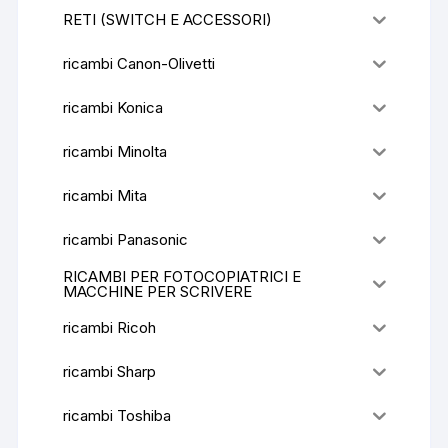
RETI (SWITCH E ACCESSORI)
ricambi Canon-Olivetti
ricambi Konica
ricambi Minolta
ricambi Mita
ricambi Panasonic
RICAMBI PER FOTOCOPIATRICI E
MACCHINE PER SCRIVERE
ricambi Ricoh
ricambi Sharp
ricambi Toshiba