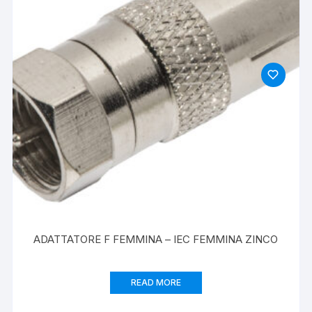
ADATTATORE F FEMMINA – IEC FEMMINA ZINCO
READ MORE