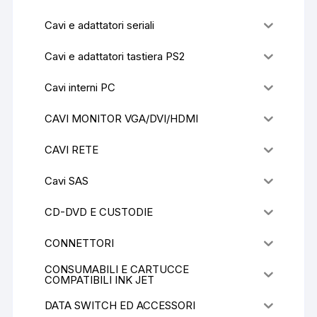
Cavi e adattatori seriali
Cavi e adattatori tastiera PS2
Cavi interni PC
CAVI MONITOR VGA/DVI/HDMI
CAVI RETE
Cavi SAS
CD-DVD E CUSTODIE
CONNETTORI
CONSUMABILI E CARTUCCE
COMPATIBILI INK JET
DATA SWITCH ED ACCESSORI