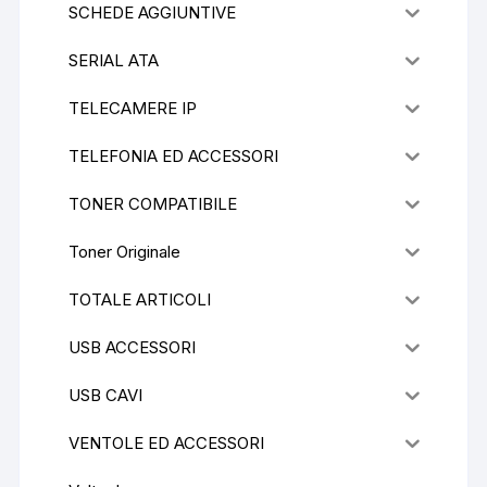
SCHEDE AGGIUNTIVE
SERIAL ATA
TELECAMERE IP
TELEFONIA ED ACCESSORI
TONER COMPATIBILE
Toner Originale
TOTALE ARTICOLI
USB ACCESSORI
USB CAVI
VENTOLE ED ACCESSORI