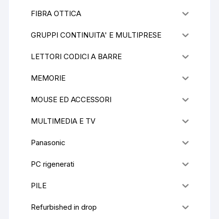
FIBRA OTTICA
GRUPPI CONTINUITA' E MULTIPRESE
LETTORI CODICI A BARRE
MEMORIE
MOUSE ED ACCESSORI
MULTIMEDIA E TV
Panasonic
PC rigenerati
PILE
Refurbished in drop