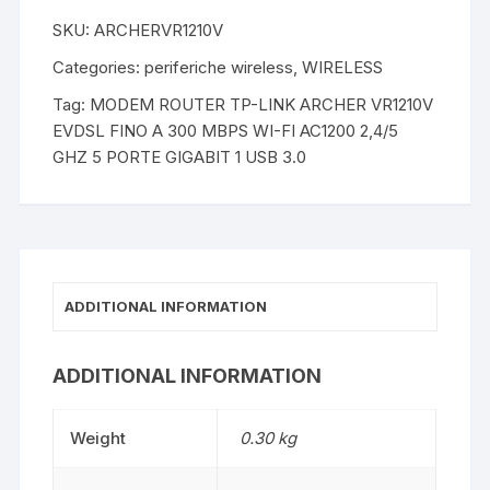
SKU:
ARCHERVR1210V
Categories:
periferiche wireless
,
WIRELESS
Tag:
MODEM ROUTER TP-LINK ARCHER VR1210V
EVDSL FINO A 300 MBPS WI-FI AC1200 2,4/5
GHZ 5 PORTE GIGABIT 1 USB 3.0
ADDITIONAL INFORMATION
ADDITIONAL INFORMATION
Weight
0.30 kg