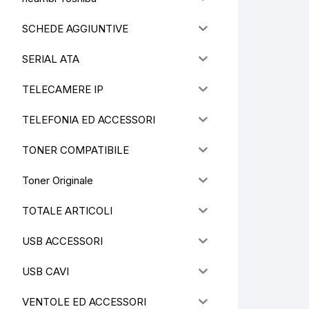
SCHEDE AGGIUNTIVE
SERIAL ATA
TELECAMERE IP
TELEFONIA ED ACCESSORI
TONER COMPATIBILE
Toner Originale
TOTALE ARTICOLI
USB ACCESSORI
USB CAVI
VENTOLE ED ACCESSORI