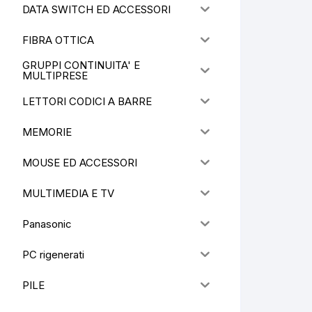
DATA SWITCH ED ACCESSORI
FIBRA OTTICA
GRUPPI CONTINUITA' E
MULTIPRESE
LETTORI CODICI A BARRE
MEMORIE
MOUSE ED ACCESSORI
MULTIMEDIA E TV
Panasonic
PC rigenerati
PILE