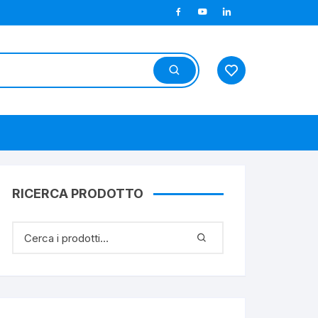
RICERCA PRODOTTO