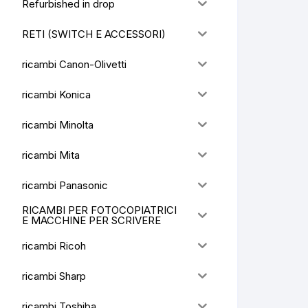
Refurbished in drop
RETI (SWITCH E ACCESSORI)
ricambi Canon-Olivetti
ricambi Konica
ricambi Minolta
ricambi Mita
ricambi Panasonic
RICAMBI PER FOTOCOPIATRICI
E MACCHINE PER SCRIVERE
ricambi Ricoh
ricambi Sharp
ricambi Toshiba