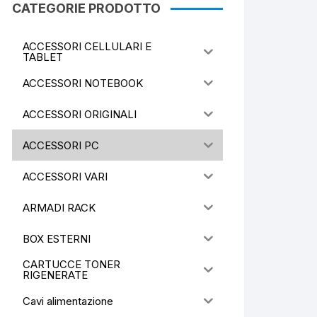
CATEGORIE PRODOTTO
ACCESSORI CELLULARI E
TABLET
ACCESSORI NOTEBOOK
ACCESSORI ORIGINALI
ACCESSORI PC
ACCESSORI VARI
ARMADI RACK
BOX ESTERNI
CARTUCCE TONER
RIGENERATE
Cavi alimentazione