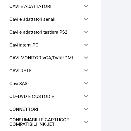
CAVI E ADATTATORI
Cavi e adattatori seriali
Cavi e adattatori tastiera PS2
Cavi interni PC
CAVI MONITOR VGA/DVI/HDMI
CAVI RETE
Cavi SAS
CD-DVD E CUSTODIE
CONNETTORI
CONSUMABILI E CARTUCCE
COMPATIBILI INK JET