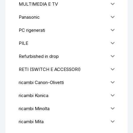
MULTIMEDIA E TV
Panasonic
PC rigenerati
PILE
Refurbished in drop
RETI (SWITCH E ACCESSORI)
ricambi Canon-Olivetti
ricambi Konica
ricambi Minolta
ricambi Mita