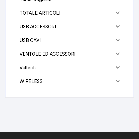
TOTALE ARTICOLI
USB ACCESSORI
USB CAVI
VENTOLE ED ACCESSORI
Vultech
WIRELESS