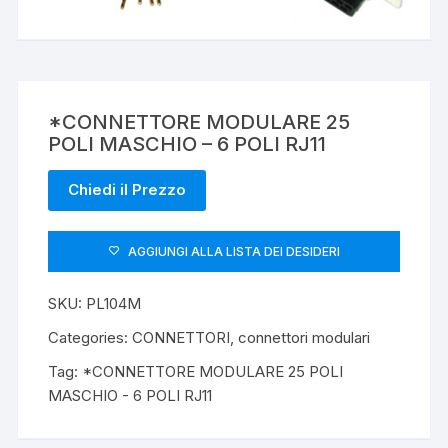
*CONNETTORE MODULARE 25
POLI MASCHIO – 6 POLI RJ11
Chiedi il Prezzo
AGGIUNGI ALLA LISTA DEI DESIDERI
SKU:
PL104M
Categories:
CONNETTORI
,
connettori modulari
Tag:
*CONNETTORE MODULARE 25 POLI
MASCHIO - 6 POLI RJ11