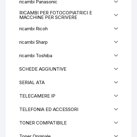
ricambi Panasonic
RICAMBI PER FOTOCOPIATRICI E
MACCHINE PER SCRIVERE
ricambi Ricoh
ricambi Sharp
ricambi Toshiba
SCHEDE AGGIUNTIVE
SERIAL ATA
TELECAMERE IP
TELEFONIA ED ACCESSORI
TONER COMPATIBILE
Toner Originale