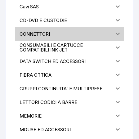
Cavi SAS
CD-DVD E CUSTODIE
CONNETTORI
CONSUMABILI E CARTUCCE
COMPATIBILI INK JET
DATA SWITCH ED ACCESSORI
FIBRA OTTICA
GRUPPI CONTINUITA' E MULTIPRESE
LETTORI CODICI A BARRE
MEMORIE
MOUSE ED ACCESSORI