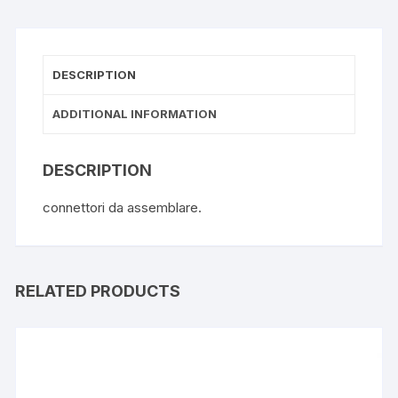
DESCRIPTION
ADDITIONAL INFORMATION
DESCRIPTION
connettori da assemblare.
RELATED PRODUCTS