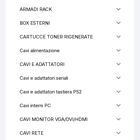
ARMADI RACK
BOX ESTERNI
CARTUCCE TONER RIGENERATE
Cavi alimentazione
CAVI E ADATTATORI
Cavi e adattatori seriali
Cavi e adattatori tastiera PS2
Cavi interni PC
CAVI MONITOR VGA/DVI/HDMI
CAVI RETE