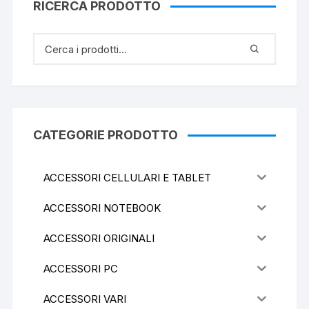
RICERCA PRODOTTO
CATEGORIE PRODOTTO
ACCESSORI CELLULARI E TABLET
ACCESSORI NOTEBOOK
ACCESSORI ORIGINALI
ACCESSORI PC
ACCESSORI VARI