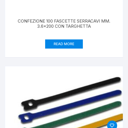
CONFEZIONE 100 FASCETTE SERRACAVI MM.
3.6×200 CON TARGHETTA
READ MORE