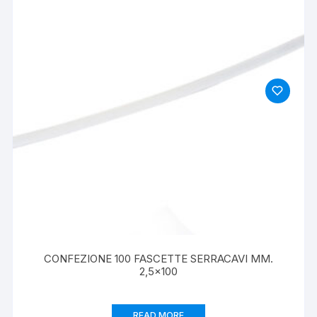
CONFEZIONE 100 FASCETTE SERRACAVI MM.
2,5×100
READ MORE