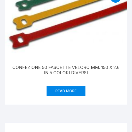
CONFEZIONE 50 FASCETTE VELCRO MM. 150 X 2.6
IN 5 COLORI DIVERSI
READ MORE