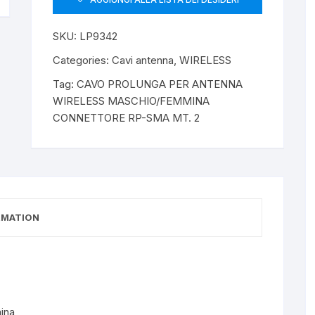
SKU:
LP9342
Categories:
Cavi antenna
,
WIRELESS
Tag:
CAVO PROLUNGA PER ANTENNA
WIRELESS MASCHIO/FEMMINA
CONNETTORE RP-SMA MT. 2
RMATION
ina