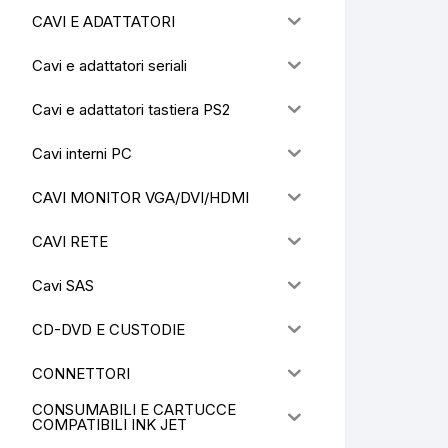
CAVI E ADATTATORI
Cavi e adattatori seriali
Cavi e adattatori tastiera PS2
Cavi interni PC
CAVI MONITOR VGA/DVI/HDMI
CAVI RETE
Cavi SAS
CD-DVD E CUSTODIE
CONNETTORI
CONSUMABILI E CARTUCCE
COMPATIBILI INK JET