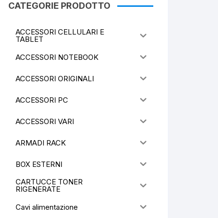
CATEGORIE PRODOTTO
ACCESSORI CELLULARI E
TABLET
ACCESSORI NOTEBOOK
ACCESSORI ORIGINALI
ACCESSORI PC
ACCESSORI VARI
ARMADI RACK
BOX ESTERNI
CARTUCCE TONER
RIGENERATE
Cavi alimentazione