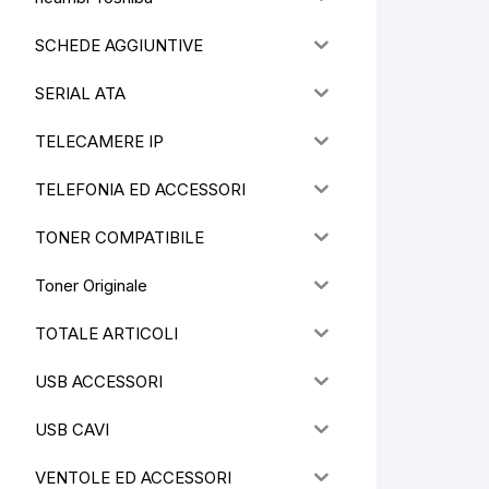
SCHEDE AGGIUNTIVE
SERIAL ATA
TELECAMERE IP
TELEFONIA ED ACCESSORI
TONER COMPATIBILE
Toner Originale
TOTALE ARTICOLI
USB ACCESSORI
USB CAVI
VENTOLE ED ACCESSORI