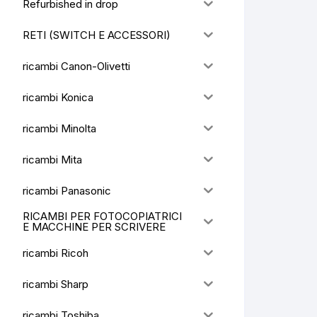
Refurbished in drop
RETI (SWITCH E ACCESSORI)
ricambi Canon-Olivetti
ricambi Konica
ricambi Minolta
ricambi Mita
ricambi Panasonic
RICAMBI PER FOTOCOPIATRICI
E MACCHINE PER SCRIVERE
ricambi Ricoh
ricambi Sharp
ricambi Toshiba