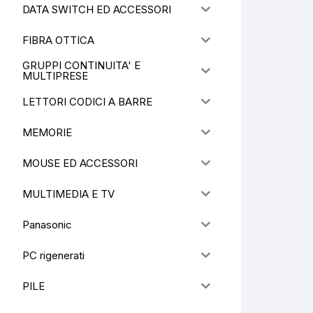
DATA SWITCH ED ACCESSORI
FIBRA OTTICA
GRUPPI CONTINUITA' E
MULTIPRESE
LETTORI CODICI A BARRE
MEMORIE
MOUSE ED ACCESSORI
MULTIMEDIA E TV
Panasonic
PC rigenerati
PILE