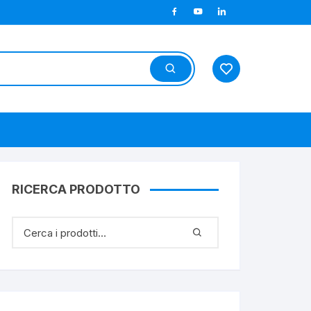
RICERCA PRODOTTO