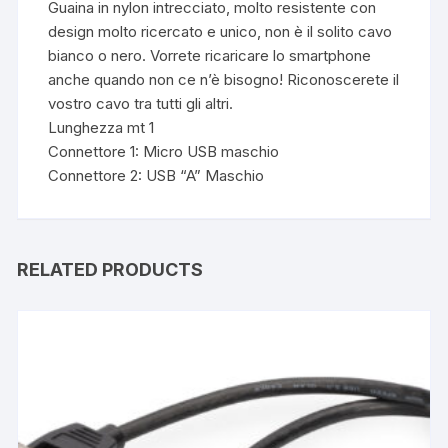
Guaina in nylon intrecciato, molto resistente con
design molto ricercato e unico, non è il solito cavo
bianco o nero. Vorrete ricaricare lo smartphone
anche quando non ce n’è bisogno! Riconoscerete il
vostro cavo tra tutti gli altri.
Lunghezza mt 1
Connettore 1: Micro USB maschio
Connettore 2: USB “A” Maschio
RELATED PRODUCTS