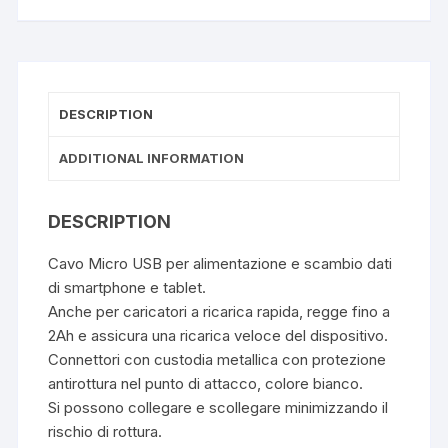
DESCRIPTION
ADDITIONAL INFORMATION
DESCRIPTION
Cavo Micro USB per alimentazione e scambio dati
di smartphone e tablet.
Anche per caricatori a ricarica rapida, regge fino a
2Ah e assicura una ricarica veloce del dispositivo.
Connettori con custodia metallica con protezione
antirottura nel punto di attacco, colore bianco.
Si possono collegare e scollegare minimizzando il
rischio di rottura.