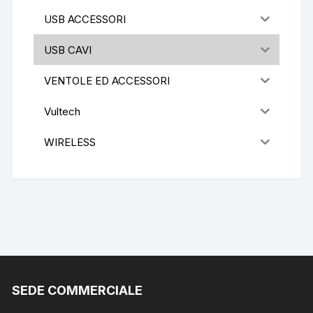
USB ACCESSORI
USB CAVI
VENTOLE ED ACCESSORI
Vultech
WIRELESS
SEDE COMMERCIALE