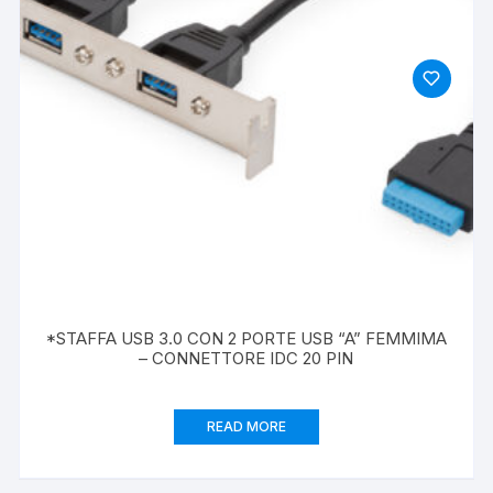
*STAFFA USB 3.0 CON 2 PORTE USB “A” FEMMIMA
– CONNETTORE IDC 20 PIN
READ MORE