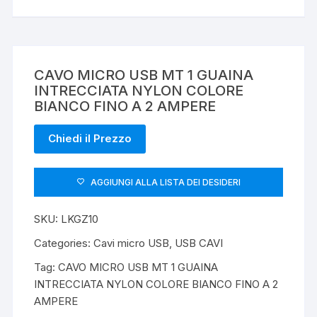
CAVO MICRO USB MT 1 GUAINA
INTRECCIATA NYLON COLORE
BIANCO FINO A 2 AMPERE
Chiedi il Prezzo
AGGIUNGI ALLA LISTA DEI DESIDERI
SKU:
LKGZ10
Categories:
Cavi micro USB
,
USB CAVI
Tag:
CAVO MICRO USB MT 1 GUAINA
INTRECCIATA NYLON COLORE BIANCO FINO A 2
AMPERE