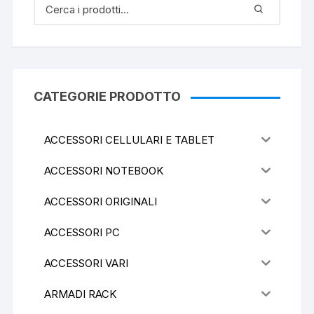
CATEGORIE PRODOTTO
ACCESSORI CELLULARI E TABLET
ACCESSORI NOTEBOOK
ACCESSORI ORIGINALI
ACCESSORI PC
ACCESSORI VARI
ARMADI RACK