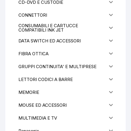
CD-DVD E CUSTODIE
CONNETTORI
CONSUMABILI E CARTUCCE
COMPATIBILI INK JET
DATA SWITCH ED ACCESSORI
FIBRA OTTICA
GRUPPI CONTINUITA' E MULTIPRESE
LETTORI CODICI A BARRE
MEMORIE
MOUSE ED ACCESSORI
MULTIMEDIA E TV
Panasonic