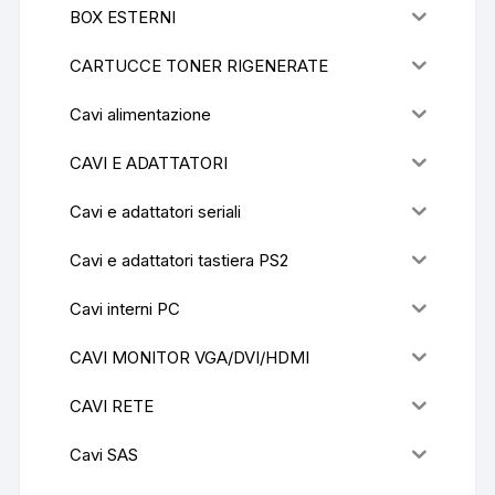
BOX ESTERNI
CARTUCCE TONER RIGENERATE
Cavi alimentazione
CAVI E ADATTATORI
Cavi e adattatori seriali
Cavi e adattatori tastiera PS2
Cavi interni PC
CAVI MONITOR VGA/DVI/HDMI
CAVI RETE
Cavi SAS