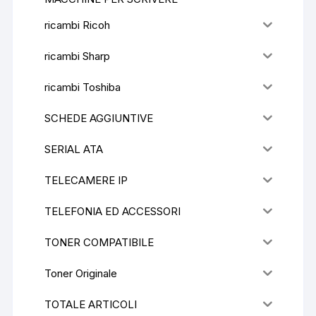
ricambi Ricoh
ricambi Sharp
ricambi Toshiba
SCHEDE AGGIUNTIVE
SERIAL ATA
TELECAMERE IP
TELEFONIA ED ACCESSORI
TONER COMPATIBILE
Toner Originale
TOTALE ARTICOLI