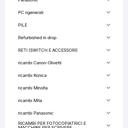
PC rigenerati
PILE
Refurbished in drop
RETI (SWITCH E ACCESSORI)
ricambi Canon-Olivetti
ricambi Konica
ricambi Minolta
ricambi Mita
ricambi Panasonic
RICAMBI PER FOTOCOPIATRICI E
MACCHINE PER SCRIVERE