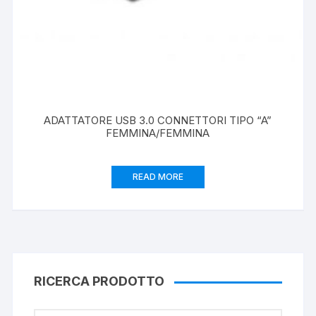
ADATTATORE USB 3.0 CONNETTORI TIPO “A”
FEMMINA/FEMMINA
READ MORE
RICERCA PRODOTTO