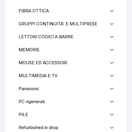
FIBRA OTTICA
GRUPPI CONTINUITA' E MULTIPRESE
LETTORI CODICI A BARRE
MEMORIE
MOUSE ED ACCESSORI
MULTIMEDIA E TV
Panasonic
PC rigenerati
PILE
Refurbished in drop