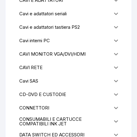
CAVI E ADATTATORI
Cavi e adattatori seriali
Cavi e adattatori tastiera PS2
Cavi interni PC
CAVI MONITOR VGA/DVI/HDMI
CAVI RETE
Cavi SAS
CD-DVD E CUSTODIE
CONNETTORI
CONSUMABILI E CARTUCCE
COMPATIBILI INK JET
DATA SWITCH ED ACCESSORI