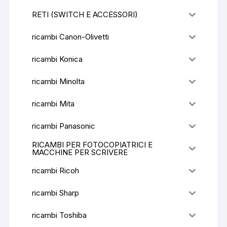
RETI (SWITCH E ACCESSORI)
ricambi Canon-Olivetti
ricambi Konica
ricambi Minolta
ricambi Mita
ricambi Panasonic
RICAMBI PER FOTOCOPIATRICI E
MACCHINE PER SCRIVERE
ricambi Ricoh
ricambi Sharp
ricambi Toshiba