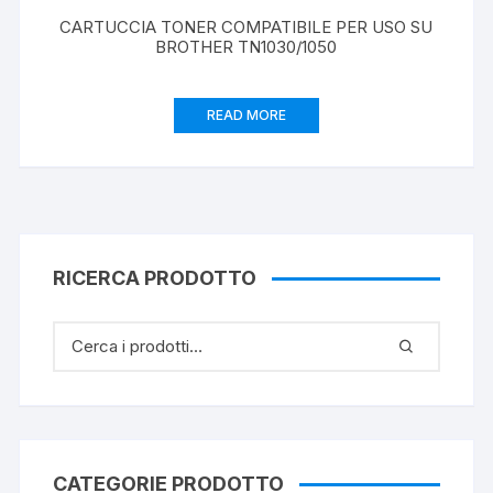
CARTUCCIA TONER COMPATIBILE PER USO SU
BROTHER TN1030/1050
READ MORE
RICERCA PRODOTTO
CATEGORIE PRODOTTO