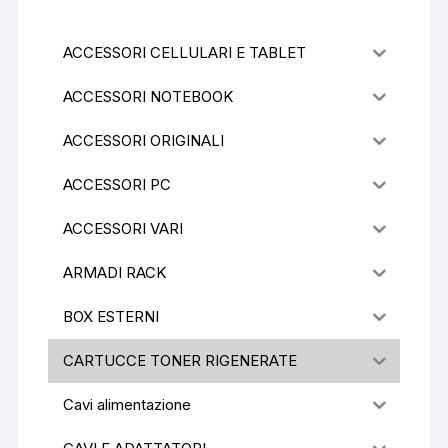
ACCESSORI CELLULARI E TABLET
ACCESSORI NOTEBOOK
ACCESSORI ORIGINALI
ACCESSORI PC
ACCESSORI VARI
ARMADI RACK
BOX ESTERNI
CARTUCCE TONER RIGENERATE
Cavi alimentazione