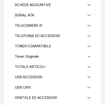
SCHEDE AGGIUNTIVE
SERIAL ATA
TELECAMERE IP
TELEFONIA ED ACCESSORI
TONER COMPATIBILE
Toner Originale
TOTALE ARTICOLI
USB ACCESSORI
USB CAVI
VENTOLE ED ACCESSORI