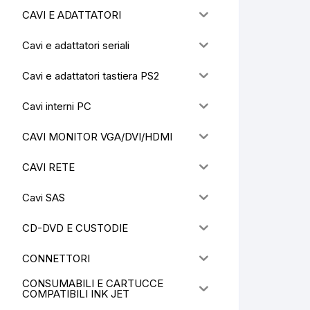
CAVI E ADATTATORI
Cavi e adattatori seriali
Cavi e adattatori tastiera PS2
Cavi interni PC
CAVI MONITOR VGA/DVI/HDMI
CAVI RETE
Cavi SAS
CD-DVD E CUSTODIE
CONNETTORI
CONSUMABILI E CARTUCCE
COMPATIBILI INK JET