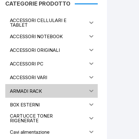
CATEGORIE PRODOTTO
ACCESSORI CELLULARI E
TABLET
ACCESSORI NOTEBOOK
ACCESSORI ORIGINALI
ACCESSORI PC
ACCESSORI VARI
ARMADI RACK
BOX ESTERNI
CARTUCCE TONER
RIGENERATE
Cavi alimentazione