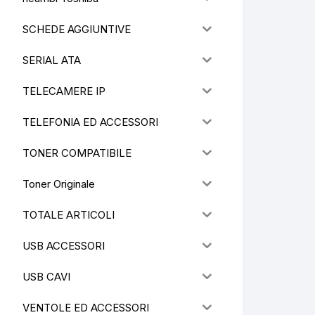
SCHEDE AGGIUNTIVE
SERIAL ATA
TELECAMERE IP
TELEFONIA ED ACCESSORI
TONER COMPATIBILE
Toner Originale
TOTALE ARTICOLI
USB ACCESSORI
USB CAVI
VENTOLE ED ACCESSORI