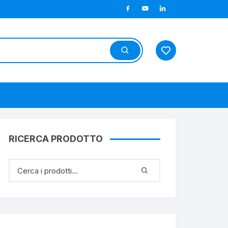
RICERCA PRODOTTO