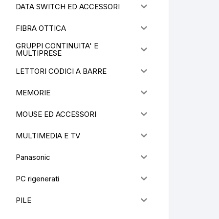
DATA SWITCH ED ACCESSORI
FIBRA OTTICA
GRUPPI CONTINUITA' E
MULTIPRESE
LETTORI CODICI A BARRE
MEMORIE
MOUSE ED ACCESSORI
MULTIMEDIA E TV
Panasonic
PC rigenerati
PILE