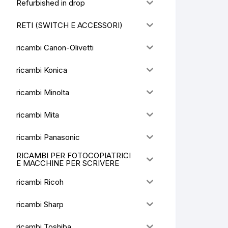
Refurbished in drop
RETI (SWITCH E ACCESSORI)
ricambi Canon-Olivetti
ricambi Konica
ricambi Minolta
ricambi Mita
ricambi Panasonic
RICAMBI PER FOTOCOPIATRICI
E MACCHINE PER SCRIVERE
ricambi Ricoh
ricambi Sharp
ricambi Toshiba